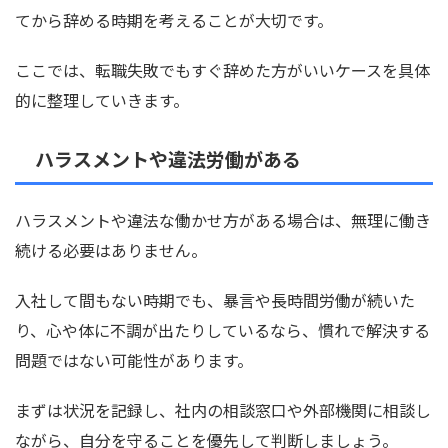
てから辞める時期を考えることが大切です。
ここでは、転職失敗でもすぐ辞めた方がいいケースを具体
的に整理していきます。
ハラスメントや違法労働がある
ハラスメントや違法な働かせ方がある場合は、無理に働き
続ける必要はありません。
入社して間もない時期でも、暴言や長時間労働が続いた
り、心や体に不調が出たりしているなら、慣れで解決する
問題ではない可能性があります。
まずは状況を記録し、社内の相談窓口や外部機関に相談し
ながら、自分を守ることを優先して判断しましょう。