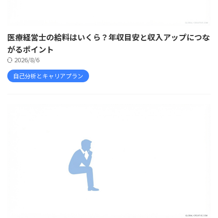
医療経営士の給料はいくら？年収目安と収入アップにつな
がるポイント
2026/8/6
自己分析とキャリアプラン