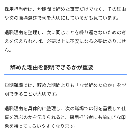
採用担当者は、短期間で辞めた事実だけでなく、その理由
や次の職場選びで何を大切にしているかも見ています。
退職理由を整理し、次に同じことを繰り返さないための考
えを伝えられれば、必要以上に不安になる必要はありませ
ん。
辞めた理由を説明できるかが重要
短期離職では、辞めた期間よりも「なぜ辞めたのか」を説
明できることが大切です。
退職理由を具体的に整理し、次の職場では何を重視して仕
事を選ぶのかを伝えられると、採用担当者にも前向きな印
象を持ってもらいやすくなります。