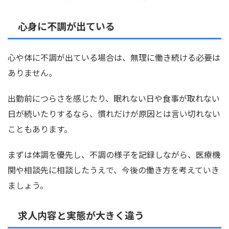
心身に不調が出ている
心や体に不調が出ている場合は、無理に働き続ける必要は
ありません。
出勤前につらさを感じたり、眠れない日や食事が取れない
日が続いたりするなら、慣れだけが原因とは言い切れない
こともあります。
まずは体調を優先し、不調の様子を記録しながら、医療機
関や相談先に相談したうえで、今後の働き方を考えていき
ましょう。
求人内容と実態が大きく違う