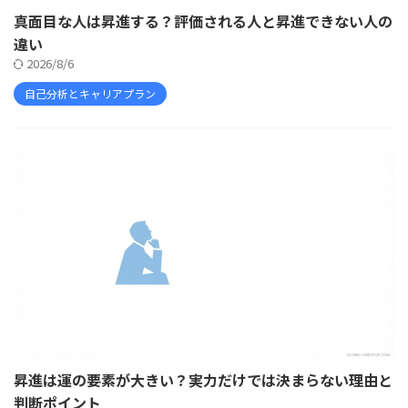
真面目な人は昇進する？評価される人と昇進できない人の
違い
2026/8/6
自己分析とキャリアプラン
昇進は運の要素が大きい？実力だけでは決まらない理由と
判断ポイント