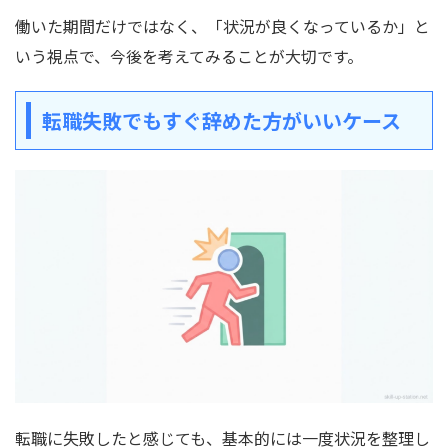
働いた期間だけではなく、「状況が良くなっているか」と
いう視点で、今後を考えてみることが大切です。
転職失敗でもすぐ辞めた方がいいケース
転職に失敗したと感じても、基本的には一度状況を整理し