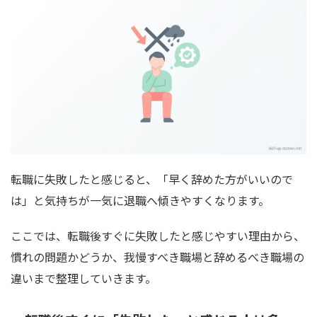
転職に失敗したと感じると、「早く辞めた方がいいので
は」と気持ちが一気に退職へ傾きやすくなります。
ここでは、転職後すぐに失敗したと感じやすい理由から、
慣れの問題かどうか、我慢すべき職場と辞めるべき職場の
違いまで整理していきます。