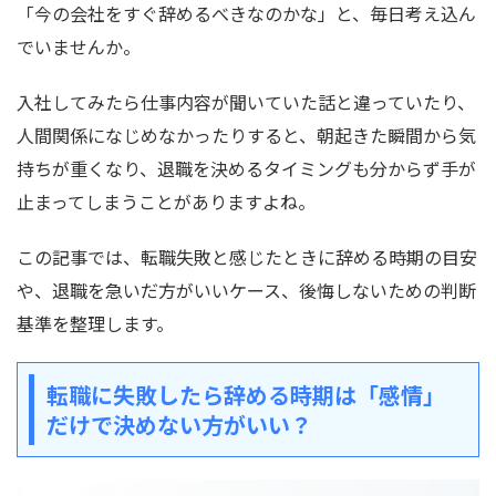
「今の会社をすぐ辞めるべきなのかな」と、毎日考え込ん
でいませんか。
入社してみたら仕事内容が聞いていた話と違っていたり、
人間関係になじめなかったりすると、朝起きた瞬間から気
持ちが重くなり、退職を決めるタイミングも分からず手が
止まってしまうことがありますよね。
この記事では、転職失敗と感じたときに辞める時期の目安
や、退職を急いだ方がいいケース、後悔しないための判断
基準を整理します。
転職に失敗したら辞める時期は「感情」
だけで決めない方がいい？