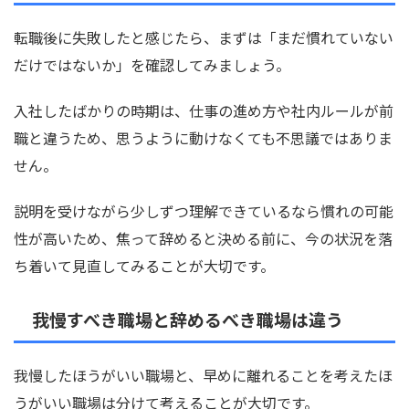
転職後に失敗したと感じたら、まずは「まだ慣れていない
だけではないか」を確認してみましょう。
入社したばかりの時期は、仕事の進め方や社内ルールが前
職と違うため、思うように動けなくても不思議ではありま
せん。
説明を受けながら少しずつ理解できているなら慣れの可能
性が高いため、焦って辞めると決める前に、今の状況を落
ち着いて見直してみることが大切です。
我慢すべき職場と辞めるべき職場は違う
我慢したほうがいい職場と、早めに離れることを考えたほ
うがいい職場は分けて考えることが大切です。