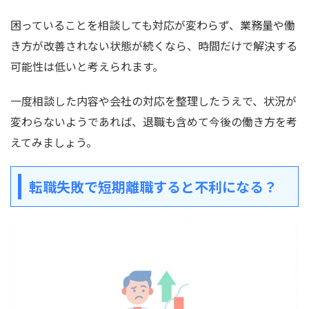
困っていることを相談しても対応が変わらず、業務量や働
き方が改善されない状態が続くなら、時間だけで解決する
可能性は低いと考えられます。
一度相談した内容や会社の対応を整理したうえで、状況が
変わらないようであれば、退職も含めて今後の働き方を考
えてみましょう。
転職失敗で短期離職すると不利になる？