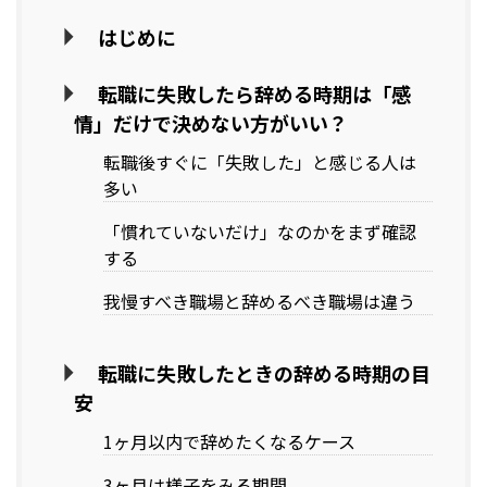
はじめに
転職に失敗したら辞める時期は「感
情」だけで決めない方がいい？
転職後すぐに「失敗した」と感じる人は
多い
「慣れていないだけ」なのかをまず確認
する
我慢すべき職場と辞めるべき職場は違う
転職に失敗したときの辞める時期の目
安
1ヶ月以内で辞めたくなるケース
3ヶ月は様子をみる期間