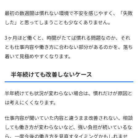
最初の数週間は慣れない環境で不安を感じやすく、「失敗
した」と思ってしまうことも少なくありません。
3ヶ月ほど働くと、時間がたてば慣れる問題なのか、それ
とも仕事内容や働き方に合わない部分があるのかを、落ち
着いて見極めやすくなります。
半年続けても改善しないケース
半年続けても状況が変わらない場合は、慣れだけが原因と
は考えにくくなります。
仕事内容が聞いていた内容と違うまま改善されない、相談
しても働き方が変わらないなど、強い負担が続いているな
ら、一度今後の働き方を見直すタイミングかもしれませ