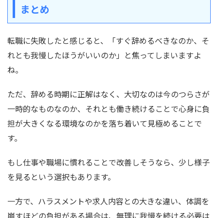
まとめ
転職に失敗したと感じると、「すぐ辞めるべきなのか、そ
れとも我慢したほうがいいのか」と焦ってしまいますよ
ね。
ただ、辞める時期に正解はなく、大切なのは今のつらさが
一時的なものなのか、それとも働き続けることで心身に負
担が大きくなる環境なのかを落ち着いて見極めることで
す。
もし仕事や職場に慣れることで改善しそうなら、少し様子
を見るという選択もあります。
一方で、ハラスメントや求人内容との大きな違い、体調を
崩すほどの負担がある場合は、無理に我慢を続ける必要は