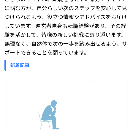
に悩む方が、自分らしい次のステップを安心して見
つけられるよう、役立つ情報やアドバイスをお届け
しています。運営者自身も転職経験があり、その経
験を活かして、皆様の新しい挑戦に寄り添います。
無理なく、自然体で次の一歩を踏み出せるよう、サ
ポートできることを願っています。
新着記事