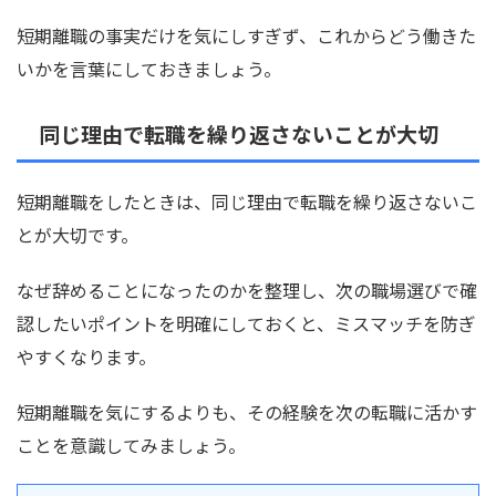
短期離職の事実だけを気にしすぎず、これからどう働きた
いかを言葉にしておきましょう。
同じ理由で転職を繰り返さないことが大切
短期離職をしたときは、同じ理由で転職を繰り返さないこ
とが大切です。
なぜ辞めることになったのかを整理し、次の職場選びで確
認したいポイントを明確にしておくと、ミスマッチを防ぎ
やすくなります。
短期離職を気にするよりも、その経験を次の転職に活かす
ことを意識してみましょう。