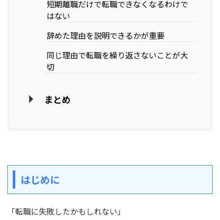
短期離職だけで転職できなくなるわけで
はない
辞めた理由を説明できるかが重要
同じ理由で転職を繰り返さないことが大
切
まとめ
はじめに
「転職に失敗したかもしれない」