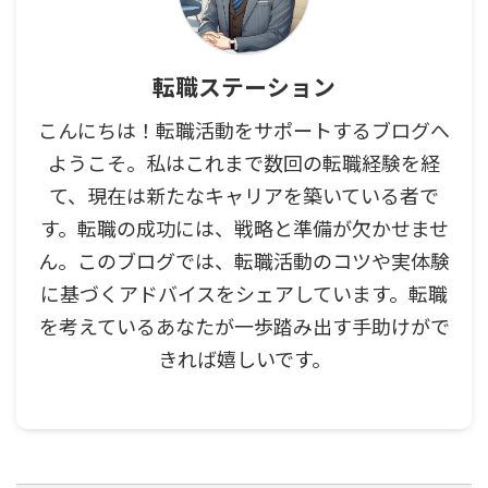
転職ステーション
こんにちは！転職活動をサポートするブログへ
ようこそ。私はこれまで数回の転職経験を経
て、現在は新たなキャリアを築いている者で
す。転職の成功には、戦略と準備が欠かせませ
ん。このブログでは、転職活動のコツや実体験
に基づくアドバイスをシェアしています。転職
を考えているあなたが一歩踏み出す手助けがで
きれば嬉しいです。