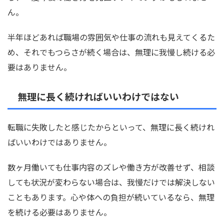
ん。
半年ほどあれば職場の雰囲気や仕事の流れも見えてくるた
め、それでもつらさが続く場合は、無理に我慢し続ける必
要はありません。
無理に長く続ければいいわけではない
転職に失敗したと感じたからといって、無理に長く続けれ
ばいいわけではありません。
数ヶ月働いても仕事内容のズレや働き方が改善せず、相談
しても状況が変わらない場合は、我慢だけでは解決しない
こともあります。心や体への負担が続いているなら、無理
を続ける必要はありません。