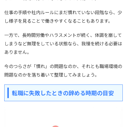
仕事の手順や社内ルールにまだ慣れていない段階なら、少
し様子を見ることで働きやすくなることもあります。
一方で、長時間労働やハラスメントが続く、体調を崩して
しまうなど無理をしている状態なら、我慢を続ける必要は
ありません。
今のつらさが「慣れ」の問題なのか、それとも職場環境の
問題なのかを落ち着いて整理してみましょう。
転職に失敗したときの辞める時期の目安