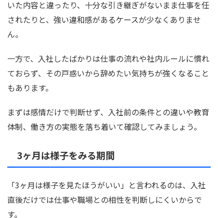
いた内容と違ったり、十分な引き継ぎがないまま仕事を任
されたりと、強い違和感があるケースが少なくありませ
ん。
一方で、入社したばかりは仕事の流れや社内ルールに慣れ
ておらず、その戸惑いから辞めたい気持ちが強くなること
もあります。
まずは感情だけで判断せず、入社前の条件との違いや教育
体制、働き方の実態を落ち着いて確認してみましょう。
3ヶ月は様子をみる期間
「3ヶ月は様子を見たほうがいい」と言われるのは、入社
直後だけでは仕事や職場との相性を判断しにくいからで
す。