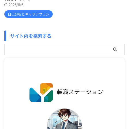
2026/8/6
自己分析とキャリアプラン
サイト内を検索する