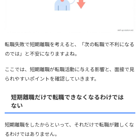
転職失敗で短期離職を考えると、「次の転職で不利になる
のでは」と不安になりますよね。
ここでは、短期離職が転職活動に与える影響と、面接で見
られやすいポイントを確認していきます。
短期離職だけで転職できなくなるわけでは
ない
短期離職をしたからといって、それだけで転職が難しくな
るわけではありません。