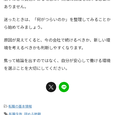
ありません。
迷ったときは、「何がつらいのか」を整理してみることか
ら始めてみましょう。
原因が見えてくると、今の会社で続けるべきか、新しい環
境を考えるべきかも判断しやすくなります。
焦って結論を出すのではなく、自分が安心して働ける環境
を選ぶことを大切にしてください。
-
転職の基本情報
-
転職失敗
,
辞める時期