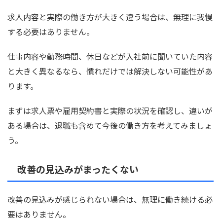
求人内容と実際の働き方が大きく違う場合は、無理に我慢
する必要はありません。
仕事内容や勤務時間、休日などが入社前に聞いていた内容
と大きく異なるなら、慣れだけでは解決しない可能性があ
ります。
まずは求人票や雇用契約書と実際の状況を確認し、違いが
ある場合は、退職も含めて今後の働き方を考えてみましょ
う。
改善の見込みがまったくない
改善の見込みが感じられない場合は、無理に働き続ける必
要はありません。