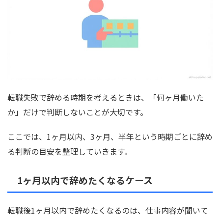
転職失敗で辞める時期を考えるときは、「何ヶ月働いた
か」だけで判断しないことが大切です。
ここでは、1ヶ月以内、3ヶ月、半年という時期ごとに辞め
る判断の目安を整理していきます。
1ヶ月以内で辞めたくなるケース
転職後1ヶ月以内で辞めたくなるのは、仕事内容が聞いて