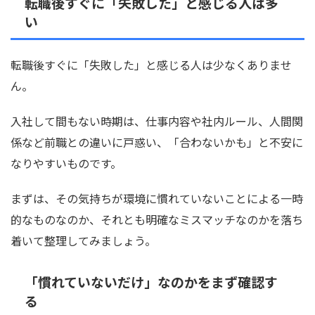
転職後すぐに「失敗した」と感じる人は多
い
転職後すぐに「失敗した」と感じる人は少なくありませ
ん。
入社して間もない時期は、仕事内容や社内ルール、人間関
係など前職との違いに戸惑い、「合わないかも」と不安に
なりやすいものです。
まずは、その気持ちが環境に慣れていないことによる一時
的なものなのか、それとも明確なミスマッチなのかを落ち
着いて整理してみましょう。
「慣れていないだけ」なのかをまず確認す
る