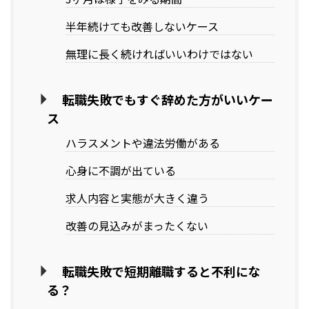
半年続けても改善しないケース
無理に長く続ければいいわけではない
転職失敗でもすぐ辞めた方がいいケー
ス
ハラスメントや違法労働がある
心身に不調が出ている
求人内容と実態が大きく違う
改善の見込みがまったくない
転職失敗で短期離職すると不利にな
る？