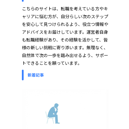
こちらのサイトは、転職を考えている方やキ
ャリアに悩む方が、自分らしい次のステップ
を安心して見つけられるよう、役立つ情報や
アドバイスをお届けしています。運営者自身
も転職経験があり、その経験を活かして、皆
様の新しい挑戦に寄り添います。無理なく、
自然体で次の一歩を踏み出せるよう、サポー
トできることを願っています。
新着記事