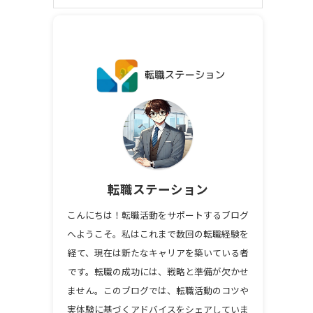
転職ステーション
こんにちは！転職活動をサポートするブログ
へようこそ。私はこれまで数回の転職経験を
経て、現在は新たなキャリアを築いている者
です。転職の成功には、戦略と準備が欠かせ
ません。このブログでは、転職活動のコツや
実体験に基づくアドバイスをシェアしていま