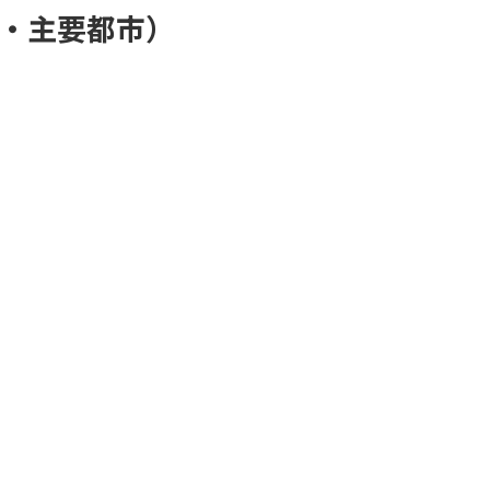
・主要都市）