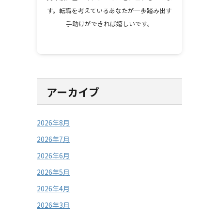
す。転職を考えているあなたが一歩踏み出す
手助けができれば嬉しいです。
アーカイブ
2026年8月
2026年7月
2026年6月
2026年5月
2026年4月
2026年3月