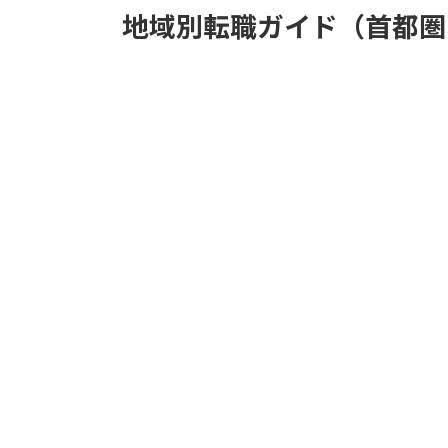
地域別転職ガイド（首都圏