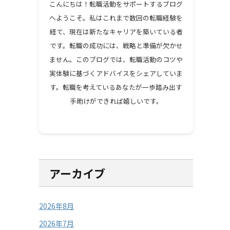
こんにちは！転職活動をサポートするブログ
へようこそ。私はこれまで数回の転職経験を
経て、現在は新たなキャリアを築いている者
です。転職の成功には、戦略と準備が欠かせ
ません。このブログでは、転職活動のコツや
実体験に基づくアドバイスをシェアしていま
す。転職を考えているあなたが一歩踏み出す
手助けができれば嬉しいです。
アーカイブ
2026年8月
2026年7月