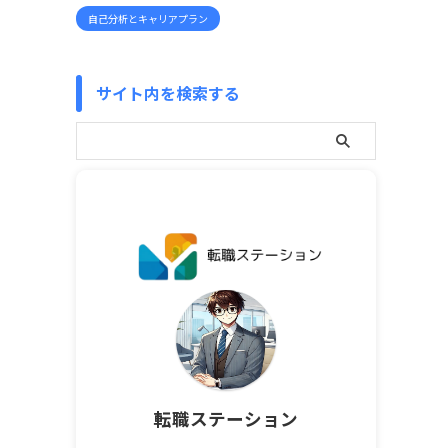
自己分析とキャリアプラン
サイト内を検索する
転職ステーション