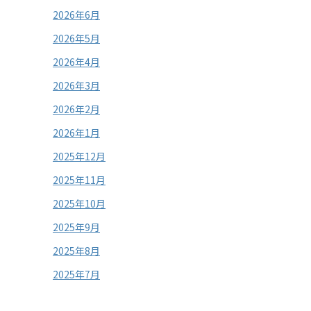
2026年6月
2026年5月
2026年4月
2026年3月
2026年2月
2026年1月
2025年12月
2025年11月
2025年10月
2025年9月
2025年8月
2025年7月