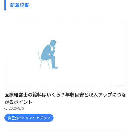
新着記事
医療経営士の給料はいくら？年収目安と収入アップにつな
がるポイント
2026/8/6
自己分析とキャリアプラン