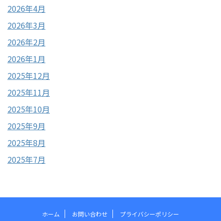
2026年4月
2026年3月
2026年2月
2026年1月
2025年12月
2025年11月
2025年10月
2025年9月
2025年8月
2025年7月
ホーム
お問い合わせ
プライバシーポリシー