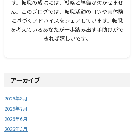
す。転職の成功には、戦略と準備が欠かせませ
ん。このブログでは、転職活動のコツや実体験
に基づくアドバイスをシェアしています。転職
を考えているあなたが一歩踏み出す手助けがで
きれば嬉しいです。
アーカイブ
2026年8月
2026年7月
2026年6月
2026年5月