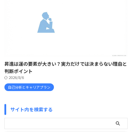
昇進は運の要素が大きい？実力だけでは決まらない理由と
判断ポイント
2026/8/6
自己分析とキャリアプラン
サイト内を検索する