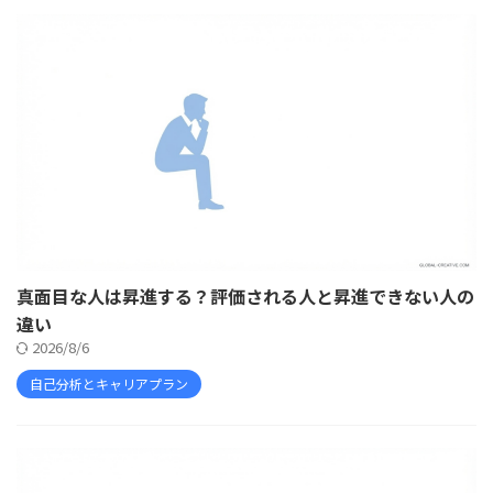
真面目な人は昇進する？評価される人と昇進できない人の
違い
2026/8/6
自己分析とキャリアプラン