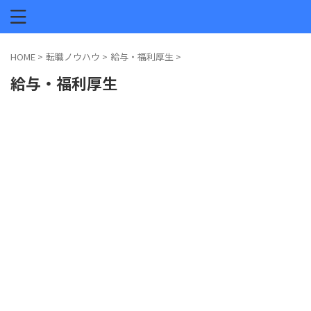
HOME
>
転職ノウハウ
>
給与・福利厚生
>
給与・福利厚生