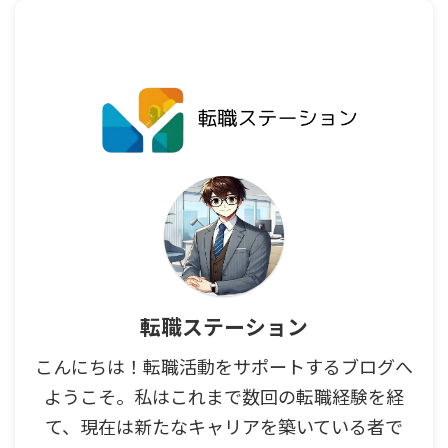
転職ステーション
こんにちは！転職活動をサポートするブログへ
ようこそ。私はこれまで数回の転職経験を経
て、現在は新たなキャリアを築いている者で