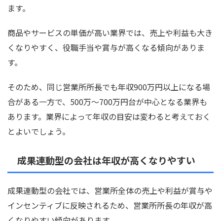
ます。
商品やサービスの単価が高い業界では、売上や利益も大き
くなりやすく、役職手当や賞与が高くなる傾向がありま
す。
そのため、同じ営業所所長でも年収900万円以上になる場
合がある一方で、500万〜700万円台が中心となる業界も
あります。業界によって年収の目安は変わると考えておく
とよいでしょう。
成果連動型の会社は年収が高くなりやすい
成果連動型の会社では、営業所全体の売上や利益が賞与や
インセンティブに反映されるため、営業所所長の年収が高
くなりやすい傾向があります。