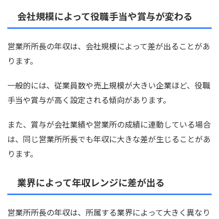
会社規模によって役職手当や賞与が変わる
営業所所長の年収は、会社規模によって差が出ることがあ
ります。
一般的には、従業員数や売上規模が大きい企業ほど、役職
手当や賞与が高く設定される傾向があります。
また、賞与が会社業績や営業所の成績に連動している場合
は、同じ営業所所長でも年収に大きな差が生じることがあ
ります。
業界によって年収レンジに差が出る
営業所所長の年収は、所属する業界によって大きく異なり