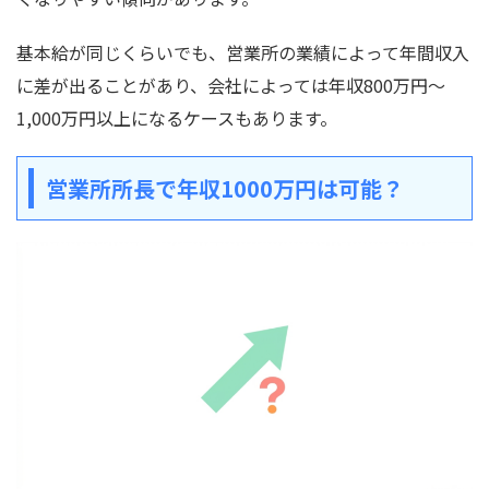
基本給が同じくらいでも、営業所の業績によって年間収入
に差が出ることがあり、会社によっては年収800万円〜
1,000万円以上になるケースもあります。
営業所所長で年収1000万円は可能？