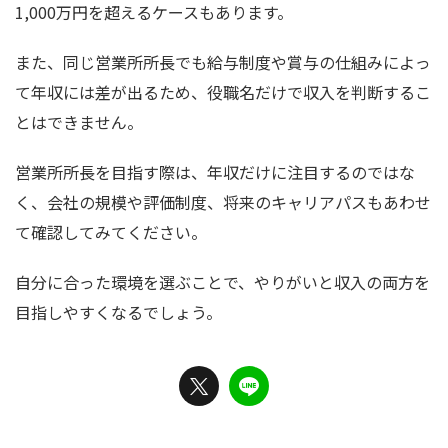
1,000万円を超えるケースもあります。
また、同じ営業所所長でも給与制度や賞与の仕組みによっ
て年収には差が出るため、役職名だけで収入を判断するこ
とはできません。
営業所所長を目指す際は、年収だけに注目するのではな
く、会社の規模や評価制度、将来のキャリアパスもあわせ
て確認してみてください。
自分に合った環境を選ぶことで、やりがいと収入の両方を
目指しやすくなるでしょう。