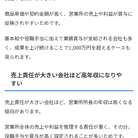
商品単価や契約金額が高く、営業所の売上や利益が賞与に
反映されやすいためです。
基本給や役職手当に加えて業績賞与が支給される会社も多
く、成果を上げ続けることで1,000万円を超えるケースも
見られます。
売上責任が大きい会社ほど高年収になりや
すい
売上責任が大きい会社ほど、営業所所長の年収は高くなる
傾向があります。
営業所全体の売上や利益を管理する責任が重く、その分、
役職手当や賞与が高く設定されることが多いためです。