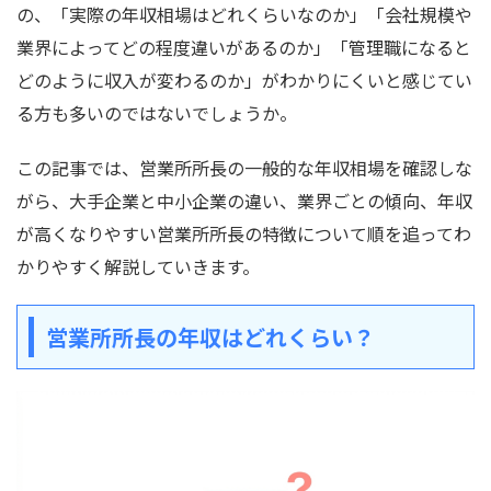
の、「実際の年収相場はどれくらいなのか」「会社規模や
業界によってどの程度違いがあるのか」「管理職になると
どのように収入が変わるのか」がわかりにくいと感じてい
る方も多いのではないでしょうか。
この記事では、営業所所長の一般的な年収相場を確認しな
がら、大手企業と中小企業の違い、業界ごとの傾向、年収
が高くなりやすい営業所所長の特徴について順を追ってわ
かりやすく解説していきます。
営業所所長の年収はどれくらい？