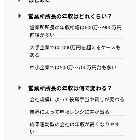
営業所所長の年収はどれくらい？
営業所所長の年収相場は600万〜900万円
前後が多い
大手企業では1000万円を超えるケースも
ある
中小企業では500万〜700万円台も多い
営業所所長の年収は何で変わる？
会社規模によって役職手当や賞与が変わる
業界によって年収レンジに差が出る
成果連動型の会社は年収が高くなりやす
い