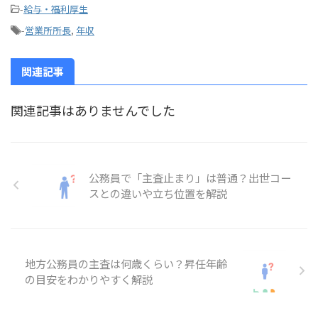
-
給与・福利厚生
-
営業所所長
,
年収
関連記事
関連記事はありませんでした
公務員で「主査止まり」は普通？出世コー
スとの違いや立ち位置を解説
地方公務員の主査は何歳くらい？昇任年齢
の目安をわかりやすく解説