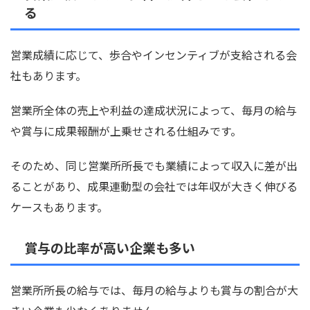
る
営業成績に応じて、歩合やインセンティブが支給される会
社もあります。
営業所全体の売上や利益の達成状況によって、毎月の給与
や賞与に成果報酬が上乗せされる仕組みです。
そのため、同じ営業所所長でも業績によって収入に差が出
ることがあり、成果連動型の会社では年収が大きく伸びる
ケースもあります。
賞与の比率が高い企業も多い
営業所所長の給与では、毎月の給与よりも賞与の割合が大