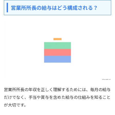
営業所所長の給与はどう構成される？
営業所所長の年収を正しく理解するためには、毎月の給与
だけでなく、手当や賞与を含めた給与の仕組みを知ること
が大切です。