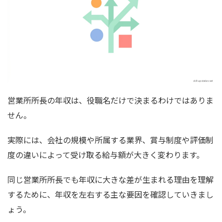
営業所所長の年収は、役職名だけで決まるわけではありま
せん。
実際には、会社の規模や所属する業界、賞与制度や評価制
度の違いによって受け取る給与額が大きく変わります。
同じ営業所所長でも年収に大きな差が生まれる理由を理解
するために、年収を左右する主な要因を確認していきまし
ょう。