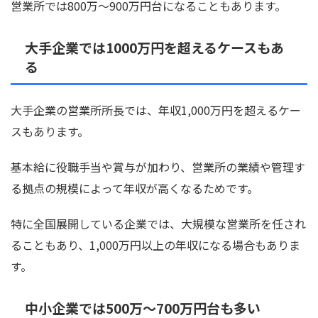
営業所では800万〜900万円台になることもあります。
大手企業では1000万円を超えるケースもあ
る
大手企業の営業所所長では、年収1,000万円を超えるケー
スもあります。
基本給に役職手当や賞与が加わり、営業所の業績や管理す
る拠点の規模によって年収が高くなるためです。
特に全国展開している企業では、大規模な営業所を任され
ることもあり、1,000万円以上の年収になる場合もありま
す。
中小企業では500万〜700万円台も多い