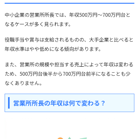
中小企業の営業所所長では、年収500万円〜700万円台と
なるケースが多く見られます。
役職手当や賞与は支給されるものの、大手企業と比べると
年収水準はやや低めになる傾向があります。
また、営業所の規模や担当する売上によって年収は変わる
ため、500万円台後半から700万円台前半になることも少
なくありません。
営業所所長の年収は何で変わる？