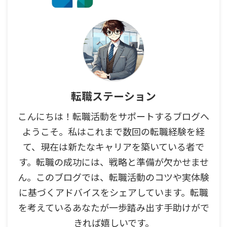
転職ステーション
こんにちは！転職活動をサポートするブログへ
ようこそ。私はこれまで数回の転職経験を経
て、現在は新たなキャリアを築いている者で
す。転職の成功には、戦略と準備が欠かせませ
ん。このブログでは、転職活動のコツや実体験
に基づくアドバイスをシェアしています。転職
を考えているあなたが一歩踏み出す手助けがで
きれば嬉しいです。