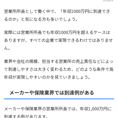
営業所所長として働く中で、「年収1000万円に到達でき
るのか」と気になる方も多いでしょう。
実際には営業所所長でも年収1000万円を超えるケースは
ありますが、すべての企業で実現できるわけではありませ
ん。
業界や会社の規模、担当する営業所の売上責任などによっ
て到達しやすさは大きく変わるため、どのような条件で高
年収が実現しやすいのかを見ていきましょう。
メーカーや保険業界では到達例がある
メーカーや保険業界の営業所所長では、年収1,000万円に
到達する例があります。