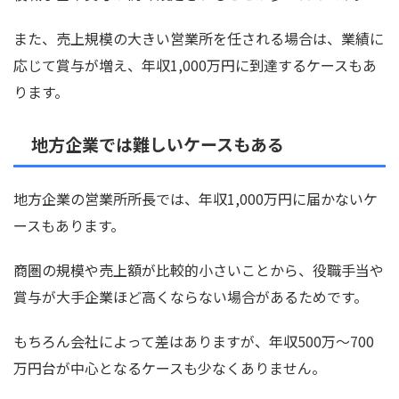
また、売上規模の大きい営業所を任される場合は、業績に
応じて賞与が増え、年収1,000万円に到達するケースもあ
ります。
地方企業では難しいケースもある
地方企業の営業所所長では、年収1,000万円に届かないケ
ースもあります。
商圏の規模や売上額が比較的小さいことから、役職手当や
賞与が大手企業ほど高くならない場合があるためです。
もちろん会社によって差はありますが、年収500万〜700
万円台が中心となるケースも少なくありません。