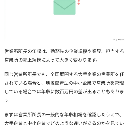
営業所所長の年収は、勤務先の企業規模や業界、担当する
営業所の売上規模によって大きく変わります。
同じ営業所所長でも、全国展開する大手企業の営業所を任
されている場合と、地域密着型の中小企業で営業所を管理
している場合では年収に数百万円の差が出ることもありま
す。
まずは営業所所長の一般的な年収相場を確認したうえで、
大手企業と中小企業でどのような違いがあるのかを見てい