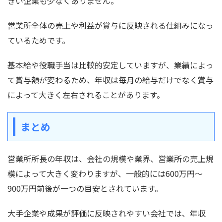
きい企業も少なくありません。
営業所全体の売上や利益が賞与に反映される仕組みになっ
ているためです。
基本給や役職手当は比較的安定していますが、業績によっ
て賞与額が変わるため、年収は毎月の給与だけでなく賞与
によって大きく左右されることがあります。
まとめ
営業所所長の年収は、会社の規模や業界、営業所の売上規
模によって大きく変わりますが、一般的には600万円〜
900万円前後が一つの目安とされています。
大手企業や成果が評価に反映されやすい会社では、年収