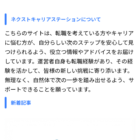
ネクストキャリアステーションについて
こちらのサイトは、転職を考えている方やキャリア
に悩む方が、自分らしい次のステップを安心して見
つけられるよう、役立つ情報やアドバイスをお届け
しています。運営者自身も転職経験があり、その経
験を活かして、皆様の新しい挑戦に寄り添います。
無理なく、自然体で次の一歩を踏み出せるよう、サ
ポートできることを願っています。
新着記事