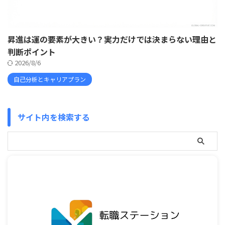
昇進は運の要素が大きい？実力だけでは決まらない理由と
判断ポイント
2026/8/6
自己分析とキャリアプラン
サイト内を検索する