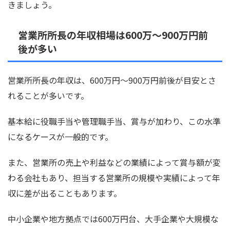
きましょう。
営業所所長の年収相場は600万〜900万円前
後が多い
営業所所長の年収は、600万円〜900万円前後が目安とさ
れることが多いです。
基本給に役職手当や管理職手当、賞与が加わり、この水準
になるケースが一般的です。
また、営業所の売上や利益などの業績によって賞与額が変
わる会社もあり、担当する営業所の規模や実績によって年
収に差が出ることもあります。
中小企業や地方拠点では600万円台、大手企業や大規模な