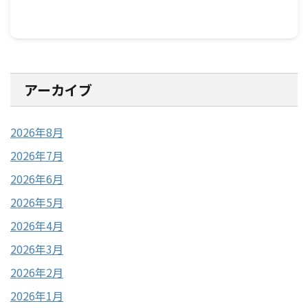
アーカイブ
2026年8月
2026年7月
2026年6月
2026年5月
2026年4月
2026年3月
2026年2月
2026年1月