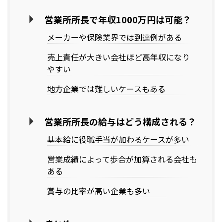
営業所所長で年収1000万円は可能？
メーカーや保険業界では到達例がある
売上責任が大きい会社ほど高年収になり
やすい
地方企業では難しいケースもある
営業所所長の給与はどう構成される？
基本給に役職手当が加わるケースが多い
営業成績によって歩合が加算される会社も
ある
賞与の比率が高い企業も多い