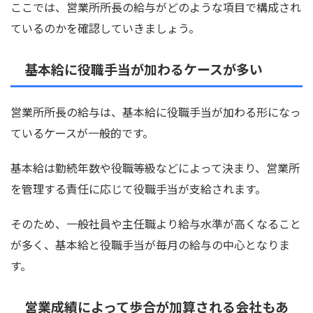
ここでは、営業所所長の給与がどのような項目で構成され
ているのかを確認していきましょう。
基本給に役職手当が加わるケースが多い
営業所所長の給与は、基本給に役職手当が加わる形になっ
ているケースが一般的です。
基本給は勤続年数や役職等級などによって決まり、営業所
を管理する責任に応じて役職手当が支給されます。
そのため、一般社員や主任職より給与水準が高くなること
が多く、基本給と役職手当が毎月の給与の中心となりま
す。
営業成績によって歩合が加算される会社もあ