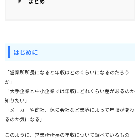
まとめ
はじめに
「営業所所長になると年収はどのくらいになるのだろう
か」
「大手企業と中小企業では年収にどれくらい差があるのか
知りたい」
「メーカーや商社、保険会社など業界によって年収が変わ
るのか気になる」
このように、営業所所長の年収について調べているもの