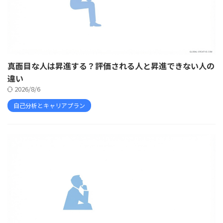
真面目な人は昇進する？評価される人と昇進できない人の
違い
2026/8/6
自己分析とキャリアプラン