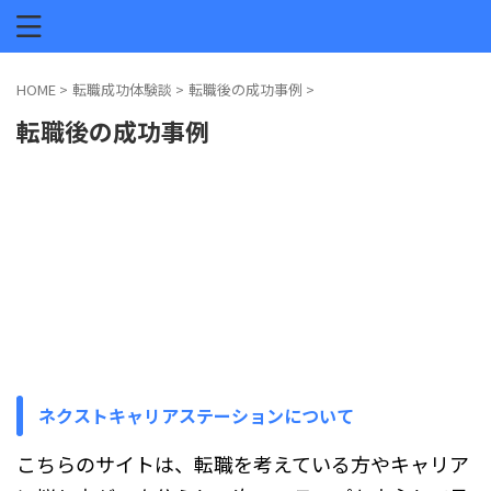
HOME
>
転職成功体験談
>
転職後の成功事例
>
転職後の成功事例
ネクストキャリアステーションについて
こちらのサイトは、転職を考えている方やキャリア