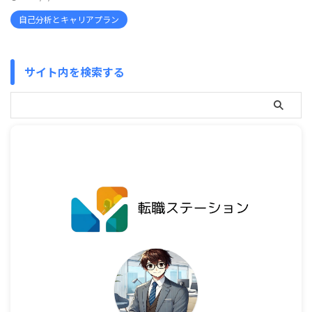
自己分析とキャリアプラン
サイト内を検索する