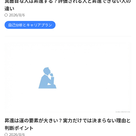
真面目な人は昇進する？評価される人と昇進できない人の
違い
2026/8/6
自己分析とキャリアプラン
昇進は運の要素が大きい？実力だけでは決まらない理由と
判断ポイント
2026/8/6