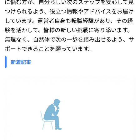
に悩む方が、自分らしい次のステップを安心して見
つけられるよう、役立つ情報やアドバイスをお届け
しています。運営者自身も転職経験があり、その経
験を活かして、皆様の新しい挑戦に寄り添います。
無理なく、自然体で次の一歩を踏み出せるよう、サ
ポートできることを願っています。
新着記事