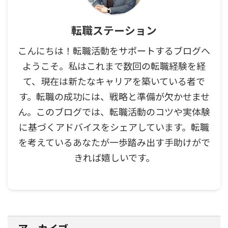
転職ステーション
こんにちは！転職活動をサポートするブログへ
ようこそ。私はこれまで数回の転職経験を経
て、現在は新たなキャリアを築いている者で
す。転職の成功には、戦略と準備が欠かせませ
ん。このブログでは、転職活動のコツや実体験
に基づくアドバイスをシェアしています。転職
を考えているあなたが一歩踏み出す手助けがで
きれば嬉しいです。