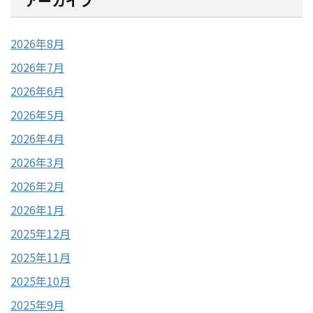
アーカイブ
2026年8月
2026年7月
2026年6月
2026年5月
2026年4月
2026年3月
2026年2月
2026年1月
2025年12月
2025年11月
2025年10月
2025年9月