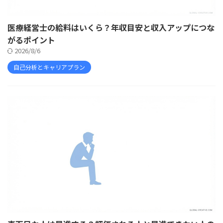
医療経営士の給料はいくら？年収目安と収入アップにつな
がるポイント
2026/8/6
自己分析とキャリアプラン