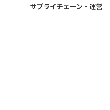
サプライチェーン・運営