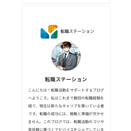
転職ステーション
こんにちは！転職活動をサポートするブログ
へようこそ。私はこれまで数回の転職経験を
経て、現在は新たなキャリアを築いている者
です。転職の成功には、戦略と準備が欠かせ
ません。このブログでは、転職活動のコツや
実体験に基づくアドバイスをシェアしていま