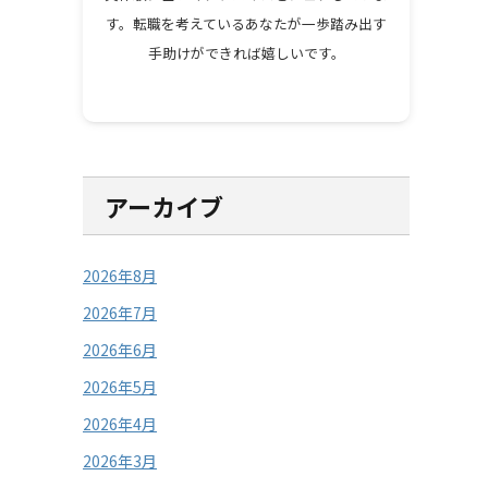
す。転職を考えているあなたが一歩踏み出す
手助けができれば嬉しいです。
アーカイブ
2026年8月
2026年7月
2026年6月
2026年5月
2026年4月
2026年3月