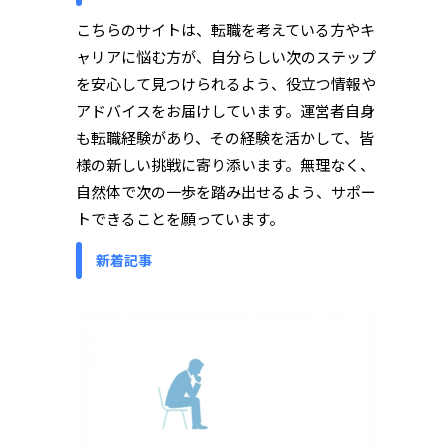
こちらのサイトは、転職を考えている方やキ
ャリアに悩む方が、自分らしい次のステップ
を安心して見つけられるよう、役立つ情報や
アドバイスをお届けしています。運営者自身
も転職経験があり、その経験を活かして、皆
様の新しい挑戦に寄り添います。無理なく、
自然体で次の一歩を踏み出せるよう、サポー
トできることを願っています。
新着記事