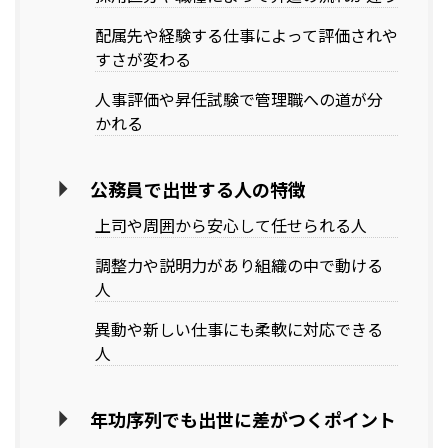
配属先や経験する仕事によって評価されや
すさが変わる
人事評価や昇任試験で管理職への道が分
かれる
公務員で出世する人の特徴
上司や周囲から安心して任せられる人
調整力や説明力があり組織の中で動ける
人
異動や新しい仕事にも柔軟に対応できる
人
年功序列でも出世に差がつくポイント