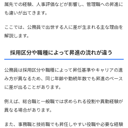
属先での経験、人事評価などが影響し、管理職への昇進に
も違いが出てきます。
ここでは、公務員で出世する人に差が生まれる主な理由を
解説します。
採用区分や職種によって昇進の流れが違う
公務員は採用区分や職種によって昇任基準やキャリアの進
み方が異なるため、同じ年齢や勤続年数でも昇進のペース
に差が出ることがあります。
例えば、総合職と一般職では求められる役割や異動経験が
異なる場合があります。
また、事務職と技術職でも昇任しやすい役職や必要な経験