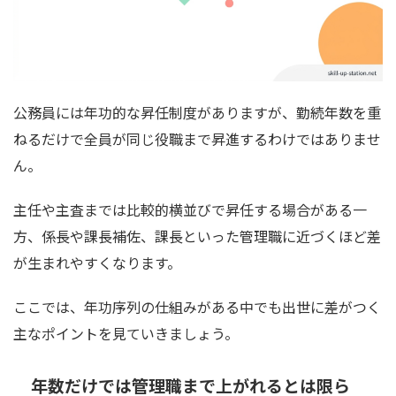
公務員には年功的な昇任制度がありますが、勤続年数を重
ねるだけで全員が同じ役職まで昇進するわけではありませ
ん。
主任や主査までは比較的横並びで昇任する場合がある一
方、係長や課長補佐、課長といった管理職に近づくほど差
が生まれやすくなります。
ここでは、年功序列の仕組みがある中でも出世に差がつく
主なポイントを見ていきましょう。
年数だけでは管理職まで上がれるとは限ら