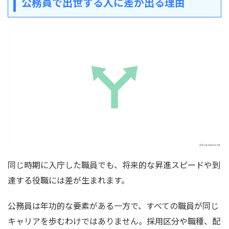
公務員で出世する人に差が出る理由
同じ時期に入庁した職員でも、将来的な昇進スピードや到
達する役職には差が生まれます。
公務員は年功的な要素がある一方で、すべての職員が同じ
キャリアを歩むわけではありません。採用区分や職種、配