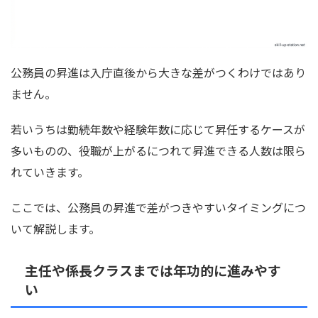
公務員の昇進は入庁直後から大きな差がつくわけではあり
ません。
若いうちは勤続年数や経験年数に応じて昇任するケースが
多いものの、役職が上がるにつれて昇進できる人数は限ら
れていきます。
ここでは、公務員の昇進で差がつきやすいタイミングにつ
いて解説します。
主任や係長クラスまでは年功的に進みやす
い