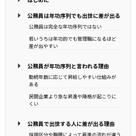
公務員は年功序列でも出世に差が出る
公務員は完全な年功序列ではない
若いうちは年功的でも管理職になるほど
差が出やすい
公務員が年功序列と言われる理由
勤続年数に応じて昇給しやすい仕組みが
ある
民間企業より急な昇進や降格が起こりに
くい
公務員で出世する人に差が出る理由
採用区分や職種によって昇進の流れが違う