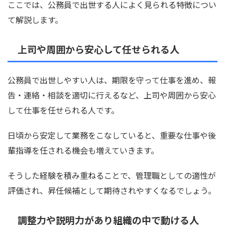
ここでは、公務員で出世する人によく見られる特徴につい
て解説します。
上司や周囲から安心して任せられる人
公務員で出世しやすい人は、期限を守って仕事を進め、報
告・連絡・相談を適切に行えるなど、上司や周囲から安心
して仕事を任せられる人です。
日頃から安定して業務をこなしていると、重要な仕事や後
輩指導を任される機会も増えていきます。
そうした経験を積み重ねることで、管理職としての適性が
評価され、昇任候補として期待されやすくなるでしょう。
調整力や説明力があり組織の中で動ける人