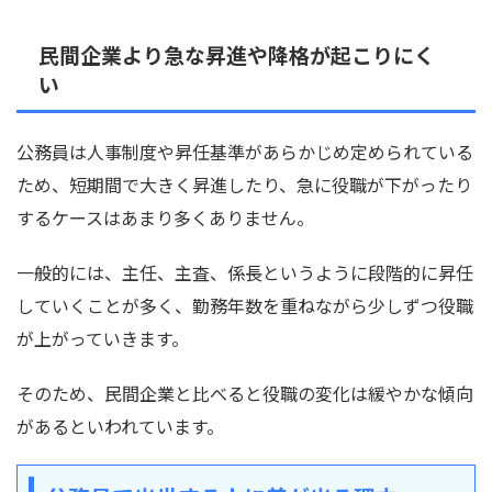
民間企業より急な昇進や降格が起こりにく
い
公務員は人事制度や昇任基準があらかじめ定められている
ため、短期間で大きく昇進したり、急に役職が下がったり
するケースはあまり多くありません。
一般的には、主任、主査、係長というように段階的に昇任
していくことが多く、勤務年数を重ねながら少しずつ役職
が上がっていきます。
そのため、民間企業と比べると役職の変化は緩やかな傾向
があるといわれています。