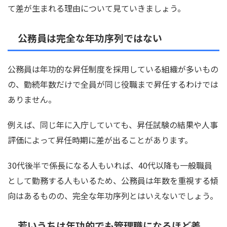
て差が生まれる理由について見ていきましょう。
公務員は完全な年功序列ではない
公務員は年功的な昇任制度を採用している組織が多いもの
の、勤続年数だけで全員が同じ役職まで昇任するわけでは
ありません。
例えば、同じ年に入庁していても、昇任試験の結果や人事
評価によって昇任時期に差が出ることがあります。
30代後半で係長になる人もいれば、40代以降も一般職員
として勤務する人もいるため、公務員は年数を重視する傾
向はあるものの、完全な年功序列とはいえないでしょう。
若いうちは年功的でも管理職になるほど差