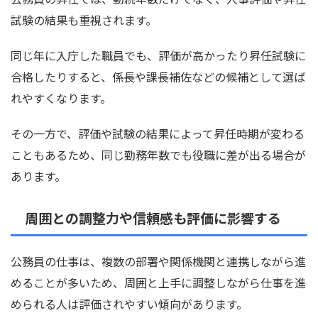
試験の結果も重視されます。
同じ年に入庁した職員でも、評価が高かったり昇任試験に
合格したりすると、係長や課長補佐などの候補として選ば
れやすくなります。
その一方で、評価や試験の結果によって昇任時期が変わる
こともあるため、同じ勤務年数でも役職に差が出る場合が
あります。
周囲との調整力や信頼感も評価に影響する
公務員の仕事は、複数の部署や関係機関と連携しながら進
めることが多いため、周囲と上手に調整しながら仕事を進
められる人は評価されやすい傾向があります。