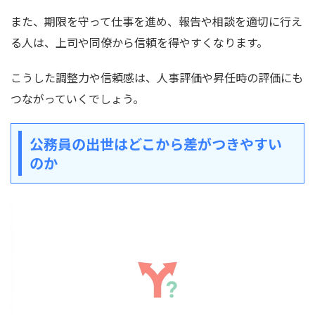
また、期限を守って仕事を進め、報告や相談を適切に行え
る人は、上司や同僚から信頼を得やすくなります。
こうした調整力や信頼感は、人事評価や昇任時の評価にも
つながっていくでしょう。
公務員の出世はどこから差がつきやすい
のか