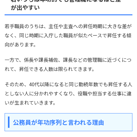
が出やすい
若手職員のうちは、主任や主査への昇任時期に大きな差が
なく、同じ時期に入庁した職員が似たペースで昇任する傾
向があります。
一方で、係長や課長補佐、課長などの管理職に近づくにつ
れて、昇任できる人数は限られてきます。
そのため、40代以降になると同じ勤続年数でも昇任する人
としない人に分かれやすくなり、役職や担当する仕事に違
いが生まれていきます。
公務員が年功序列と言われる理由