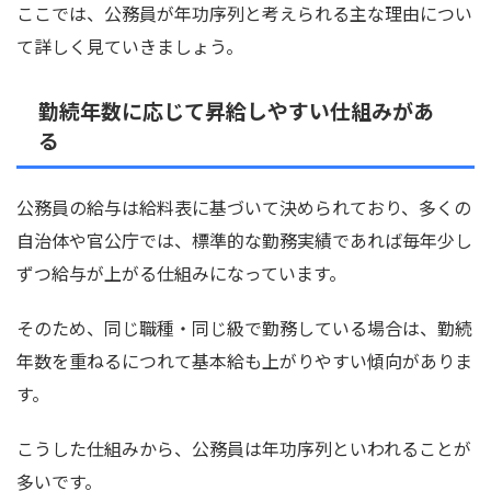
ここでは、公務員が年功序列と考えられる主な理由につい
て詳しく見ていきましょう。
勤続年数に応じて昇給しやすい仕組みがあ
る
公務員の給与は給料表に基づいて決められており、多くの
自治体や官公庁では、標準的な勤務実績であれば毎年少し
ずつ給与が上がる仕組みになっています。
そのため、同じ職種・同じ級で勤務している場合は、勤続
年数を重ねるにつれて基本給も上がりやすい傾向がありま
す。
こうした仕組みから、公務員は年功序列といわれることが
多いです。