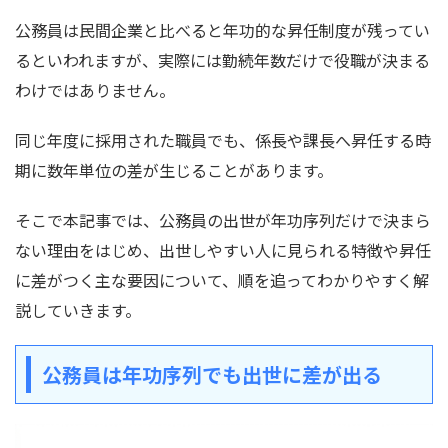
公務員は民間企業と比べると年功的な昇任制度が残ってい
るといわれますが、実際には勤続年数だけで役職が決まる
わけではありません。
同じ年度に採用された職員でも、係長や課長へ昇任する時
期に数年単位の差が生じることがあります。
そこで本記事では、公務員の出世が年功序列だけで決まら
ない理由をはじめ、出世しやすい人に見られる特徴や昇任
に差がつく主な要因について、順を追ってわかりやすく解
説していきます。
公務員は年功序列でも出世に差が出る