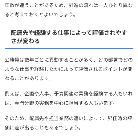
年数が違うことがあるため、昇進の流れは一人ひとり異な
ると考えておくとよいでしょう。
配属先や経験する仕事によって評価されやす
さが変わる
公務員は数年ごとに異動することが多く、どの部署でどの
ような仕事を経験したかによって評価されるポイントが変
わることがあります。
例えば、企画や人事、予算関連の業務を経験する人もいれ
ば、専門分野の実務を中心に担当する人もいます。
そのため、配属先や担当業務の違いによって、昇任時の評
価に差が出ることもあるでしょう。