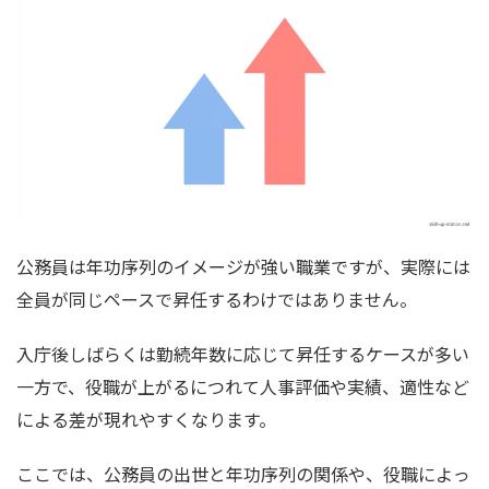
公務員は年功序列のイメージが強い職業ですが、実際には
全員が同じペースで昇任するわけではありません。
入庁後しばらくは勤続年数に応じて昇任するケースが多い
一方で、役職が上がるにつれて人事評価や実績、適性など
による差が現れやすくなります。
ここでは、公務員の出世と年功序列の関係や、役職によっ