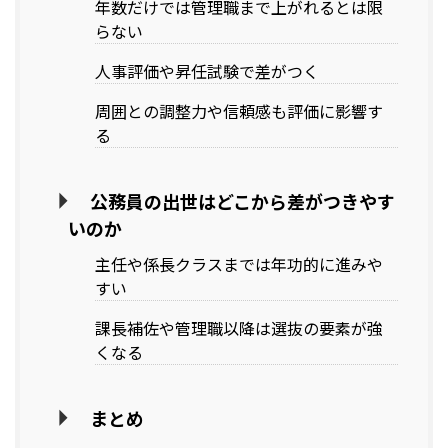
年数だけでは管理職まで上がれるとは限
らない
人事評価や昇任試験で差がつく
周囲との調整力や信頼感も評価に影響す
る
公務員の出世はどこから差がつきやす
いのか
主任や係長クラスまでは年功的に進みや
すい
課長補佐や管理職以降は選抜の要素が強
くなる
まとめ