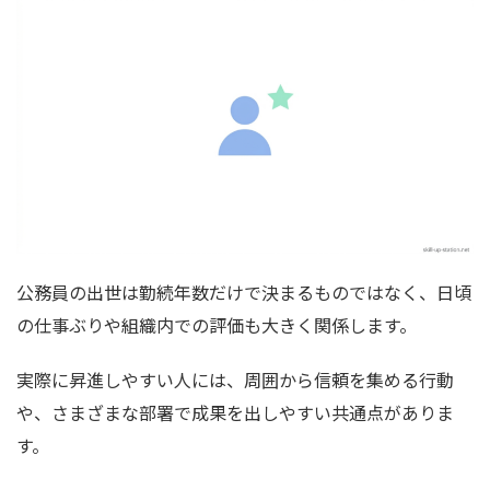
公務員の出世は勤続年数だけで決まるものではなく、日頃
の仕事ぶりや組織内での評価も大きく関係します。
実際に昇進しやすい人には、周囲から信頼を集める行動
や、さまざまな部署で成果を出しやすい共通点がありま
す。