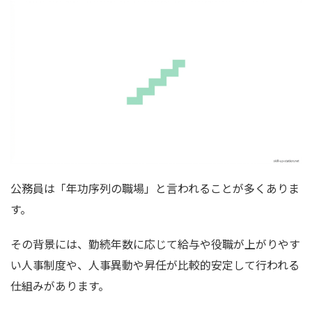
公務員は「年功序列の職場」と言われることが多くありま
す。
その背景には、勤続年数に応じて給与や役職が上がりやす
い人事制度や、人事異動や昇任が比較的安定して行われる
仕組みがあります。