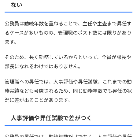
ない
公務員は勤続年数を重ねることで、主任や主査まで昇任す
るケースが多いものの、管理職のポスト数には限りがあり
ます。
そのため、長く勤務しているからといって、全員が課長や
部長になれるわけではありません。
管理職への昇任では、人事評価や昇任試験、これまでの勤
務実績なども考慮されるため、同じ勤務年数でも昇任の状
況に差が出ることがあります。
人事評価や昇任試験で差がつく
公務員の昇任では、勤続年数だけでなく、人事評価や昇任