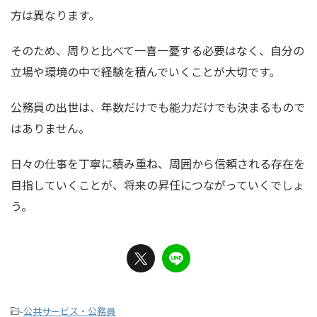
方は異なります。
そのため、周りと比べて一喜一憂する必要はなく、自分の
立場や環境の中で経験を積んでいくことが大切です。
公務員の出世は、年数だけでも能力だけでも決まるもので
はありません。
日々の仕事を丁寧に積み重ね、周囲から信頼される存在を
目指していくことが、将来の昇任につながっていくでしょ
う。
-
公共サービス・公務員