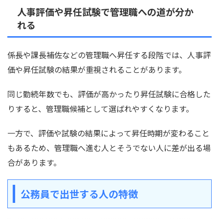
人事評価や昇任試験で管理職への道が分か
れる
係長や課長補佐などの管理職へ昇任する段階では、人事評
価や昇任試験の結果が重視されることがあります。
同じ勤続年数でも、評価が高かったり昇任試験に合格した
りすると、管理職候補として選ばれやすくなります。
一方で、評価や試験の結果によって昇任時期が変わること
もあるため、管理職へ進む人とそうでない人に差が出る場
合があります。
公務員で出世する人の特徴