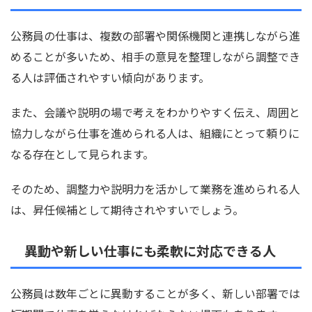
公務員の仕事は、複数の部署や関係機関と連携しながら進
めることが多いため、相手の意見を整理しながら調整でき
る人は評価されやすい傾向があります。
また、会議や説明の場で考えをわかりやすく伝え、周囲と
協力しながら仕事を進められる人は、組織にとって頼りに
なる存在として見られます。
そのため、調整力や説明力を活かして業務を進められる人
は、昇任候補として期待されやすいでしょう。
異動や新しい仕事にも柔軟に対応できる人
公務員は数年ごとに異動することが多く、新しい部署では