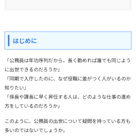
はじめに
「公務員は年功序列だから、長く勤めれば誰でも同じよう
に出世できるのだろうか」
「同期で入庁したのに、なぜ役職に差がつく人がいるのか
知りたい」
「係長や課長に早く昇任する人は、どのような仕事の進め
方をしているのだろうか」
このように、公務員の出世について疑問を持っている方も
多いのではないでしょうか。