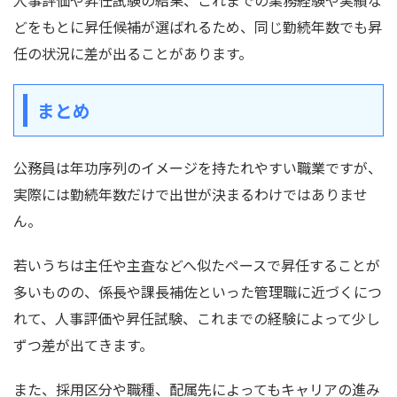
どをもとに昇任候補が選ばれるため、同じ勤続年数でも昇
任の状況に差が出ることがあります。
まとめ
公務員は年功序列のイメージを持たれやすい職業ですが、
実際には勤続年数だけで出世が決まるわけではありませ
ん。
若いうちは主任や主査などへ似たペースで昇任することが
多いものの、係長や課長補佐といった管理職に近づくにつ
れて、人事評価や昇任試験、これまでの経験によって少し
ずつ差が出てきます。
また、採用区分や職種、配属先によってもキャリアの進み