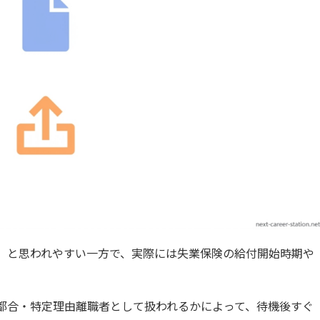
」と思われやすい一方で、実際には失業保険の給付開始時期や
都合・特定理由離職者として扱われるかによって、待機後すぐ