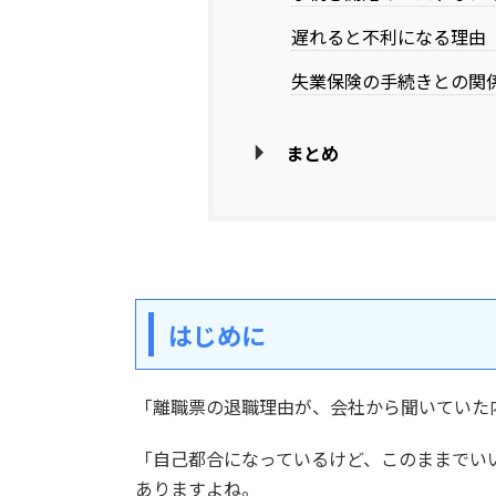
遅れると不利になる理由
失業保険の手続きとの関
まとめ
はじめに
「離職票の退職理由が、会社から聞いていた
「自己都合になっているけど、このままでい
ありますよね。