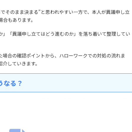
容でそのまま決まる”と思われやすい一方で、本人が異議申し立
場合もあります。
か」「異議申し立てはどう進むのか」を落ち着いて整理してい
た場合の確認ポイントから、ハローワークでの対処の流れま
紹介していきます。
うなる？