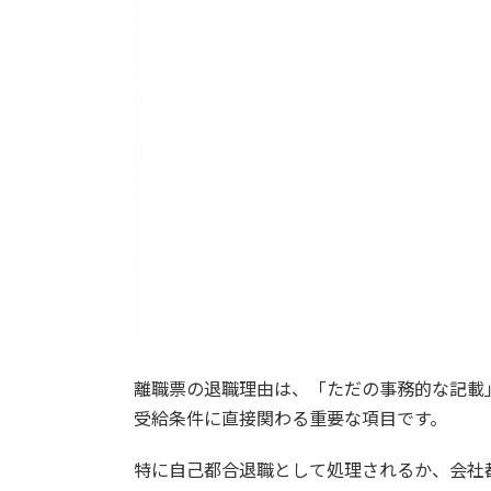
離職票の退職理由は、「ただの事務的な記載
受給条件に直接関わる重要な項目です。
特に自己都合退職として処理されるか、会社