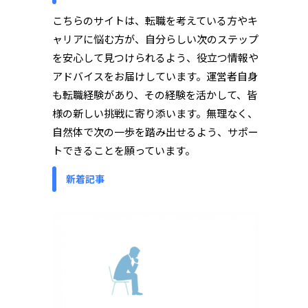
こちらのサイトは、転職を考えている方やキ
ャリアに悩む方が、自分らしい次のステップ
を安心して見つけられるよう、役立つ情報や
アドバイスをお届けしています。運営者自身
も転職経験があり、その経験を活かして、皆
様の新しい挑戦に寄り添います。無理なく、
自然体で次の一歩を踏み出せるよう、サポー
トできることを願っています。
新着記事