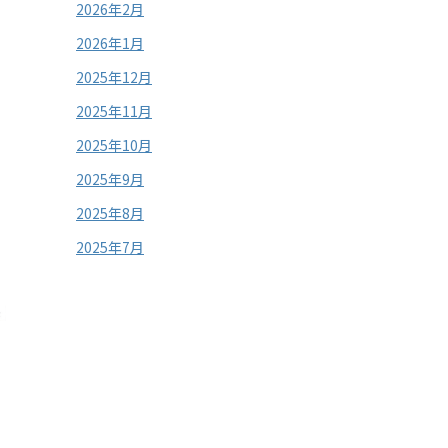
2026年2月
2026年1月
2025年12月
2025年11月
2025年10月
2025年9月
2025年8月
2025年7月