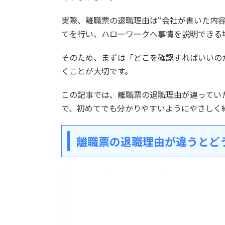
実際、離職票の退職理由は“会社が書いた内
てを行い、ハローワークへ事情を説明できる
そのため、まずは「どこを確認すればいいの
くことが大切です。
この記事では、離職票の退職理由が違ってい
で、初めてでも分かりやすいようにやさしく
離職票の退職理由が違うとど