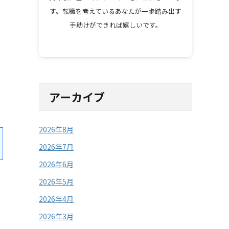
す。転職を考えているあなたが一歩踏み出す
手助けができれば嬉しいです。
アーカイブ
2026年8月
2026年7月
2026年6月
2026年5月
2026年4月
2026年3月