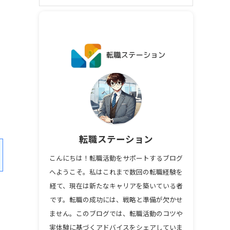
転職ステーション
こんにちは！転職活動をサポートするブログ
へようこそ。私はこれまで数回の転職経験を
経て、現在は新たなキャリアを築いている者
です。転職の成功には、戦略と準備が欠かせ
ません。このブログでは、転職活動のコツや
実体験に基づくアドバイスをシェアしていま