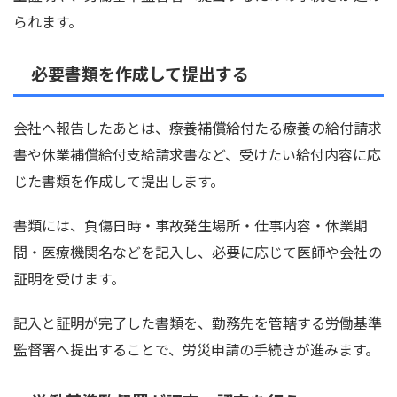
られます。
必要書類を作成して提出する
会社へ報告したあとは、療養補償給付たる療養の給付請求
書や休業補償給付支給請求書など、受けたい給付内容に応
じた書類を作成して提出します。
書類には、負傷日時・事故発生場所・仕事内容・休業期
間・医療機関名などを記入し、必要に応じて医師や会社の
証明を受けます。
記入と証明が完了した書類を、勤務先を管轄する労働基準
監督署へ提出することで、労災申請の手続きが進みます。