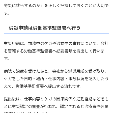
労災に該当するのか」を正しく把握しておくことが大切で
す。
労災申請は労働基準監督署へ行う
労災申請は、勤務中のケガや通勤中の事故について、会社
を管轄する労働基準監督署へ必要書類を提出して行いま
す。
病院で治療を受けたあと、会社から労災用紙を受け取り、
ケガをした日時・場所・仕事内容・事故状況を記入したう
えで、労働基準監督署へ提出する流れです。
提出後は、仕事内容とケガの因果関係や通勤経路などをも
とに労災認定の審査が行われ、認定されると治療費や休業