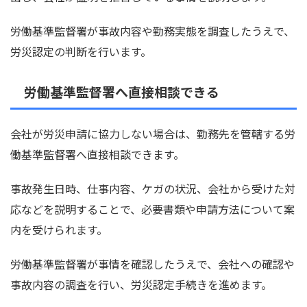
労働基準監督署が事故内容や勤務実態を調査したうえで、
労災認定の判断を行います。
労働基準監督署へ直接相談できる
会社が労災申請に協力しない場合は、勤務先を管轄する労
働基準監督署へ直接相談できます。
事故発生日時、仕事内容、ケガの状況、会社から受けた対
応などを説明することで、必要書類や申請方法について案
内を受けられます。
労働基準監督署が事情を確認したうえで、会社への確認や
事故内容の調査を行い、労災認定手続きを進めます。