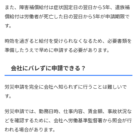
また、障害補償給付は症状固定日の翌日から5年、遺族補
償給付は労働者が死亡した日の翌日から5年が申請期限で
す。
時効を過ぎると給付を受けられなくなるため、必要書類を
準備したうえで早めに申請する必要があります。
会社にバレずに申請できる？
労災申請を完全に会社へ知られずに行うことは難しいで
す。
労災申請では、勤務日時、仕事内容、賃金額、事故状況な
どを確認するために、会社へ労働基準監督署から照会が行
われる場合があります。