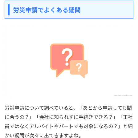
労災申請でよくある疑問
労災申請について調べていると、「あとから申請しても間
に合うの？」「会社に知られずに手続きできる？」「正社
員ではなくアルバイトやパートでも対象になるの？」と細
かい疑問が次々に出てきますよね。