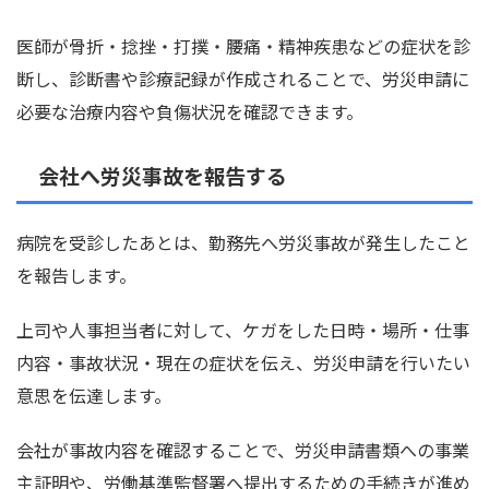
医師が骨折・捻挫・打撲・腰痛・精神疾患などの症状を診
断し、診断書や診療記録が作成されることで、労災申請に
必要な治療内容や負傷状況を確認できます。
会社へ労災事故を報告する
病院を受診したあとは、勤務先へ労災事故が発生したこと
を報告します。
上司や人事担当者に対して、ケガをした日時・場所・仕事
内容・事故状況・現在の症状を伝え、労災申請を行いたい
意思を伝達します。
会社が事故内容を確認することで、労災申請書類への事業
主証明や、労働基準監督署へ提出するための手続きが進め