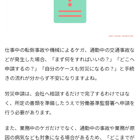
仕事中の転倒事故や機械によるケガ、通勤中の交通事故な
どが発生した場合、「まず何をすればいいの？」「どこへ
申請するの？」「自分のケースも労災になるの？」と手続
きの流れが分からず不安になりますよね。
労災申請は、会社へ相談するだけで完了するわけではな
く、所定の書類を準備したうえで労働基準監督署へ申請を
行う必要があります。
また、業務中のケガだけでなく、通勤中の事故や業務が原
因の病気なども対象になる場合があるため、「どこまでが