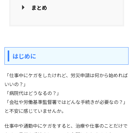
まとめ
はじめに
「仕事中にケガをしたけれど、労災申請は何から始めれば
いいの？」
「病院代はどうなるの？」
「会社や労働基準監督署ではどんな手続きが必要なの？」
と不安に感じていませんか。
仕事中や通勤中にケガをすると、治療や仕事のことだけで