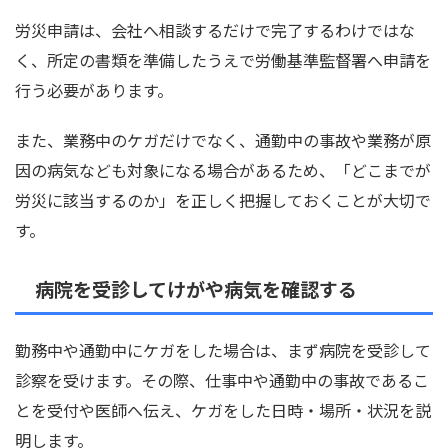
労災申請は、会社へ相談するだけで完了するわけではな
く、所定の書類を準備したうえで労働基準監督署へ申請を
行う必要があります。
また、業務中のケガだけでなく、通勤中の事故や業務が原
因の病気なども対象になる場合があるため、「どこまでが
労災に該当するのか」を正しく把握しておくことが大切で
す。
病院を受診してけがや病気を確認する
勤務中や通勤中にケガをした場合は、まず病院を受診して
診察を受けます。その際、仕事中や通勤中の事故であるこ
とを受付や医師へ伝え、ケガをした日時・場所・状況を説
明します。