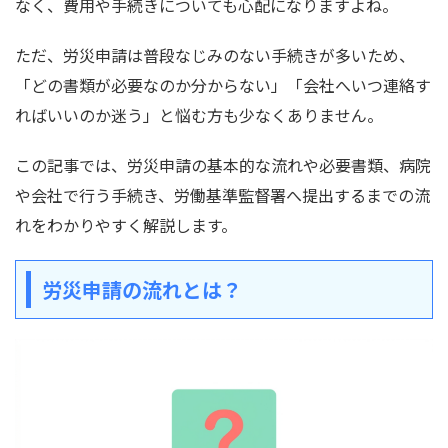
なく、費用や手続きについても心配になりますよね。
ただ、労災申請は普段なじみのない手続きが多いため、
「どの書類が必要なのか分からない」「会社へいつ連絡す
ればいいのか迷う」と悩む方も少なくありません。
この記事では、労災申請の基本的な流れや必要書類、病院
や会社で行う手続き、労働基準監督署へ提出するまでの流
れをわかりやすく解説します。
労災申請の流れとは？