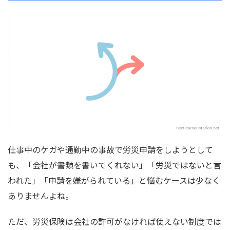
仕事中のケガや通勤中の事故で労災申請をしようとして
も、「会社が書類を書いてくれない」「労災ではないと言
われた」「申請を嫌がられている」と悩むケースは少なく
ありませんよね。
ただ、労災保険は会社の許可がなければ使えない制度では