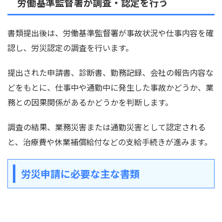
労働基準監督署が調査・認定を行う
書類提出後は、労働基準監督署が事故状況や仕事内容を確
認し、労災認定の調査を行います。
提出された申請書、診断書、勤務記録、会社の報告内容な
どをもとに、仕事中や通勤中に発生した事故かどうか、業
務との因果関係があるかどうかを判断します。
調査の結果、業務災害または通勤災害として認定される
と、治療費や休業補償給付などの支給手続きが進みます。
労災申請に必要な主な書類