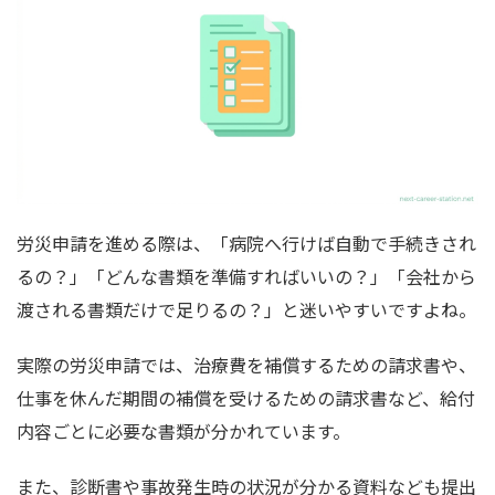
労災申請を進める際は、「病院へ行けば自動で手続きされ
るの？」「どんな書類を準備すればいいの？」「会社から
渡される書類だけで足りるの？」と迷いやすいですよね。
実際の労災申請では、治療費を補償するための請求書や、
仕事を休んだ期間の補償を受けるための請求書など、給付
内容ごとに必要な書類が分かれています。
また、診断書や事故発生時の状況が分かる資料なども提出