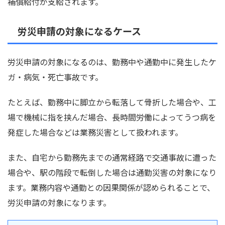
補償給付が支給されます。
労災申請の対象になるケース
労災申請の対象になるのは、勤務中や通勤中に発生したケ
ガ・病気・死亡事故です。
たとえば、勤務中に脚立から転落して骨折した場合や、工
場で機械に指を挟んだ場合、長時間労働によってうつ病を
発症した場合などは業務災害として扱われます。
また、自宅から勤務先までの通常経路で交通事故に遭った
場合や、駅の階段で転倒した場合は通勤災害の対象になり
ます。業務内容や通勤との因果関係が認められることで、
労災申請の対象になります。