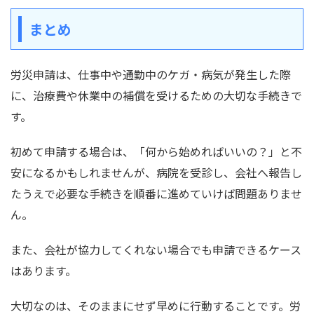
まとめ
労災申請は、仕事中や通勤中のケガ・病気が発生した際
に、治療費や休業中の補償を受けるための大切な手続きで
す。
初めて申請する場合は、「何から始めればいいの？」と不
安になるかもしれませんが、病院を受診し、会社へ報告し
たうえで必要な手続きを順番に進めていけば問題ありませ
ん。
また、会社が協力してくれない場合でも申請できるケース
はあります。
大切なのは、そのままにせず早めに行動することです。労