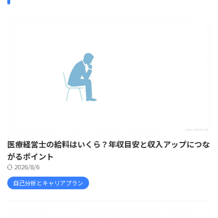
医療経営士の給料はいくら？年収目安と収入アップにつな
がるポイント
2026/8/6
自己分析とキャリアプラン