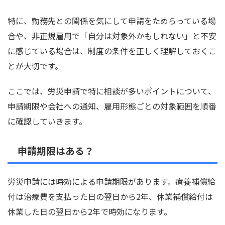
特に、勤務先との関係を気にして申請をためらっている場
合や、非正規雇用で「自分は対象外かもしれない」と不安
に感じている場合は、制度の条件を正しく理解しておくこ
とが大切です。
ここでは、労災申請で特に相談が多いポイントについて、
申請期限や会社への通知、雇用形態ごとの対象範囲を順番
に確認していきます。
申請期限はある？
労災申請には時効による申請期限があります。療養補償給
付は治療費を支払った日の翌日から2年、休業補償給付は
休業した日の翌日から2年で時効になります。