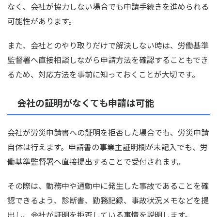
なく、会社が協力しない場合でも申請手続きを進められる
可能性があります。
また、会社とのやり取りだけで解決しない時は、労働基準
監督署へ直接相談しながら申請方法を確認することもでき
るため、対応方法を事前に知っておくことが大切です。
会社の証明がなくても申請は可能
会社が労災申請書への証明を拒否した場合でも、労災申請
自体は行えます。申請書の事業主証明欄が未記入でも、労
働基準監督署へ直接提出することで受付されます。
その際は、勤務中や通勤中に発生した事故であることを確
認できるよう、診断書、勤務記録、事故状況メモなどを提
出し、会社が証明を拒否している事情を説明します。