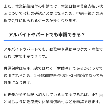
また、休業補償給付の申請では、休業日数や賃金支払い状
況について会社の確認が必要になるため、申請手続きの過
程で会社に知られるケースが多くなります。
アルバイトやパートでも申請できる？
アルバイトやパートでも、勤務中や通勤中のケガ・病気で
あれば労災申請できます。
労災保険は雇用形態ではなく「労働者」であるかどうかで
適用されるため、1日4時間勤務や週2〜3日勤務であっても
対象になります。
勤務先が労災保険へ加入している事業所であれば、正社員
と同じように治療費や休業補償給付などを申請できます。