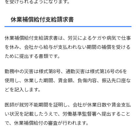
を受けられるようになります。
休業補償給付支給請求書
休業補償給付支給請求書は、労災によるケガや病気で仕事
を休み、会社から給与が支払われない期間の補償を受ける
ために提出する書類です。
勤務中の災害は様式第8号、通勤災害は様式第16号の6を
使用し、休業した期間、賃金額、負傷内容、振込先口座な
どを記入します。
医師が就労不能期間を証明し、会社が休業日数や賃金支払
い状況を記載したうえで、労働基準監督署へ提出すること
で、休業補償給付の審査が行われます。