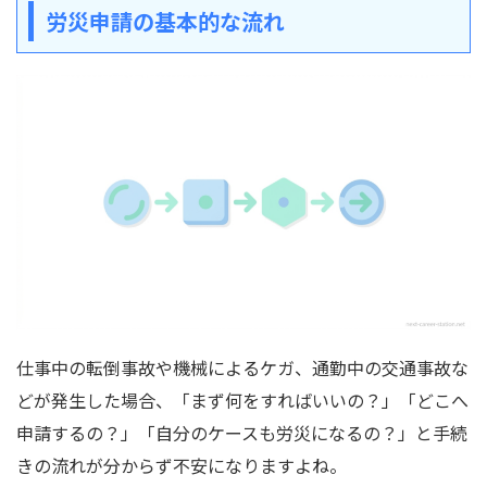
労災申請の基本的な流れ
仕事中の転倒事故や機械によるケガ、通勤中の交通事故な
どが発生した場合、「まず何をすればいいの？」「どこへ
申請するの？」「自分のケースも労災になるの？」と手続
きの流れが分からず不安になりますよね。