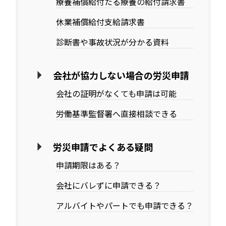
療養補償給付たる療養の給付請求書
休業補償給付支給請求書
診断書や事故状況が分かる資料
会社が協力しない場合の労災申請
会社の証明がなくても申請は可能
労働基準監督署へ直接相談できる
労災申請でよくある疑問
申請期限はある？
会社にバレずに申請できる？
アルバイトやパートでも申請できる？