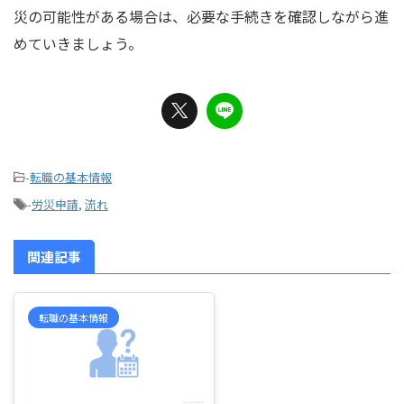
災の可能性がある場合は、必要な手続きを確認しながら進
めていきましょう。
-
転職の基本情報
-
労災申請
,
流れ
関連記事
転職の基本情報
2026/6/2