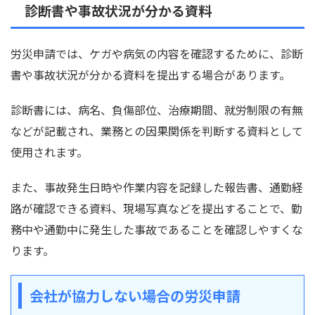
診断書や事故状況が分かる資料
労災申請では、ケガや病気の内容を確認するために、診断
書や事故状況が分かる資料を提出する場合があります。
診断書には、病名、負傷部位、治療期間、就労制限の有無
などが記載され、業務との因果関係を判断する資料として
使用されます。
また、事故発生日時や作業内容を記録した報告書、通勤経
路が確認できる資料、現場写真などを提出することで、勤
務中や通勤中に発生した事故であることを確認しやすくな
ります。
会社が協力しない場合の労災申請