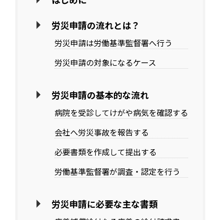
労災申請の流れとは？
労災申請は労働基準監督署へ行う
労災申請の対象になるケース
労災申請の基本的な流れ
病院を受診してけがや病気を確認する
会社へ労災事故を報告する
必要書類を作成して提出する
労働基準監督署が調査・認定を行う
労災申請に必要な主な書類