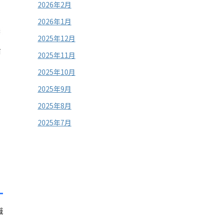
2026年2月
2026年1月
2025年12月
前
2025年11月
2025年10月
2025年9月
2025年8月
2025年7月
職