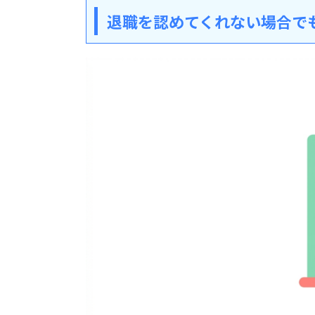
退職を認めてくれない場合で