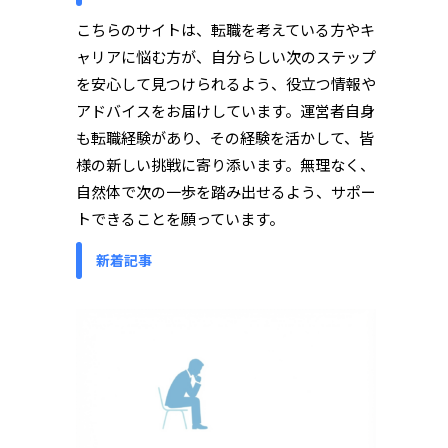
こちらのサイトは、転職を考えている方やキ
ャリアに悩む方が、自分らしい次のステップ
を安心して見つけられるよう、役立つ情報や
アドバイスをお届けしています。運営者自身
も転職経験があり、その経験を活かして、皆
様の新しい挑戦に寄り添います。無理なく、
自然体で次の一歩を踏み出せるよう、サポー
トできることを願っています。
新着記事