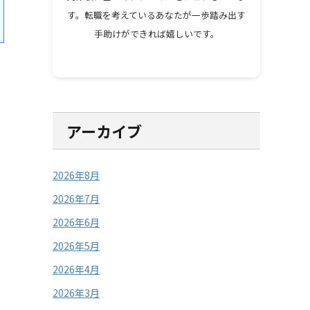
す。転職を考えているあなたが一歩踏み出す
手助けができれば嬉しいです。
アーカイブ
2026年8月
2026年7月
2026年6月
2026年5月
2026年4月
2026年3月