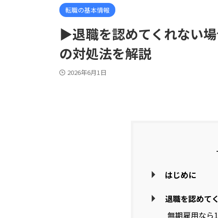
転職の基本情報
▶退職を認めてくれない場
の対処法を解説
2026年6月1日
はじめに
退職を認めて
無期雇用なら