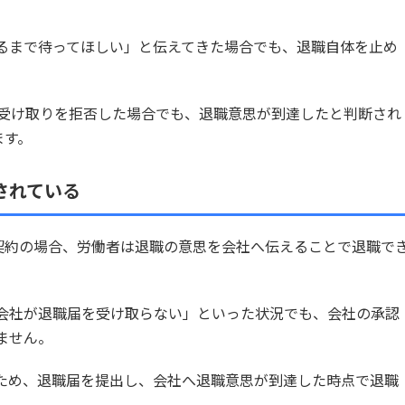
るまで待ってほしい」と伝えてきた場合でも、退職自体を止め
が受け取りを拒否した場合でも、退職意思が到達したと判断され
ます。
されている
用契約の場合、労働者は退職の意思を会社へ伝えることで退職で
会社が退職届を受け取らない」といった状況でも、会社の承認
ません。
ため、退職届を提出し、会社へ退職意思が到達した時点で退職