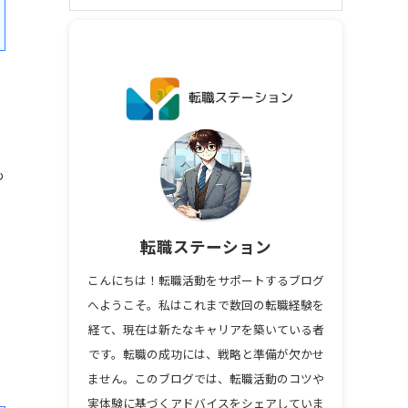
も
転職ステーション
こんにちは！転職活動をサポートするブログ
へようこそ。私はこれまで数回の転職経験を
経て、現在は新たなキャリアを築いている者
です。転職の成功には、戦略と準備が欠かせ
ません。このブログでは、転職活動のコツや
実体験に基づくアドバイスをシェアしていま