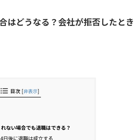
合はどうなる？会社が拒否したとき
目次
[
非表示
]
くれない場合でも退職はできる？
14日後に退職は成立する