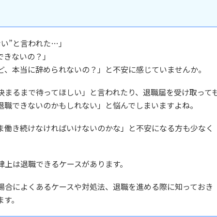
い”と言われた…」
できないの？」
ど、本当に辞められないの？」と不安に感じていませんか。
決まるまで待ってほしい」と言われたり、退職届を受け取って
退職できないのかもしれない」と悩んでしまいますよね。
ま働き続けなければいけないのかな」と不安になる方も少なく
律上は退職できるケースがあります。
場合によくあるケースや対処法、退職を進める際に知っておき
ます。