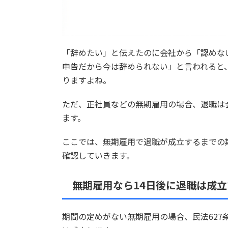
「辞めたい」と伝えたのに会社から「認めな
申告だから今は辞められない」と言われると
りますよね。
ただ、正社員などの無期雇用の場合、退職は
ます。
ここでは、無期雇用で退職が成立するまでの
確認していきます。
無期雇用なら14日後に退職は成立
期間の定めがない無期雇用の場合、民法627