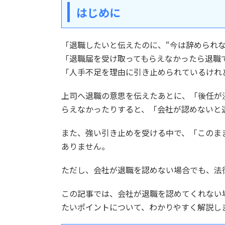
はじめに
「退職したいと伝えたのに、“今は辞められな
「退職届を受け取ってもらえなかったら退職
「人手不足を理由に引き止められているけれ
上司へ退職の意思を伝えたあとに、「後任が
らえなかったりすると、「会社が認めないと
また、強い引き止めを受ける中で、「このま
ありません。
ただし、会社が退職を認めない場合でも、法
この記事では、会社が退職を認めてくれない
たいポイントについて、わかりやすく解説し