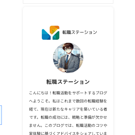
転職ステーション
こんにちは！転職活動をサポートするブログ
へようこそ。私はこれまで数回の転職経験を
経て、現在は新たなキャリアを築いている者
です。転職の成功には、戦略と準備が欠かせ
ません。このブログでは、転職活動のコツや
実体験に基づくアドバイスをシェアしていま