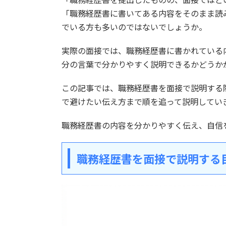
「職務経歴書に書いてある内容をそのまま読
でいる方も多いのではないでしょうか。
実際の面接では、職務経歴書に書かれている
分の言葉で分かりやすく説明できるかどうか
この記事では、職務経歴書を面接で説明する
で避けたい伝え方まで順を追って説明してい
職務経歴書の内容を分かりやすく伝え、自信
職務経歴書を面接で説明する