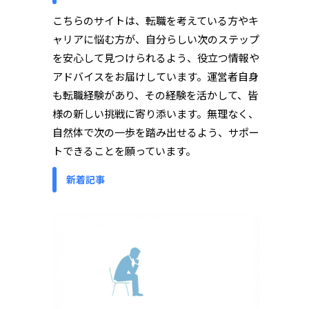
こちらのサイトは、転職を考えている方やキ
ャリアに悩む方が、自分らしい次のステップ
を安心して見つけられるよう、役立つ情報や
アドバイスをお届けしています。運営者自身
も転職経験があり、その経験を活かして、皆
様の新しい挑戦に寄り添います。無理なく、
自然体で次の一歩を踏み出せるよう、サポー
トできることを願っています。
新着記事