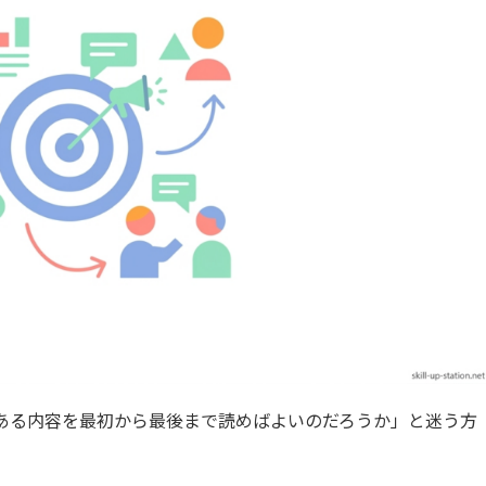
ある内容を最初から最後まで読めばよいのだろうか」と迷う方