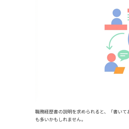
職務経歴書の説明を求められると、「書いて
も多いかもしれません。