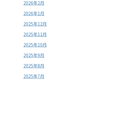
2026年2月
2026年1月
2025年12月
2025年11月
2025年10月
2025年9月
2025年8月
2025年7月