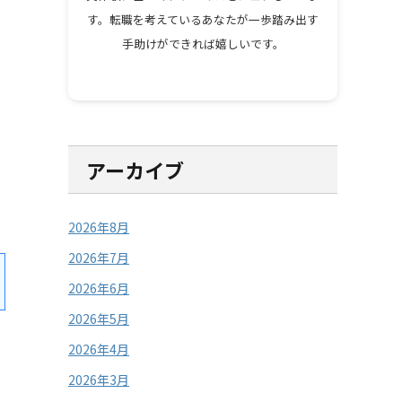
す。転職を考えているあなたが一歩踏み出す
手助けができれば嬉しいです。
アーカイブ
2026年8月
2026年7月
2026年6月
2026年5月
2026年4月
2026年3月