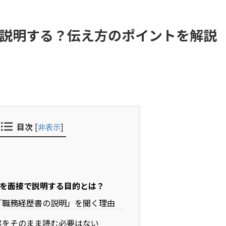
う説明する？伝え方のポイントを解説
目次
[
非表示
]
を面接で説明する目的とは？
「職務経歴書の説明」を聞く理由
容をそのまま読む必要はない