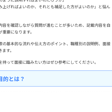
み上げればよいのか、それとも補足した方がよいのか」と悩ん
内容を確認しながら質問が進むことが多いため、記載内容を自
が重要になります。
際の基本的な流れや伝え方のポイント、職種別の説明例、面接
きます。
を持って面接に臨みたい方はぜひ参考にしてください。
目的とは？