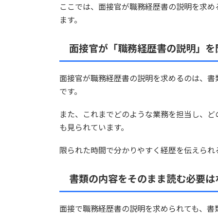
ここでは、面接官が職務経歴書の説明を求め
ます。
面接官が「職務経歴書の説明」を
面接官が職務経歴書の説明を求めるのは、書
です。
また、これまでどのような業務を担当し、ど
も見られています。
限られた時間で分かりやすく経歴を伝えられ
書類の内容をそのまま読む必要は
面接で職務経歴書の説明を求められても、書