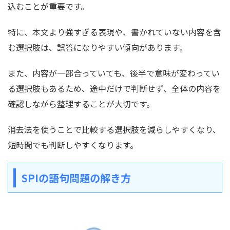
込むことが重要です。
特に、本文より強すぎる表現や、書かれていない内容を含
む選択肢は、誤答になりやすい傾向があります。
また、内容が一部合っていても、後半で意味が変わってい
る選択肢もあるため、途中だけで判断せず、全体の内容を
確認しながら整理することが大切です。
消去法を使うことで比較する選択肢を減らしやすくなり、
短時間でも判断しやすくなります。
SPIの語句問題の解き方