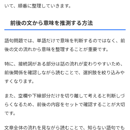
いて、順番に整理していきます。
前後の文から意味を推測する方法
語句問題では、単語だけで意味を判断するのではなく、前
後の文の流れから意味を整理することが重要です。
特に、接続詞がある部分は話の流れが変わりやすいため、
前後関係を確認しながら読むことで、選択肢を絞り込みや
すくなります。
また、空欄や下線部分だけを切り離して考えると判断しづ
らくなるため、前後の内容をセットで確認することが大切
です。
文章全体の流れを見ながら読むことで、知らない語句でも