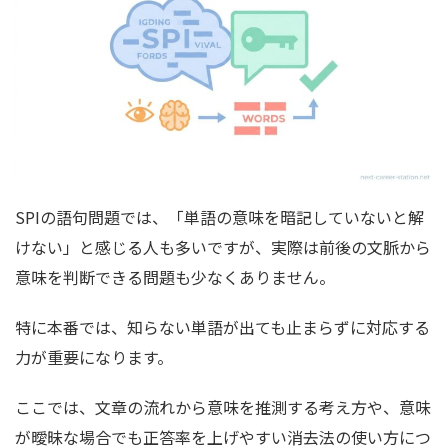
SPIの語句問題では、「単語の意味を暗記していないと解
けない」と感じる人も多いですが、実際は前後の文脈から
意味を判断できる問題も少なくありません。
特に本番では、知らない単語が出ても止まらずに対応する
力が重要になります。
ここでは、文章の流れから意味を推測する考え方や、意味
が曖昧な場合でも正答率を上げやすい消去法の使い方につ