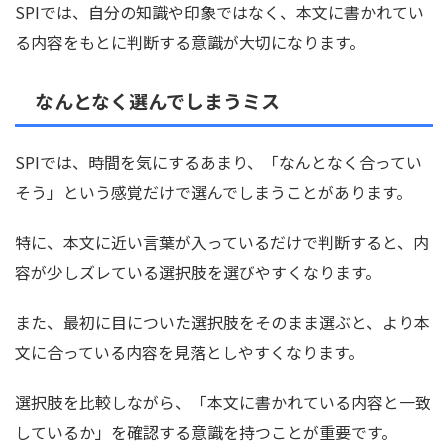
SPIでは、自分の知識や印象ではなく、本文に書かれてい
る内容をもとに判断する意識が大切になります。
なんとなく選んでしまうミス
SPIでは、時間を気にするあまり、「なんとなく合ってい
そう」という感覚だけで選んでしまうことがあります。
特に、本文に近い言葉が入っているだけで判断すると、内
容が少しズレている選択肢を選びやすくなります。
また、最初に目についた選択肢をそのまま選ぶと、より本
文に合っている内容を見落としやすくなります。
選択肢を比較しながら、「本文に書かれている内容と一致
しているか」を確認する意識を持つことが重要です。