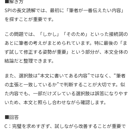
■解き方
SPIの長文読解では、最初に「筆者が一番伝えたい内容」
を探すことが重要です。
この問題では、「しかし」「そのため」といった接続詞の
あとに筆者の考えがまとめられています。特に最後の「ま
ず試して修正する姿勢が重要」という部分が、本文全体の
結論だと整理できます。
また、選択肢は“本文に書いてある内容”ではなく、“筆者
の主張と一致しているか”で判断することが大切です。似
た内容でも、一部だけズレている選択肢は誤答になりやす
いため、本文と照らし合わせながら確認します。
■回答
C：完璧を求めすぎず、試しながら改善することが重要で