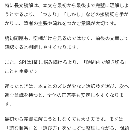
特に長文読解は、本文を最初から最後まで完璧に理解しよ
うとするより、「つまり」「しかし」などの接続詞を手が
かりに、筆者の主張や流れをつかむ意識が大切です。
語句問題も、空欄だけを見るのではなく、前後の文章まで
確認すると判断しやすくなります。
また、SPIは1問に悩み続けるより、「時間内で解き切る」
ことも重要です。
迷ったときは、本文とのズレが少ない選択肢を選び、次へ
進む意識を持つと、全体の正答率も安定しやすくなりま
す。
最初から完璧に解こうとしなくても大丈夫です。まずは
「読む順番」と「選び方」を少しずつ整理しながら、問題