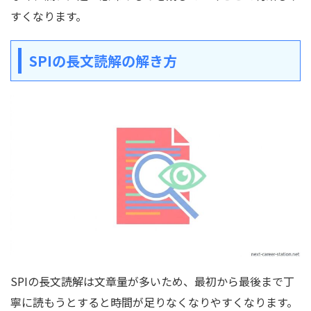
すくなります。
SPIの長文読解の解き方
SPIの長文読解は文章量が多いため、最初から最後まで丁
寧に読もうとすると時間が足りなくなりやすくなります。