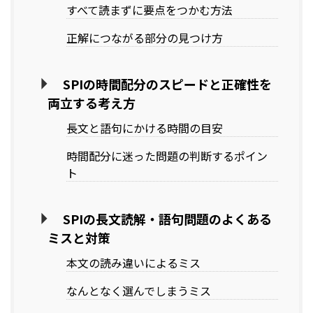
すべて読まずに要点をつかむ方法
正解につながる部分の見つけ方
SPIの時間配分のスピードと正確性を
両立する考え方
長文と語句にかける時間の目安
時間配分に迷った問題の判断するポイン
ト
SPIの長文読解・語句問題のよくある
ミスと対策
本文の読み違いによるミス
なんとなく選んでしまうミス