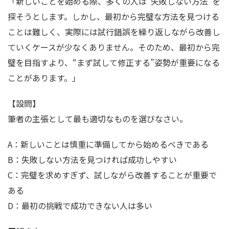
「新しいことを始める際、多くの人は“失敗しない方法”を
探そうとします。しかし、最初から完璧な方法を見つける
ことは難しく、実際には試行錯誤を繰り返しながら改善し
ていくケースが少なくありません。そのため、最初から完
璧を目指すより、“まず試して修正する”姿勢が重要になる
ことがあります。」
【設問】
筆者の主張として最も適切なものを選びなさい。
A：新しいことは慎重に準備してから始めるべきである
B：失敗しない方法を見つければ成功しやすい
C：完璧を求めすぎず、試しながら改善することが重要で
ある
D：最初の挑戦で成功できない人は多い