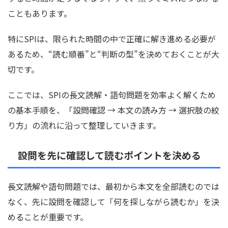
こともあります。
特にSPIは、限られた時間の中で正確に解き進める必要が
あるため、“読む順番”と“判断の型”を決めておくことが大
切です。
ここでは、SPIの長文読解・語句問題を効率よく解くため
の基本手順を、「設問確認 → 本文の読み方 → 選択肢の絞
り方」の流れに沿って整理していきます。
設問を先に確認して読むポイントを決める
長文読解や語句問題では、最初から本文を全部読むのでは
なく、先に設問を確認して「何を探しながら読むか」を決
めることが重要です。