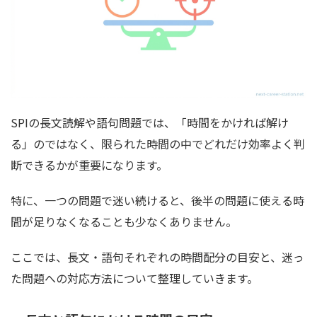
SPIの長文読解や語句問題では、「時間をかければ解け
る」のではなく、限られた時間の中でどれだけ効率よく判
断できるかが重要になります。
特に、一つの問題で迷い続けると、後半の問題に使える時
間が足りなくなることも少なくありません。
ここでは、長文・語句それぞれの時間配分の目安と、迷っ
た問題への対応方法について整理していきます。