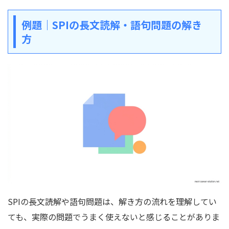
例題｜SPIの長文読解・語句問題の解き
方
SPIの長文読解や語句問題は、解き方の流れを理解してい
ても、実際の問題でうまく使えないと感じることがありま