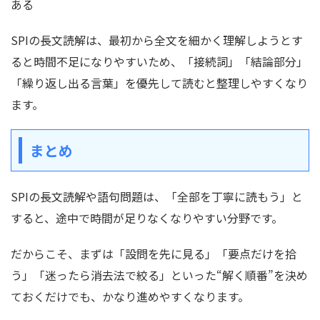
ある
SPIの長文読解は、最初から全文を細かく理解しようとす
ると時間不足になりやすいため、「接続詞」「結論部分」
「繰り返し出る言葉」を優先して読むと整理しやすくなり
ます。
まとめ
SPIの長文読解や語句問題は、「全部を丁寧に読もう」と
すると、途中で時間が足りなくなりやすい分野です。
だからこそ、まずは「設問を先に見る」「要点だけを拾
う」「迷ったら消去法で絞る」といった“解く順番”を決め
ておくだけでも、かなり進めやすくなります。