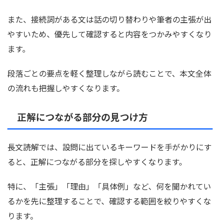
また、接続詞がある文は話の切り替わりや筆者の主張が出
やすいため、優先して確認すると内容をつかみやすくなり
ます。
段落ごとの要点を軽く整理しながら読むことで、本文全体
の流れも把握しやすくなります。
正解につながる部分の見つけ方
長文読解では、設問に出ているキーワードを手がかりにす
ると、正解につながる部分を探しやすくなります。
特に、「主張」「理由」「具体例」など、何を聞かれてい
るかを先に整理することで、確認する範囲を絞りやすくな
ります。