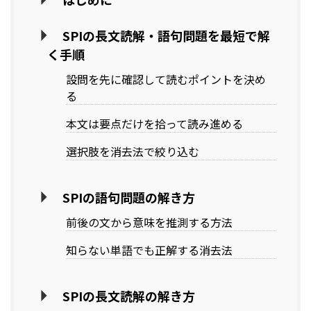
SPIの長文読解・語句問題を最短で解
く手順
設問を先に確認して読むポイントを決め
る
本文は要点だけを拾って読み進める
選択肢を消去法で絞り込む
SPIの語句問題の解き方
前後の文から意味を推測する方法
知らない単語でも正解する消去法
SPIの長文読解の解き方