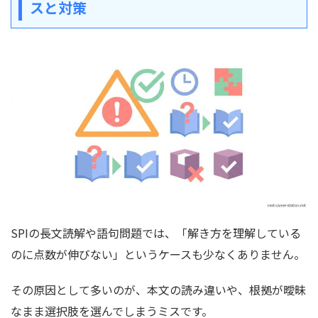
スと対策
SPIの長文読解や語句問題では、「解き方を理解している
のに点数が伸びない」というケースも少なくありません。
その原因として多いのが、本文の読み違いや、根拠が曖昧
なまま選択肢を選んでしまうミスです。