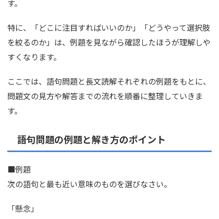
す。
特に、「どこに注目すればいいのか」「どうやって選択肢
を絞るのか」は、例題を見ながら確認したほうが理解しや
すくなります。
ここでは、語句問題と長文読解それぞれの例題をもとに、
問題文の見方や解答までの流れを順番に整理していきま
す。
語句問題の例題と解き方のポイント
■例題
次の語句と最も近い意味のものを選びなさい。
「懸念」