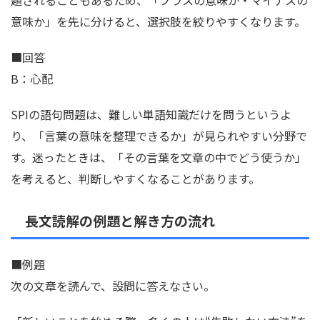
意味か」を先に分けると、選択肢を絞りやすくなります。
■回答
B：心配
SPIの語句問題は、難しい単語知識だけを問うというよ
り、「言葉の意味を整理できるか」が見られやすい分野で
す。迷ったときは、「その言葉を文章の中でどう使うか」
を考えると、判断しやすくなることがあります。
長文読解の例題と解き方の流れ
■例題
次の文章を読んで、設問に答えなさい。