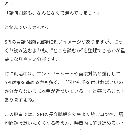
る…」
「語句問題も、なんとなくで選んでしまう…」
と悩んでいませんか。
SPIの言語問題は国語に近いイメージがありますが、じっ
くり読み込むよりも、“どこを読むか”を整理できるかが重
要になりやすい分野です。
特に就活中は、エントリーシートや面接対策と並行して
SPI対策を進める方も多く、「何から手を付ければいいの
か分からないまま本番が近づいている…」と感じることも
ありますよね。
この記事では、SPIの長文読解を効率よく読むコツや、語
句問題で迷いにくくなる考え方、時間内に解き進めるポイ