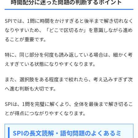
時間配分に迷った問題の判断するポイント
SPIでは、1問に時間をかけすぎると後半まで解き切れなく
なりやすいため、「どこで区切るか」を意識しながら進め
ることが重要です。
特に、同じ部分を何度も読み返している場合は、細かく考
えすぎている状態になりやすくなります。
また、選択肢をある程度まで絞れたら、考え込みすぎず次
へ進む判断も大切です。
SPIは、1問を完璧に解くより、全体を最後まで解き切るこ
とが得点につながりやすくなります。
SPIの長文読解・語句問題のよくあるミ