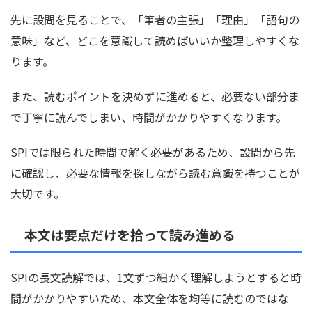
先に設問を見ることで、「筆者の主張」「理由」「語句の
意味」など、どこを意識して読めばいいか整理しやすくな
ります。
また、読むポイントを決めずに進めると、必要ない部分ま
で丁寧に読んでしまい、時間がかかりやすくなります。
SPIでは限られた時間で解く必要があるため、設問から先
に確認し、必要な情報を探しながら読む意識を持つことが
大切です。
本文は要点だけを拾って読み進める
SPIの長文読解では、1文ずつ細かく理解しようとすると時
間がかかりやすいため、本文全体を均等に読むのではな