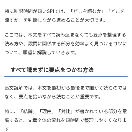
特に制限時間が短いSPIでは、「どこを読むか」「どこを
流すか」を判断しながら進めることが大切です。
ここでは、本文をすべて読み込まなくても要点を整理する
読み方や、設問に関係する部分を効率よく見つけるコツに
ついて、順番に解説していきます。
すべて読まずに要点をつかむ方法
長文読解では、本文を最初から最後まで細かく読むのでは
なく、要点を拾いながら読むことが重要です。
特に、「結論」「理由」「対比」が書かれている部分を意
識すると、文章全体の流れを短時間で整理しやすくなりま
す。