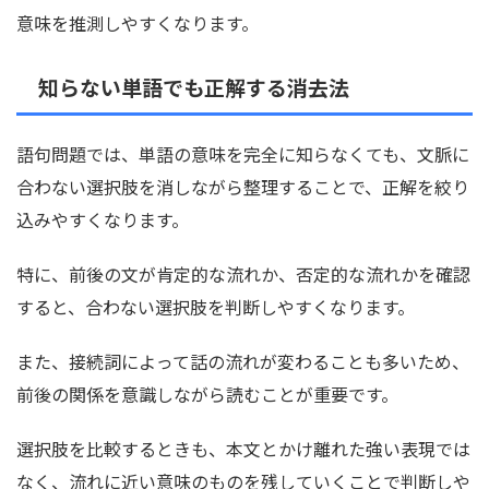
意味を推測しやすくなります。
知らない単語でも正解する消去法
語句問題では、単語の意味を完全に知らなくても、文脈に
合わない選択肢を消しながら整理することで、正解を絞り
込みやすくなります。
特に、前後の文が肯定的な流れか、否定的な流れかを確認
すると、合わない選択肢を判断しやすくなります。
また、接続詞によって話の流れが変わることも多いため、
前後の関係を意識しながら読むことが重要です。
選択肢を比較するときも、本文とかけ離れた強い表現では
なく、流れに近い意味のものを残していくことで判断しや