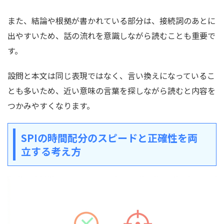
また、結論や根拠が書かれている部分は、接続詞のあとに
出やすいため、話の流れを意識しながら読むことも重要で
す。
設問と本文は同じ表現ではなく、言い換えになっているこ
とも多いため、近い意味の言葉を探しながら読むと内容を
つかみやすくなります。
SPIの
時間配分のスピードと正確性を両
立する考え方