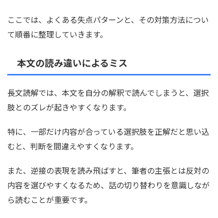
ここでは、よくある失点パターンと、その対策方法につい
て順番に整理していきます。
本文の読み違いによるミス
長文読解では、本文を自分の解釈で読んでしまうと、選択
肢とのズレが起きやすくなります。
特に、一部だけ内容が合っている選択肢を正解だと思い込
むと、判断を間違えやすくなります。
また、逆接の表現を読み飛ばすと、筆者の主張とは反対の
内容を選びやすくなるため、話の切り替わりを意識しなが
ら読むことが重要です。