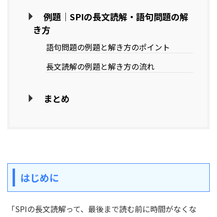
例題｜SPIの長文読解・語句問題の解
き方
語句問題の例題と解き方のポイント
長文読解の例題と解き方の流れ
まとめ
はじめに
「SPIの長文読解って、最後まで読む前に時間がなくな