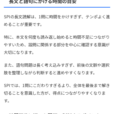
長文と語句にかける時間の目安
SPIの長文読解は、1問に時間をかけすぎず、テンポよく進
めることが重要です。
特に、本文を何度も読み返し始めると時間不足につながり
やすいため、設問に関係する部分を中心に確認する意識が
大切になります。
また、語句問題は長く考え込みすぎず、前後の文脈や選択
肢を整理しながら判断すると進めやすくなります。
SPIでは、1問にこだわりすぎるより、全体を最後まで解き
切ることを意識した方が、得点につながりやすくなりま
す。