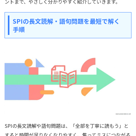
ントまで、やさしく分かりやすく紹介していきます。
SPIの長文読解・語句問題を最短で解く
手順
SPIの長文読解や語句問題は、「全部を丁寧に読もう」と
すると時間が足りなくなりやすく、焦ってミスにつながる