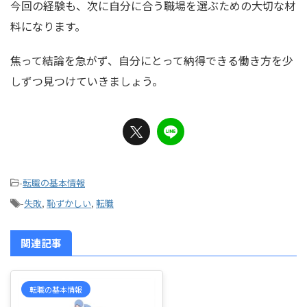
今回の経験も、次に自分に合う職場を選ぶための大切な材
料になります。
焦って結論を急がず、自分にとって納得できる働き方を少
しずつ見つけていきましょう。
-
転職の基本情報
-
失敗
,
恥ずかしい
,
転職
関連記事
転職の基本情報