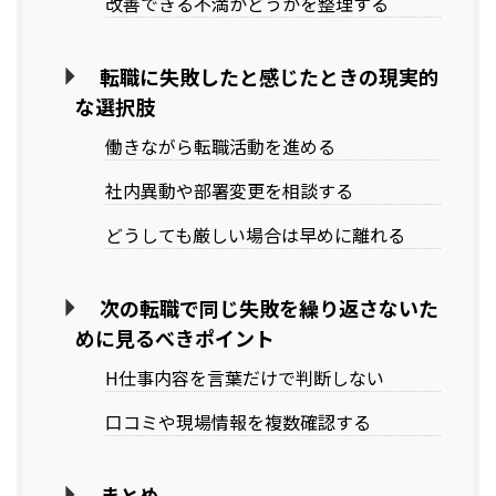
改善できる不満かどうかを整理する
転職に失敗したと感じたときの現実的
な選択肢
働きながら転職活動を進める
社内異動や部署変更を相談する
どうしても厳しい場合は早めに離れる
次の転職で同じ失敗を繰り返さないた
めに見るべきポイント
H仕事内容を言葉だけで判断しない
口コミや現場情報を複数確認する
まとめ