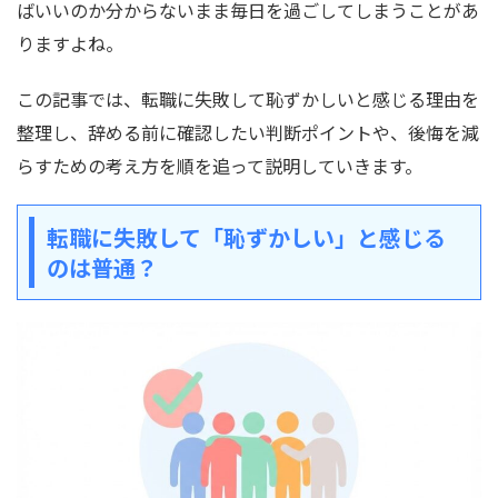
ばいいのか分からないまま毎日を過ごしてしまうことがあ
りますよね。
この記事では、転職に失敗して恥ずかしいと感じる理由を
整理し、辞める前に確認したい判断ポイントや、後悔を減
らすための考え方を順を追って説明していきます。
転職に失敗して「恥ずかしい」と感じる
のは普通？