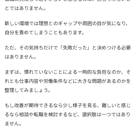
とではありません。
新しい環境では理想とのギャップや周囲の目が気になり、
自分を責めてしまうこともあります。
ただ、その気持ちだけで「失敗だった」と決めつける必要
はありません。
まずは、慣れていないことによる一時的な負担なのか、そ
れとも仕事内容や労働条件などに大きな問題があるのかを
整理してみましょう。
もし改善が期待できるなら少し様子を見る、難しいと感じ
るなら相談や転職を検討するなど、選択肢は一つではあり
ません。