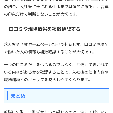
の割合、入社後に任される仕事まで具体的に確認し、言葉
の印象だけで判断しないことが大切です。
口コミや現場情報を複数確認する
求人票や企業ホームページだけで判断せず、口コミや現場
で働いた人の情報も複数確認することが大切です。
一つの口コミだけを信じるのではなく、共通して書かれて
いる内容があるかを確認することで、入社後の仕事内容や
職場環境とのギャップを減らしやすくなります。
まとめ
転職に失敗して恥ずかしいと感じるのは、決して珍しいこ