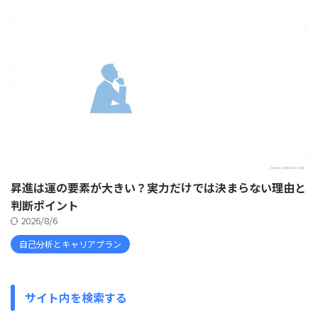
昇進は運の要素が大きい？実力だけでは決まらない理由と
判断ポイント
2026/8/6
自己分析とキャリアプラン
サイト内を検索する