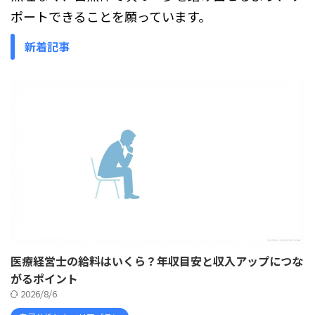
ポートできることを願っています。
新着記事
医療経営士の給料はいくら？年収目安と収入アップにつな
がるポイント
2026/8/6