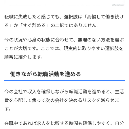
転職に失敗したと感じても、選択肢は「我慢して働き続け
る」か「すぐ辞める」の二択ではありません。
今の状況や心身の状態に合わせて、無理のない方法を選ぶ
ことが大切です。ここでは、現実的に取りやすい選択肢を
順番に紹介します。
働きながら転職活動を進める
今の会社で収入を確保しながら転職活動を進めると、生活
費を心配して焦って次の会社を決めるリスクを減らせま
す。
在職中であれば求人を比較する時間も確保しやすく、自分