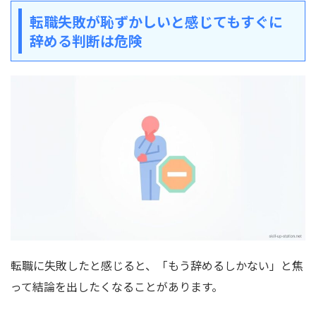
転職失敗が恥ずかしいと感じてもすぐに
辞める判断は危険
転職に失敗したと感じると、「もう辞めるしかない」と焦
って結論を出したくなることがあります。