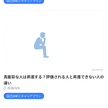
自己分析とキャリアプラン
真面目な人は昇進する？評価される人と昇進できない人の
違い
2026/8/6
自己分析とキャリアプラン