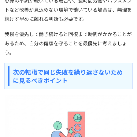
心身の不調が続いている場合や、長時間労働やハラスメン
トなど改善が見込めない環境で働いている場合は、無理を
続けず早めに離れる判断も必要です。
我慢を優先して働き続けると回復まで時間がかかることが
あるため、自分の健康を守ることを最優先に考えましょ
う。
次の転職で同じ失敗を繰り返さないため
に見るべきポイント