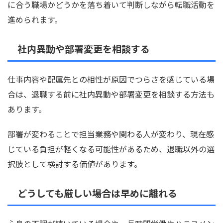
に合う職場かどうかを落ち着いて判断しながら転職活動を
進められます。
社内異動や部署変更を相談する
仕事内容や配属先との相性が原因でつらさを感じている場
合は、退職する前に社内異動や部署変更を相談する方法も
あります。
部署が変わることで担当業務や関わる人が変わり、現在感
じている負担が軽くなる可能性があるため、退職以外の選
択肢として検討する価値があります。
どうしても厳しい場合は早めに離れる