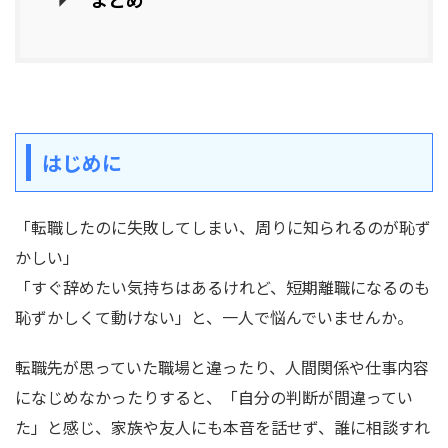
はじめに
「転職したのに失敗してしまい、周りに知られるのが恥ず
かしい」
「すぐ辞めたい気持ちはあるけれど、短期離職になるのも
恥ずかしくて動けない」と、一人で悩んでいませんか。
転職先が思っていた職場と違ったり、人間関係や仕事内容
になじめなかったりすると、「自分の判断が間違ってい
た」と感じ、家族や友人にも本音を話せず、誰に相談すれ