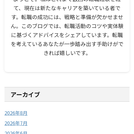
て、現在は新たなキャリアを築いている者で
す。転職の成功には、戦略と準備が欠かせませ
ん。このブログでは、転職活動のコツや実体験
に基づくアドバイスをシェアしています。転職
を考えているあなたが一歩踏み出す手助けがで
きれば嬉しいです。
アーカイブ
2026年8月
2026年7月
2026年6月