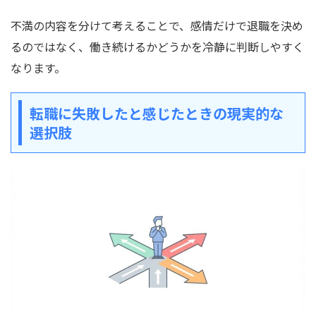
不満の内容を分けて考えることで、感情だけで退職を決め
るのではなく、働き続けるかどうかを冷静に判断しやすく
なります。
転職に失敗したと感じたときの現実的な
選択肢