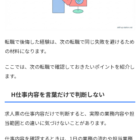
転職で後悔した経験は、次の転職で同じ失敗を避けるため
の材料になります。
ここでは、次の転職で確認しておきたいポイントを紹介し
ます。
H仕事内容を言葉だけで判断しない
求人票の仕事内容だけで判断すると、実際の業務内容や担
当範囲との違いに気づけないことがあります。
仕事内容を確認するときは、1日の業務の流れや担当業務