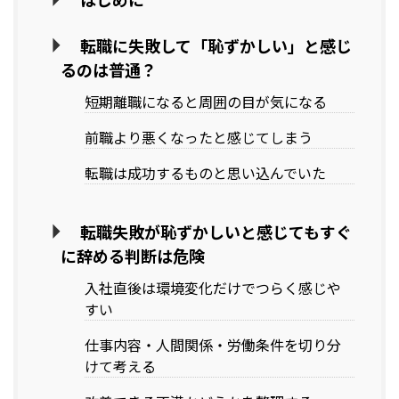
転職に失敗して「恥ずかしい」と感じ
るのは普通？
短期離職になると周囲の目が気になる
前職より悪くなったと感じてしまう
転職は成功するものと思い込んでいた
転職失敗が恥ずかしいと感じてもすぐ
に辞める判断は危険
入社直後は環境変化だけでつらく感じや
すい
仕事内容・人間関係・労働条件を切り分
けて考える