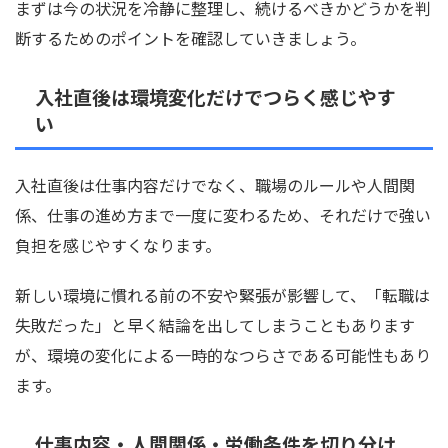
まずは今の状況を冷静に整理し、続けるべきかどうかを判
断するためのポイントを確認していきましょう。
入社直後は環境変化だけでつらく感じやす
い
入社直後は仕事内容だけでなく、職場のルールや人間関
係、仕事の進め方まで一度に変わるため、それだけで強い
負担を感じやすくなります。
新しい環境に慣れる前の不安や緊張が影響して、「転職は
失敗だった」と早く結論を出してしまうこともあります
が、環境の変化による一時的なつらさである可能性もあり
ます。
仕事内容・人間関係・労働条件を切り分け