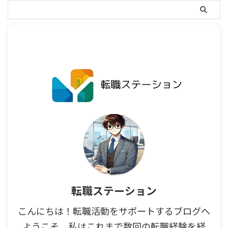
転職ステーション
こんにちは！転職活動をサポートするブログへ
ようこそ。私はこれまで数回の転職経験を経