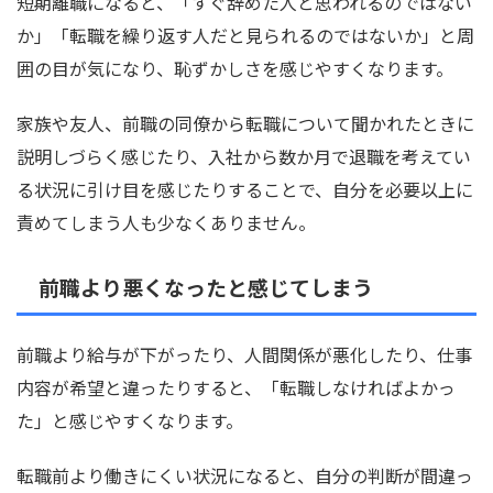
短期離職になると、「すぐ辞めた人と思われるのではない
か」「転職を繰り返す人だと見られるのではないか」と周
囲の目が気になり、恥ずかしさを感じやすくなります。
家族や友人、前職の同僚から転職について聞かれたときに
説明しづらく感じたり、入社から数か月で退職を考えてい
る状況に引け目を感じたりすることで、自分を必要以上に
責めてしまう人も少なくありません。
前職より悪くなったと感じてしまう
前職より給与が下がったり、人間関係が悪化したり、仕事
内容が希望と違ったりすると、「転職しなければよかっ
た」と感じやすくなります。
転職前より働きにくい状況になると、自分の判断が間違っ