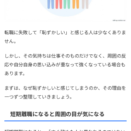
転職に失敗して「恥ずかしい」と感じる人は少なくありま
せん。
しかし、その気持ちは仕事そのものだけでなく、周囲の反
応や自分自身の思い込みが重なって強くなっている場合も
あります。
まずは、なぜ恥ずかしいと感じてしまうのか、その理由を
一つずつ整理していきましょう。
短期離職になると周囲の目が気になる