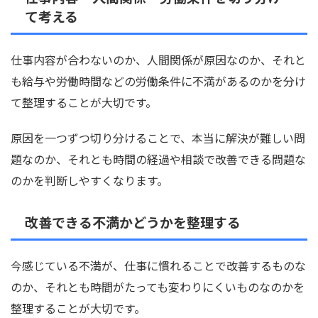
て考える
仕事内容が合わないのか、人間関係が原因なのか、それと
も給与や労働時間などの労働条件に不満があるのかを分け
て整理することが大切です。
原因を一つずつ切り分けることで、本当に解決が難しい問
題なのか、それとも時間の経過や相談で改善できる問題な
のかを判断しやすくなります。
改善できる不満かどうかを整理する
今感じている不満が、仕事に慣れることで改善するものな
のか、それとも時間がたっても変わりにくいものなのかを
整理することが大切です。