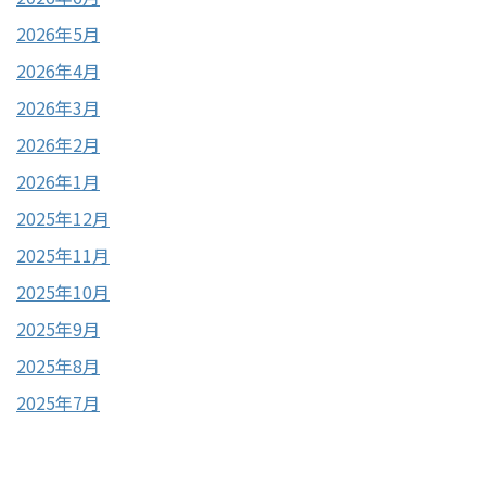
2026年5月
2026年4月
2026年3月
2026年2月
2026年1月
2025年12月
2025年11月
2025年10月
2025年9月
2025年8月
2025年7月