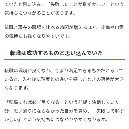
ていたと思い込み、「失敗したことが恥ずかしい」という
気持ちにつながることがあります。
前職と現在の職場を比べる時間が増えるほど、後悔や自責
の気持ちも強くなりやすいです。
転職は成功するものと思い込んでいた
転職は環境が良くなり、今より満足できるものだと考えて
いると、入社後に現実との違いを感じたときの落差が大き
くなります。
「転職すれば必ず良くなる」という前提で決断していた
分、思い通りにならなかった自分を責め、「失敗して恥ず
かしい」という気持ちにつながりやすくなります。