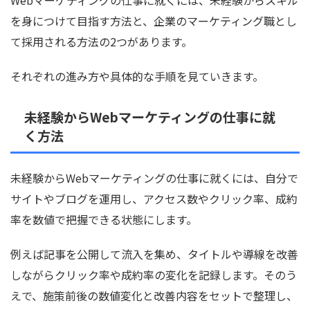
を身につけて目指す方法と、企業のマーケティング職とし
て採用される方法の2つがあります。
それぞれの進み方や具体的な手順を見ていきます。
未経験からWebマーケティングの仕事に就
く方法
未経験からWebマーケティングの仕事に就くには、自分で
サイトやブログを運用し、アクセス数やクリック率、成約
率を数値で把握できる状態にします。
例えば記事を公開して流入を集め、タイトルや導線を改善
しながらクリック率や成約率の変化を記録します。そのう
えで、施策前後の数値変化と改善内容をセットで整理し、