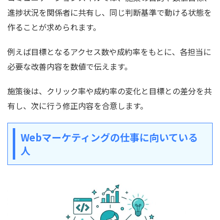
進捗状況を関係者に共有し、同じ判断基準で動ける状態を
作ることが求められます。
例えば目標となるアクセス数や成約率をもとに、各担当に
必要な改善内容を数値で伝えます。
施策後は、クリック率や成約率の変化と目標との差分を共
有し、次に行う修正内容を合意します。
Webマーケティングの仕事に向いている
人