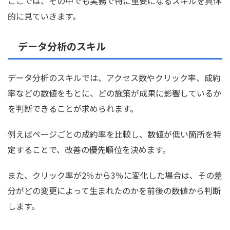
ここでは、その中でも実務で特に重要になるスキルを具体
的に見ていきます。
データ分析のスキル
データ分析のスキルでは、アクセス数やクリック率、成約
率などの数値をもとに、どの施策が成果に影響しているか
を判断できることが求められます。
例えばページごとの成約率を比較し、数値が低い箇所を特
定することで、改善の優先順位を決めます。
また、クリック率が2％から3％に変化した場合は、その差
分がどの変更によって生まれたのかを前後の数値から判断
します。