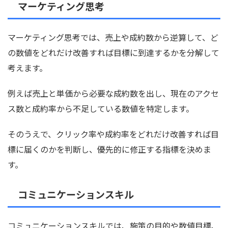
マーケティング思考
マーケティング思考では、売上や成約数から逆算して、ど
の数値をどれだけ改善すれば目標に到達するかを分解して
考えます。
例えば売上と単価から必要な成約数を出し、現在のアクセ
ス数と成約率から不足している数値を特定します。
そのうえで、クリック率や成約率をどれだけ改善すれば目
標に届くのかを判断し、優先的に修正する指標を決めま
す。
コミュニケーションスキル
コミュニケーションスキルでは、施策の目的や数値目標、