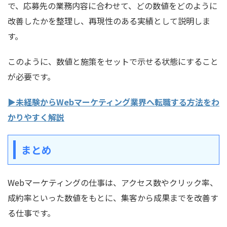
で、応募先の業務内容に合わせて、どの数値をどのように
改善したかを整理し、再現性のある実績として説明しま
す。
このように、数値と施策をセットで示せる状態にすること
が必要です。
▶未経験からWebマーケティング業界へ転職する方法をわ
かりやすく解説
まとめ
Webマーケティングの仕事は、アクセス数やクリック率、
成約率といった数値をもとに、集客から成果までを改善す
る仕事です。