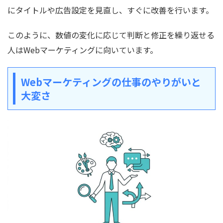
にタイトルや広告設定を見直し、すぐに改善を行います。
このように、数値の変化に応じて判断と修正を繰り返せる
人はWebマーケティングに向いています。
Webマーケティングの仕事のやりがいと
大変さ