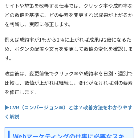
サイトや施策を改善する仕事では、クリック率や成約率な
どの数値を基準に、どの要素を変更すれば成果が上がるか
を判断し、実際に修正します。
例えば成約率が1％から2％に上がれば成果は2倍になるた
め、ボタンの配置や文言を変更して数値の変化を確認しま
す。
改善後は、変更前後でクリック率や成約率を日別・週別で
比較し、数値が上がれば継続し、変化がなければ別の要素
を修正します。
▶CVR（コンバージョン率）とは？改善方法をわかりやす
く解説
Webマーケティングの仕事に必要なスキ