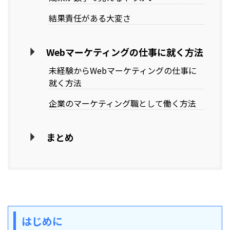
結果責任がある大変さ
Webマーケティングの仕事に就く方法
未経験からWebマーケティングの仕事に
就く方法
企業のマーケティング職として働く方法
まとめ
はじめに