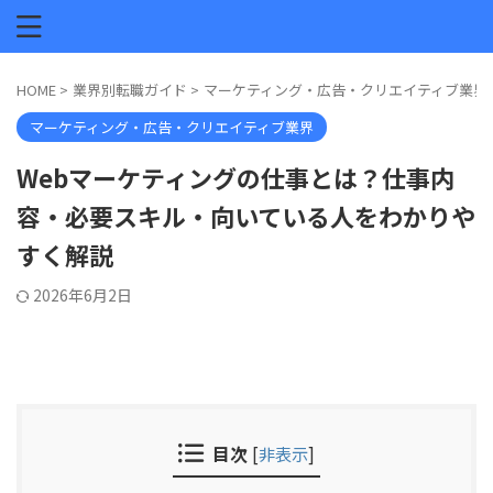
HOME
>
業界別転職ガイド
>
マーケティング・広告・クリエイティブ業界
マーケティング・広告・クリエイティブ業界
Webマーケティングの仕事とは？仕事内
容・必要スキル・向いている人をわかりや
すく解説
2026年6月2日
目次
[
非表示
]