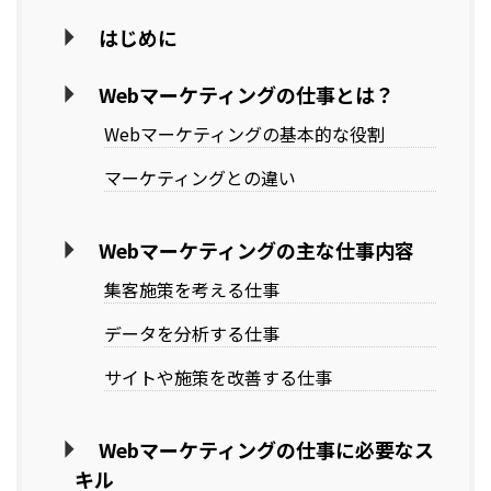
はじめに
Webマーケティングの仕事とは？
Webマーケティングの基本的な役割
マーケティングとの違い
Webマーケティングの主な仕事内容
集客施策を考える仕事
データを分析する仕事
サイトや施策を改善する仕事
Webマーケティングの仕事に必要なス
キル