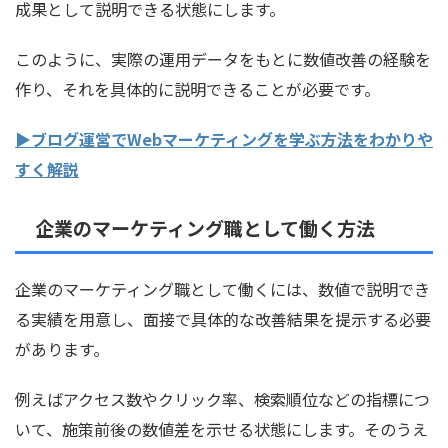
成果として説明できる状態にします。
このように、実際の運用データをもとに数値改善の経験を
作り、それを具体的に説明できることが必要です。
▶ブログ運営でWebマーケティングを学ぶ方法をわかりや
すく解説
企業のマーケティング職として働く方法
企業のマーケティング職として働くには、数値で説明でき
る実績を用意し、面接で具体的な改善結果を提示する必要
があります。
例えばアクセス数やクリック率、検索順位などの指標につ
いて、施策前後の数値差を示せる状態にします。そのうえ