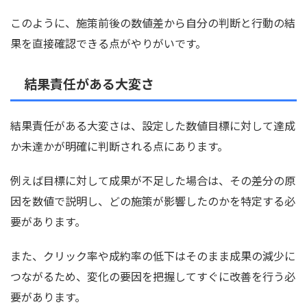
このように、施策前後の数値差から自分の判断と行動の結
果を直接確認できる点がやりがいです。
結果責任がある大変さ
結果責任がある大変さは、設定した数値目標に対して達成
か未達かが明確に判断される点にあります。
例えば目標に対して成果が不足した場合は、その差分の原
因を数値で説明し、どの施策が影響したのかを特定する必
要があります。
また、クリック率や成約率の低下はそのまま成果の減少に
つながるため、変化の要因を把握してすぐに改善を行う必
要があります。