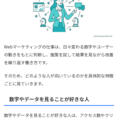
Webマーケティングの仕事は、日々変わる数字やユーザー
の動きをもとに判断し、施策を試して結果を見ながら改善
を繰り返す働き方です。
そのため、どのような人が向いているのかを具体的な特徴
ごとに見ていきます。
数字やデータを見ることが好きな人
数字やデータを見ることが好きな人は、アクセス数やクリ