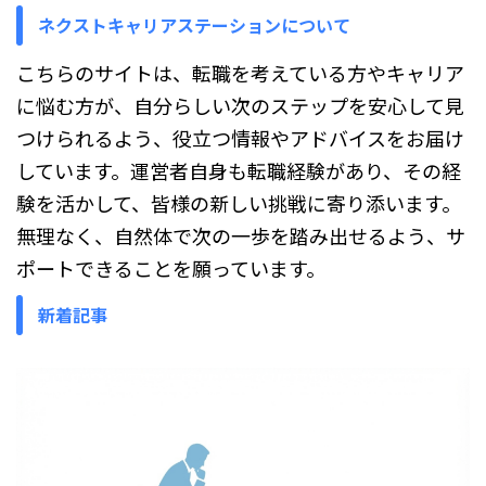
...
ネクストキャリアステーションについて
こちらのサイトは、転職を考えている方やキャリア
に悩む方が、自分らしい次のステップを安心して見
つけられるよう、役立つ情報やアドバイスをお届け
しています。運営者自身も転職経験があり、その経
験を活かして、皆様の新しい挑戦に寄り添います。
無理なく、自然体で次の一歩を踏み出せるよう、サ
ポートできることを願っています。
新着記事