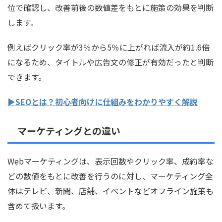
位で確認し、改善前後の数値差をもとに施策の効果を判断
します。
例えばクリック率が3％から5％に上がれば流入が約1.6倍
になるため、タイトルや広告文の修正が有効だったと判断
できます。
▶SEOとは？初心者向けに仕組みをわかりやすく解説
マーケティングとの違い
Webマーケティングは、表示回数やクリック率、成約率な
どの数値をもとに改善を行うのに対し、マーケティング全
体はテレビ、新聞、店舗、イベントなどオフライン施策も
含めて扱います。