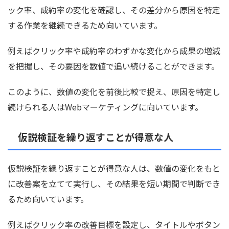
ック率、成約率の変化を確認し、その差分から原因を特定
する作業を継続できるため向いています。
例えばクリック率や成約率のわずかな変化から成果の増減
を把握し、その要因を数値で追い続けることができます。
このように、数値の変化を前後比較で捉え、原因を特定し
続けられる人はWebマーケティングに向いています。
仮説検証を繰り返すことが得意な人
仮説検証を繰り返すことが得意な人は、数値の変化をもと
に改善案を立てて実行し、その結果を短い期間で判断でき
るため向いています。
例えばクリック率の改善目標を設定し、タイトルやボタン