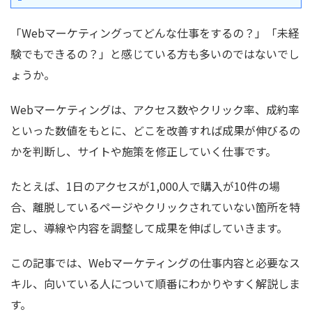
「Webマーケティングってどんな仕事をするの？」「未経
験でもできるの？」と感じている方も多いのではないでし
ょうか。
Webマーケティングは、アクセス数やクリック率、成約率
といった数値をもとに、どこを改善すれば成果が伸びるの
かを判断し、サイトや施策を修正していく仕事です。
たとえば、1日のアクセスが1,000人で購入が10件の場
合、離脱しているページやクリックされていない箇所を特
定し、導線や内容を調整して成果を伸ばしていきます。
この記事では、Webマーケティングの仕事内容と必要なス
キル、向いている人について順番にわかりやすく解説しま
す。