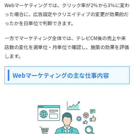
Webマーケティングでは、クリック率が2％から3％に変わ
った場合に、広告設定やクリエイティブの変更が効果的だ
ったかを日単位で判断できます。
一方でマーケティング全体では、テレビCM後の売上や来
店数の変化を週単位・月単位で確認し、施策の効果を評価
します。
Webマーケティングの主な仕事内容