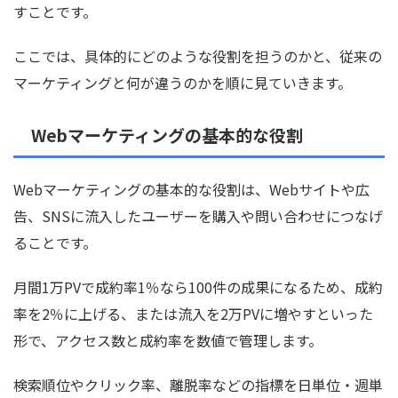
すことです。
ここでは、具体的にどのような役割を担うのかと、従来の
マーケティングと何が違うのかを順に見ていきます。
Webマーケティングの基本的な役割
Webマーケティングの基本的な役割は、Webサイトや広
告、SNSに流入したユーザーを購入や問い合わせにつなげ
ることです。
月間1万PVで成約率1％なら100件の成果になるため、成約
率を2％に上げる、または流入を2万PVに増やすといった
形で、アクセス数と成約率を数値で管理します。
検索順位やクリック率、離脱率などの指標を日単位・週単