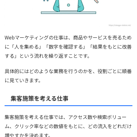
Webマーケティングの仕事は、商品やサービスを売るため
に「人を集める」「数字を確認する」「結果をもとに改善
する」という流れを繰り返すことです。
具体的にはどのような業務を行うのかを、役割ごとに順番
に見ていきます。
集客施策を考える仕事
集客施策を考える仕事では、アクセス数や検索ボリュー
ム、クリック率などの数値をもとに、どの流入をどれだけ
増やすかを決めます。