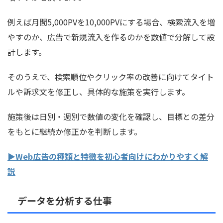
例えば月間5,000PVを10,000PVにする場合、検索流入を増
やすのか、広告で新規流入を作るのかを数値で分解して設
計します。
そのうえで、検索順位やクリック率の改善に向けてタイト
ルや訴求文を修正し、具体的な施策を実行します。
施策後は日別・週別で数値の変化を確認し、目標との差分
をもとに継続か修正かを判断します。
▶Web広告の種類と特徴を初心者向けにわかりやすく解
説
データを分析する仕事