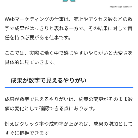
Webマーケティングの仕事は、売上やアクセス数などの数
字で成果がはっきりと表れる一方で、その結果に対して責
任を持つ必要がある仕事です。
ここでは、実際に働く中で感じやすいやりがいと大変さを
具体的に見ていきます。
成果が数字で見えるやりがい
成果が数字で見えるやりがいは、施策の変更がそのまま数
値の変化として確認できる点にあります。
例えばクリック率や成約率が上がれば、成果の増加として
すぐに把握できます。