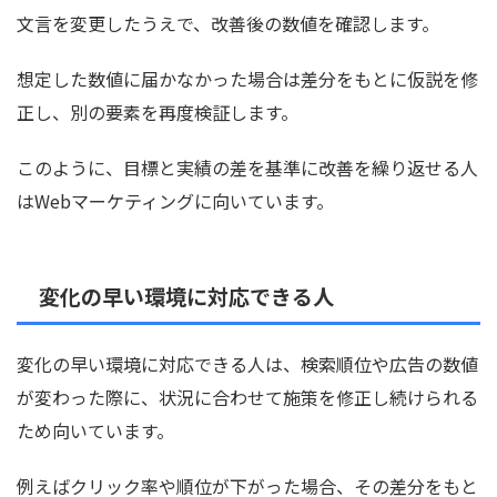
文言を変更したうえで、改善後の数値を確認します。
想定した数値に届かなかった場合は差分をもとに仮説を修
正し、別の要素を再度検証します。
このように、目標と実績の差を基準に改善を繰り返せる人
はWebマーケティングに向いています。
変化の早い環境に対応できる人
変化の早い環境に対応できる人は、検索順位や広告の数値
が変わった際に、状況に合わせて施策を修正し続けられる
ため向いています。
例えばクリック率や順位が下がった場合、その差分をもと