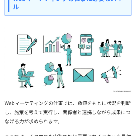
ル
Webマーケティングの仕事では、数値をもとに状況を判断
し、施策を考えて実行し、関係者と連携しながら成果につ
なげる力が求められます。