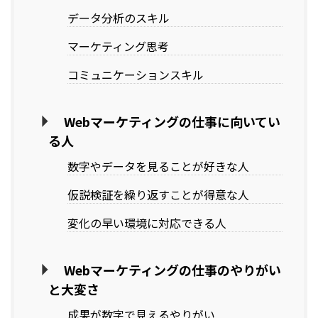
データ分析のスキル
マーケティング思考
コミュニケーションスキル
Webマーケティングの仕事に向いてい
る人
数字やデータを見ることが好きな人
仮説検証を繰り返すことが得意な人
変化の早い環境に対応できる人
Webマーケティングの仕事のやりがい
と大変さ
成果が数字で見えるやりがい