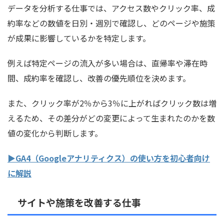
データを分析する仕事では、アクセス数やクリック率、成
約率などの数値を日別・週別で確認し、どのページや施策
が成果に影響しているかを特定します。
例えば特定ページの流入が多い場合は、直帰率や滞在時
間、成約率を確認し、改善の優先順位を決めます。
また、クリック率が2％から3％に上がればクリック数は増
えるため、その差分がどの変更によって生まれたのかを数
値の変化から判断します。
▶GA4（Googleアナリティクス）の使い方を初心者向け
に解説
サイトや施策を改善する仕事