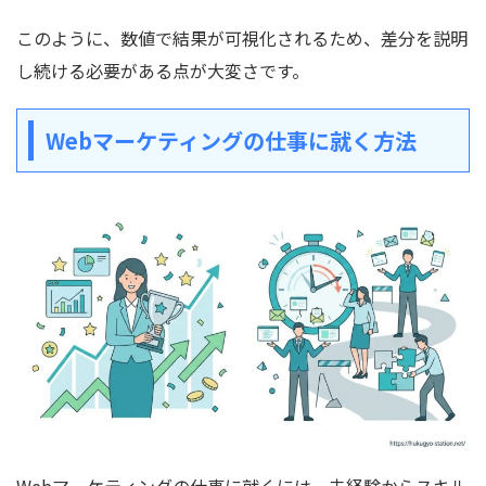
このように、数値で結果が可視化されるため、差分を説明
し続ける必要がある点が大変さです。
Webマーケティングの仕事に就く方法
Webマーケティングの仕事に就くには、未経験からスキル