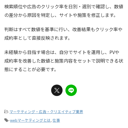
検索順位や広告のクリック率を日別・週別で確認し、数値
の差分から原因を特定し、サイトや施策を修正します。
判断はすべて数値を基準に行い、改善結果もクリック率や
成約率として直接反映されます。
未経験から目指す場合は、自分でサイトを運用し、PVや
成約率を改善した数値と施策内容をセットで説明できる状
態にすることが必要です。
-
マーケティング・広告・クリエイティブ業界
-
webマーケティングとは
,
仕事