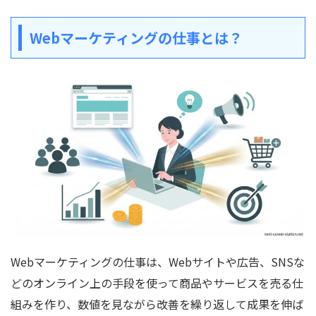
Webマーケティングの仕事とは？
Webマーケティングの仕事は、Webサイトや広告、SNSな
どのオンライン上の手段を使って商品やサービスを売る仕
組みを作り、数値を見ながら改善を繰り返して成果を伸ば