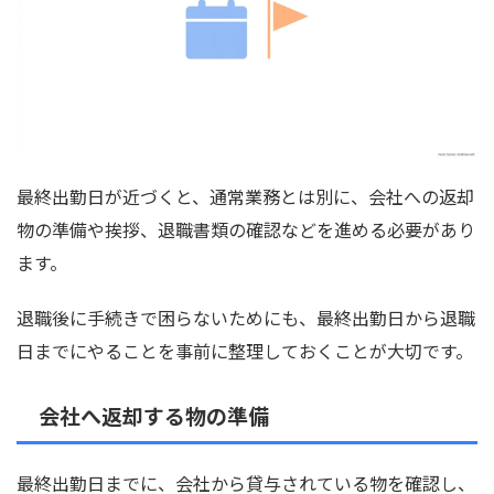
最終出勤日が近づくと、通常業務とは別に、会社への返却
物の準備や挨拶、退職書類の確認などを進める必要があり
ます。
退職後に手続きで困らないためにも、最終出勤日から退職
日までにやることを事前に整理しておくことが大切です。
会社へ返却する物の準備
最終出勤日までに、会社から貸与されている物を確認し、