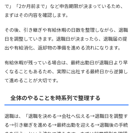
で」「2か月前まで」など申告期限が決まっているため、
まずはその内容を確認します。
その後、引き継ぎや有給休暇の日数を整理しながら、退職
日を調整していきます。退職日が決まったら、退職届の提
出や有給消化、返却物の準備を進める流れになります。
有給休暇が残っている場合は、最終出勤日が退職日より早
くなることもあるため、実際に出社する最終日から逆算し
て進めることが大切です。
全体のやることを時系列で整理する
退職は、「退職を決める→会社へ伝える→退職日を調整す
る→引き継ぎを進める→最終出勤を迎える→退職後の手続