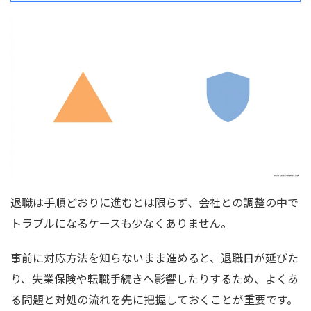
退職は手順どおりに進むとは限らず、会社との調整の中で
トラブルになるケースも少なくありません。
事前に対応方法を知らないまま進めると、退職日が延びた
り、失業保険や転職手続きへ影響したりするため、よくあ
る問題と対処の流れを先に把握しておくことが重要です。