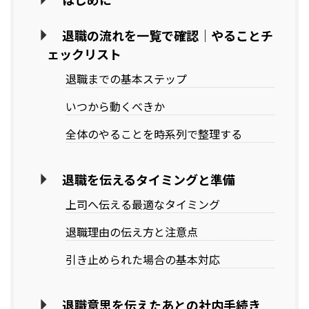
退職の流れを一覧で確認｜やることチ
ェックリスト
退職までの基本ステップ
いつから動くべきか
全体のやることを時系列で整理する
退職を伝えるタイミングと準備
上司へ伝える最適なタイミング
退職理由の伝え方と注意点
引き止められた場合の基本対応
退職意思を伝えたあとの社内手続き