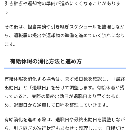
引き継ぎや返却物の準備が進めにくくなることがありま
す。
その後は、担当業務や引き継ぎスケジュールを整理しなが
ら、退職届の提出や返却物の準備を進めていく流れになり
ます。
有給休暇の消化方法と進め方
有給休暇を消化する場合は、まず残日数を確認し、「最終
出勤日」と「退職日」を分けて調整します。有給休暇が残
っていると、実際の最終出勤日が退職日より早くなるた
め、退職日から逆算して日程を整理していきます。
有給消化を進める際は、退職日や最終出勤日を調整しなが
ら、引き継ぎの進行状況もあわせて整理します。日程だけ