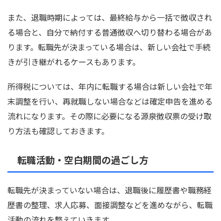
また、退職時期によっては、最終給与から一括で徴収され
る場合と、自分で納付する普通徴収へ切り替わる場合があ
ります。転職先が決まっている場合は、新しい会社で手続
きが引き継がれるケースもあります。
所得税については、年内に転職する場合は新しい会社で年
末調整を行い、再就職しない場合などは確定申告を進める
流れになります。その際に必要になる源泉徴収票の受け取
り方法も確認しておきます。
転職活動・空白期間の過ごし方
転職先が決まっていない場合は、退職後に履歴書や職務経
歴書の整理、求人応募、面接調整などを進めながら、転職
活動の流れを整えていきます。