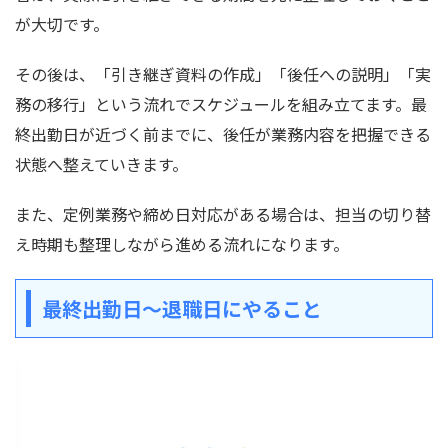
が大切です。
その後は、「引き継ぎ資料の作成」「後任への説明」「実
務の移行」という流れでスケジュールを組み立てます。最
終出勤日が近づく前までに、後任が業務内容を把握できる
状態へ整えていきます。
また、定例業務や締め日対応がある場合は、担当の切り替
え時期も整理しながら進める流れになります。
最終出勤日〜退職日にやること