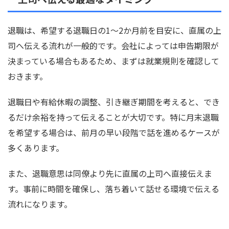
退職は、希望する退職日の1〜2か月前を目安に、直属の上
司へ伝える流れが一般的です。会社によっては申告期限が
決まっている場合もあるため、まずは就業規則を確認して
おきます。
退職日や有給休暇の調整、引き継ぎ期間を考えると、でき
るだけ余裕を持って伝えることが大切です。特に月末退職
を希望する場合は、前月の早い段階で話を進めるケースが
多くあります。
また、退職意思は同僚より先に直属の上司へ直接伝えま
す。事前に時間を確保し、落ち着いて話せる環境で伝える
流れになります。