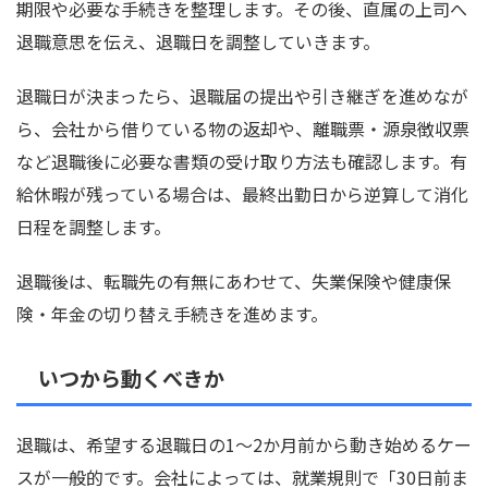
期限や必要な手続きを整理します。その後、直属の上司へ
退職意思を伝え、退職日を調整していきます。
退職日が決まったら、退職届の提出や引き継ぎを進めなが
ら、会社から借りている物の返却や、離職票・源泉徴収票
など退職後に必要な書類の受け取り方法も確認します。有
給休暇が残っている場合は、最終出勤日から逆算して消化
日程を調整します。
退職後は、転職先の有無にあわせて、失業保険や健康保
険・年金の切り替え手続きを進めます。
いつから動くべきか
退職は、希望する退職日の1〜2か月前から動き始めるケー
スが一般的です。会社によっては、就業規則で「30日前ま