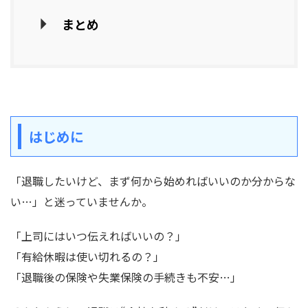
まとめ
はじめに
「退職したいけど、まず何から始めればいいのか分からな
い…」と迷っていませんか。
「上司にはいつ伝えればいいの？」
「有給休暇は使い切れるの？」
「退職後の保険や失業保険の手続きも不安…」