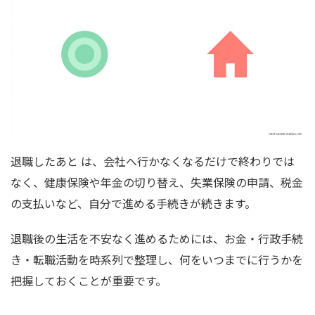
退職したあと は、会社へ行かなくなるだけで終わりでは
なく、健康保険や年金の切り替え、失業保険の申請、税金
の支払いなど、自分で進める手続きが続きます。
退職後の生活を不安なく進めるためには、お金・行政手続
き・転職活動を時系列で整理し、何をいつまでに行うかを
把握しておくことが重要です。