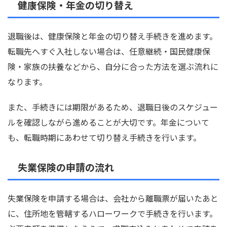
健康保険・年金の切り替え
退職後は、健康保険と年金の切り替え手続きを進めます。
転職先へすぐ入社しない場合は、任意継続・国民健康保
険・家族の扶養などから、自分に合った方法を選ぶ流れに
なります。
また、手続きには期限があるため、退職日後のスケジュー
ルを確認しながら進めることが大切です。年金について
も、転職時期にあわせて切り替え手続きを行います。
失業保険の申請の流れ
失業保険を申請する場合は、会社から離職票が届いたあと
に、住所地を管轄するハローワークで手続きを行います。