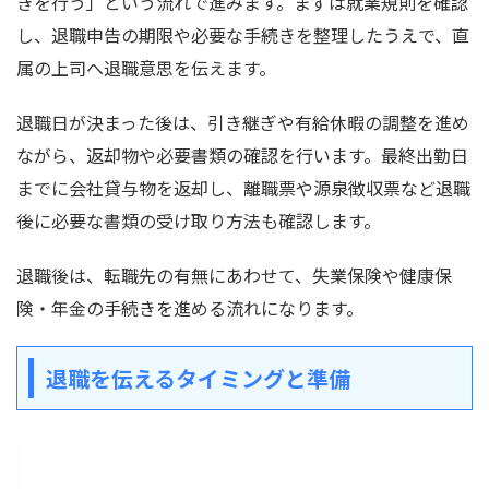
きを行う」という流れで進みます。まずは就業規則を確認
し、退職申告の期限や必要な手続きを整理したうえで、直
属の上司へ退職意思を伝えます。
退職日が決まった後は、引き継ぎや有給休暇の調整を進め
ながら、返却物や必要書類の確認を行います。最終出勤日
までに会社貸与物を返却し、離職票や源泉徴収票など退職
後に必要な書類の受け取り方法も確認します。
退職後は、転職先の有無にあわせて、失業保険や健康保
険・年金の手続きを進める流れになります。
退職を伝えるタイミングと準備