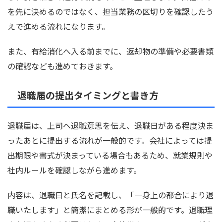
を先に決めるのではなく、担当業務の区切りを確認したう
えで進める流れになります。
また、有給消化へ入る前までに、返却物の準備や必要書類
の確認なども進めておきます。
退職届の提出タイミングと書き方
退職届は、上司へ退職意思を伝え、退職日がある程度決ま
ったあとに提出する流れが一般的です。会社によっては提
出期限や書式が決まっている場合もあるため、就業規則や
社内ルールを確認しながら進めます。
内容は、退職日と氏名を記載し、「一身上の都合により退
職いたします」と簡潔にまとめる形が一般的です。退職理