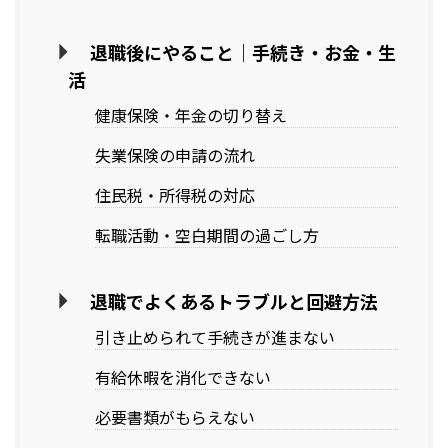
退職後にやること｜手続き・お金・生
活
健康保険・年金の切り替え
失業保険の申請の流れ
住民税・所得税の対応
転職活動・空白期間の過ごし方
退職でよくあるトラブルと回避方法
引き止められて手続きが進まない
有給休暇を消化できない
必要書類がもらえない