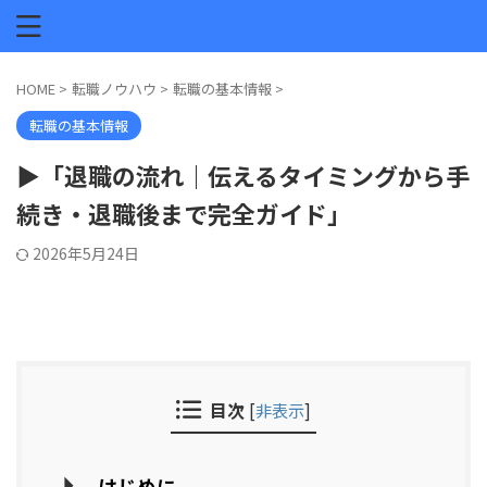
HOME
>
転職ノウハウ
>
転職の基本情報
>
転職の基本情報
▶「退職の流れ｜伝えるタイミングから手
続き・退職後まで完全ガイド」
2026年5月24日
目次
[
非表示
]
はじめに