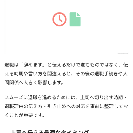
退職は「辞めます」と伝えるだけで進むものではなく、伝
える時期や言い方を間違えると、その後の退職手続きや人
間関係へ大きく影響します。
スムーズに退職を進めるためには、上司へ切り出す時期・
退職理由の伝え方・引き止めへの対応を事前に整理してお
くことが重要です。
上司へ伝える最適なタイミング