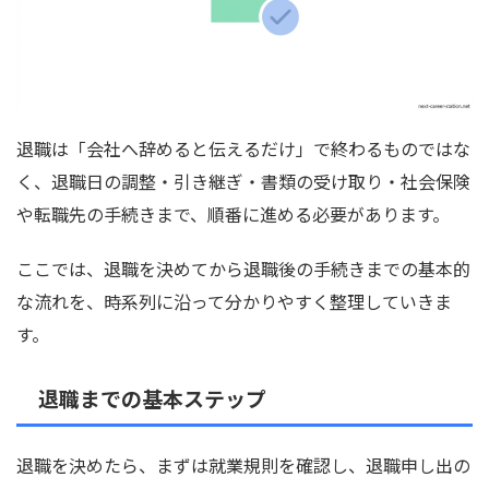
退職は「会社へ辞めると伝えるだけ」で終わるものではな
く、退職日の調整・引き継ぎ・書類の受け取り・社会保険
や転職先の手続きまで、順番に進める必要があります。
ここでは、退職を決めてから退職後の手続きまでの基本的
な流れを、時系列に沿って分かりやすく整理していきま
す。
退職までの基本ステップ
退職を決めたら、まずは就業規則を確認し、退職申し出の