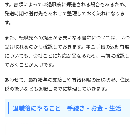
す。書類によっては退職後に郵送される場合もあるため、
発送時期や送付先もあわせて整理しておく流れになりま
す。
また、転職先への提出が必要になる書類については、いつ
受け取れるのかも確認しておきます。年金手帳の返却有無
についても、会社ごとに対応が異なるため、事前に確認し
ておくことが大切です。
あわせて、最終給与の支給日や有給休暇の反映状況、住民
税の扱いなども退職日までに整理していきます。
退職後にやること｜手続き・お金・生活