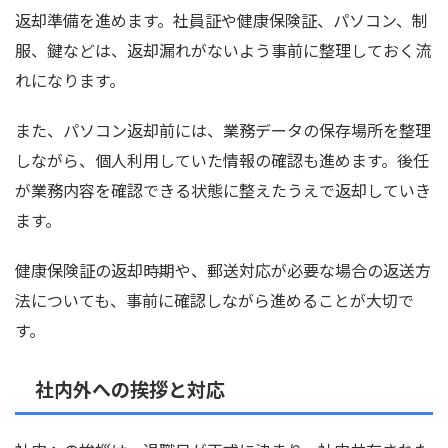
返却準備を進めます。社員証や健康保険証、パソコン、制
服、鍵などは、返却漏れがないよう事前に整理しておく流
れになります。
また、パソコン返却前には、業務データの保存場所を整理
しながら、個人利用していた情報の確認も進めます。後任
が業務内容を確認できる状態に整えたうえで返却していき
ます。
健康保険証の返却時期や、郵送対応が必要な場合の返送方
法についても、事前に確認しながら進めることが大切で
す。
社内外への挨拶と対応