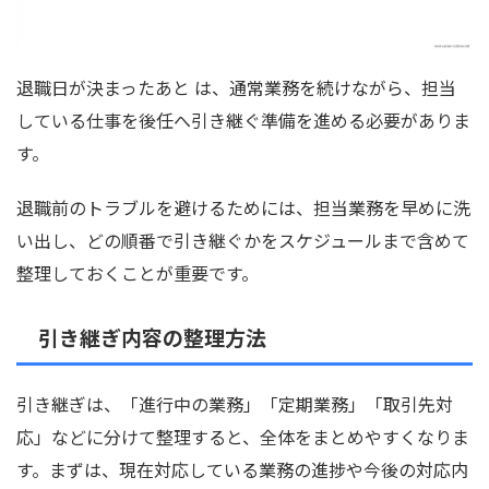
退職日が決まったあと は、通常業務を続けながら、担当
している仕事を後任へ引き継ぐ準備を進める必要がありま
す。
退職前のトラブルを避けるためには、担当業務を早めに洗
い出し、どの順番で引き継ぐかをスケジュールまで含めて
整理しておくことが重要です。
引き継ぎ内容の整理方法
引き継ぎは、「進行中の業務」「定期業務」「取引先対
応」などに分けて整理すると、全体をまとめやすくなりま
す。まずは、現在対応している業務の進捗や今後の対応内