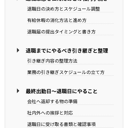
退職日の決め方とスケジュール調整
有給休暇の消化方法と進め方
退職届の提出タイミングと書き方
退職までにやるべき引き継ぎと整理
引き継ぎ内容の整理方法
業務の引き継ぎスケジュールの立て方
最終出勤日〜退職日にやること
会社へ返却する物の準備
社内外への挨拶と対応
退職日に受け取る書類と確認事項