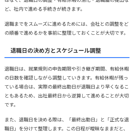
ど、社内で進める手続きが続きます。
退職までをスムーズに進めるためには、会社との調整をど
の順番で進めるかを事前に整理しておくことが大切です。
退職日の決め方とスケジュール調整
退職日は、就業規則の申告期限や引き継ぎ期間、有給休暇
の日数を確認しながら調整していきます。有給休暇が残っ
ている場合は、実際の最終出勤日が退職日より早くなるこ
ともあるため、出社最終日から逆算して進めることが大切
です。
また、退職日を決める際は、「最終出勤日」と「正式な退
職日」を分けて整理します。この日程が曖昧なままだと、