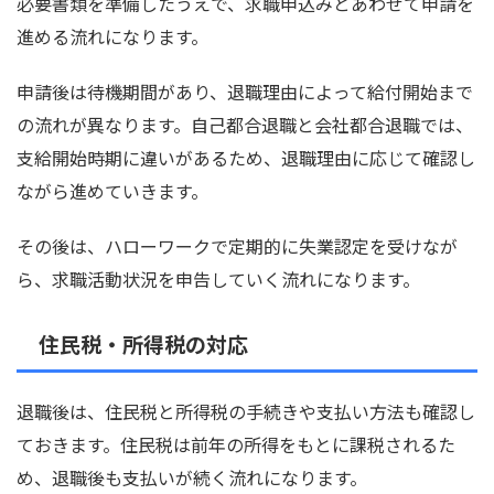
必要書類を準備したうえで、求職申込みとあわせて申請を
進める流れになります。
申請後は待機期間があり、退職理由によって給付開始まで
の流れが異なります。自己都合退職と会社都合退職では、
支給開始時期に違いがあるため、退職理由に応じて確認し
ながら進めていきます。
その後は、ハローワークで定期的に失業認定を受けなが
ら、求職活動状況を申告していく流れになります。
住民税・所得税の対応
退職後は、住民税と所得税の手続きや支払い方法も確認し
ておきます。住民税は前年の所得をもとに課税されるた
め、退職後も支払いが続く流れになります。