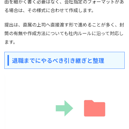
由を細かく書く必要はなく、会社指定のフォーマットがあ
る場合は、その様式に合わせて作成します。
提出は、直属の上司へ直接渡す形で進めることが多く、封
筒の有無や作成方法についても社内ルールに沿って対応し
ます。
退職までにやるべき引き継ぎと整理