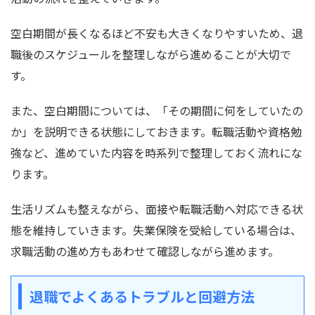
空白期間が長くなるほど不安も大きくなりやすいため、退
職後のスケジュールを整理しながら進めることが大切で
す。
また、空白期間については、「その期間に何をしていたの
か」を説明できる状態にしておきます。転職活動や資格勉
強など、進めていた内容を時系列で整理しておく流れにな
ります。
生活リズムも整えながら、面接や転職活動へ対応できる状
態を維持していきます。失業保険を受給している場合は、
求職活動の進め方もあわせて確認しながら進めます。
退職でよくあるトラブルと回避方法