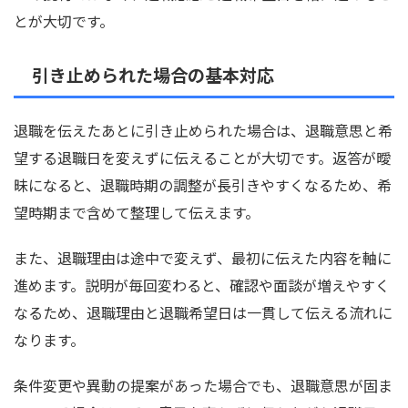
とが大切です。
引き止められた場合の基本対応
退職を伝えたあとに引き止められた場合は、退職意思と希
望する退職日を変えずに伝えることが大切です。返答が曖
昧になると、退職時期の調整が長引きやすくなるため、希
望時期まで含めて整理して伝えます。
また、退職理由は途中で変えず、最初に伝えた内容を軸に
進めます。説明が毎回変わると、確認や面談が増えやすく
なるため、退職理由と退職希望日は一貫して伝える流れに
なります。
条件変更や異動の提案があった場合でも、退職意思が固ま