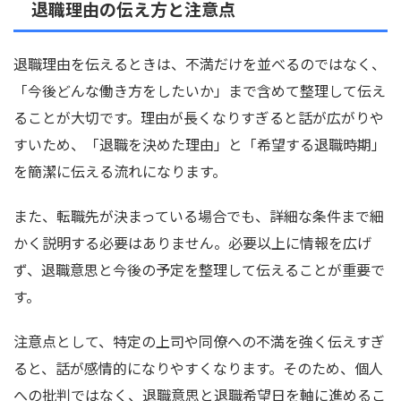
退職理由の伝え方と注意点
退職理由を伝えるときは、不満だけを並べるのではなく、
「今後どんな働き方をしたいか」まで含めて整理して伝え
ることが大切です。理由が長くなりすぎると話が広がりや
すいため、「退職を決めた理由」と「希望する退職時期」
を簡潔に伝える流れになります。
また、転職先が決まっている場合でも、詳細な条件まで細
かく説明する必要はありません。必要以上に情報を広げ
ず、退職意思と今後の予定を整理して伝えることが重要で
す。
注意点として、特定の上司や同僚への不満を強く伝えすぎ
ると、話が感情的になりやすくなります。そのため、個人
への批判ではなく、退職意思と退職希望日を軸に進めるこ