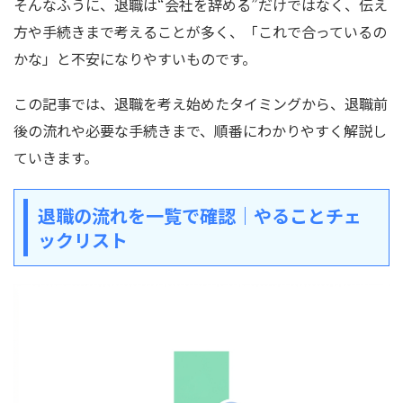
そんなふうに、退職は“会社を辞める”だけではなく、伝え
方や手続きまで考えることが多く、「これで合っているの
かな」と不安になりやすいものです。
この記事では、退職を考え始めたタイミングから、退職前
後の流れや必要な手続きまで、順番にわかりやすく解説し
ていきます。
退職の流れを一覧で確認｜やることチェ
ックリスト