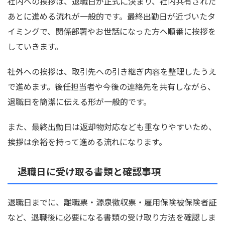
社内への挨拶は、退職日が正式に決まり、社内共有された
あとに進める流れが一般的です。最終出勤日が近づいたタ
イミングで、関係部署やお世話になった方へ順番に挨拶を
していきます。
社外への挨拶は、取引先への引き継ぎ内容を整理したうえ
で進めます。後任担当者や今後の連絡先を共有しながら、
退職日を簡潔に伝える形が一般的です。
また、最終出勤日は返却物対応なども重なりやすいため、
挨拶は余裕を持って進める流れになります。
退職日に受け取る書類と確認事項
退職日までに、離職票・源泉徴収票・雇用保険被保険者証
など、退職後に必要になる書類の受け取り方法を確認しま