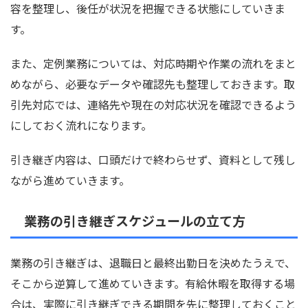
容を整理し、後任が状況を把握できる状態にしていきま
す。
また、定例業務については、対応時期や作業の流れをまと
めながら、必要なデータや確認先も整理しておきます。取
引先対応では、連絡先や現在の対応状況を確認できるよう
にしておく流れになります。
引き継ぎ内容は、口頭だけで終わらせず、資料として残し
ながら進めていきます。
業務の引き継ぎスケジュールの立て方
業務の引き継ぎは、退職日と最終出勤日を決めたうえで、
そこから逆算して進めていきます。有給休暇を取得する場
合は、実際に引き継ぎできる期間を先に整理しておくこと