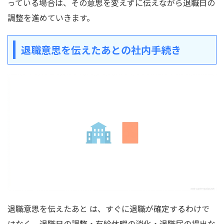
っている場合は、その意思を変えずに伝えながら退職日の
調整を進めていきます。
退職意思を伝えたあとの社内手続き
退職意思を伝えたあと は、すぐに退職が確定するわけで
はなく、退職日の調整・有給休暇の消化・退職届の提出な