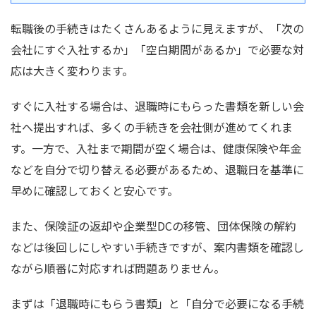
転職後の手続きはたくさんあるように見えますが、「次の
会社にすぐ入社するか」「空白期間があるか」で必要な対
応は大きく変わります。
すぐに入社する場合は、退職時にもらった書類を新しい会
社へ提出すれば、多くの手続きを会社側が進めてくれま
す。一方で、入社まで期間が空く場合は、健康保険や年金
などを自分で切り替える必要があるため、退職日を基準に
早めに確認しておくと安心です。
また、保険証の返却や企業型DCの移管、団体保険の解約
などは後回しにしやすい手続きですが、案内書類を確認し
ながら順番に対応すれば問題ありません。
まずは「退職時にもらう書類」と「自分で必要になる手続