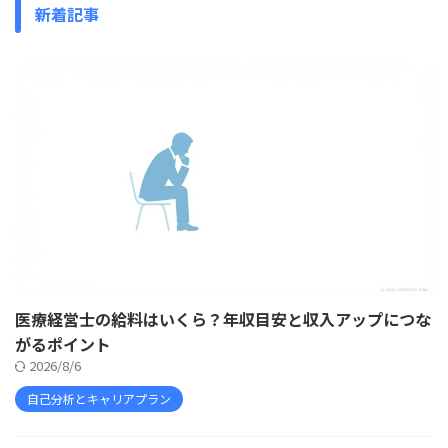
新着記事
医療経営士の給料はいくら？年収目安と収入アップにつな
がるポイント
2026/8/6
自己分析とキャリアプラン