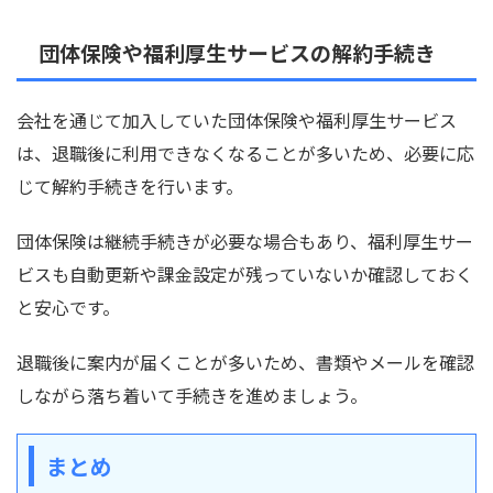
団体保険や福利厚生サービスの解約手続き
会社を通じて加入していた団体保険や福利厚生サービス
は、退職後に利用できなくなることが多いため、必要に応
じて解約手続きを行います。
団体保険は継続手続きが必要な場合もあり、福利厚生サー
ビスも自動更新や課金設定が残っていないか確認しておく
と安心です。
退職後に案内が届くことが多いため、書類やメールを確認
しながら落ち着いて手続きを進めましょう。
まとめ