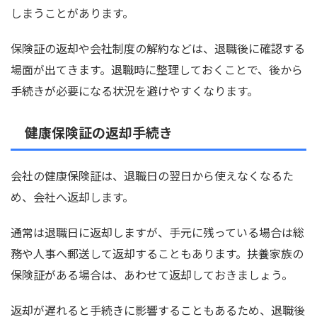
しまうことがあります。
保険証の返却や会社制度の解約などは、退職後に確認する
場面が出てきます。退職時に整理しておくことで、後から
手続きが必要になる状況を避けやすくなります。
健康保険証の返却手続き
会社の健康保険証は、退職日の翌日から使えなくなるた
め、会社へ返却します。
通常は退職日に返却しますが、手元に残っている場合は総
務や人事へ郵送して返却することもあります。扶養家族の
保険証がある場合は、あわせて返却しておきましょう。
返却が遅れると手続きに影響することもあるため、退職後