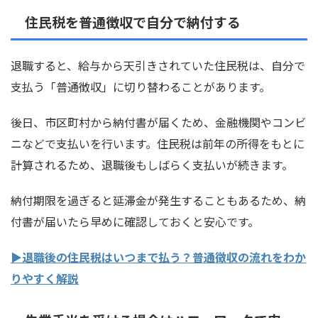
住民税を普通徴収で自分で納付する
退職すると、給与から天引きされていた住民税は、自分で
支払う「普通徴収」に切り替わることがあります。
後日、市区町村から納付書が届くため、金融機関やコンビ
ニなどで支払いを行います。住民税は前年の所得をもとに
計算されるため、退職後もしばらく支払いが続きます。
納付期限を過ぎると延滞金が発生することもあるため、納
付書が届いたら早めに確認しておくと安心です。
▶退職後の住民税はいつまで払う？普通徴収の流れをわか
りやすく解説