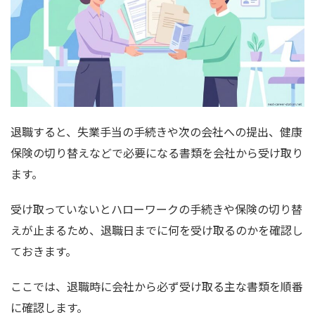
退職すると、失業手当の手続きや次の会社への提出、健康
保険の切り替えなどで必要になる書類を会社から受け取り
ます。
受け取っていないとハローワークの手続きや保険の切り替
えが止まるため、退職日までに何を受け取るのかを確認し
ておきます。
ここでは、退職時に会社から必ず受け取る主な書類を順番
に確認します。