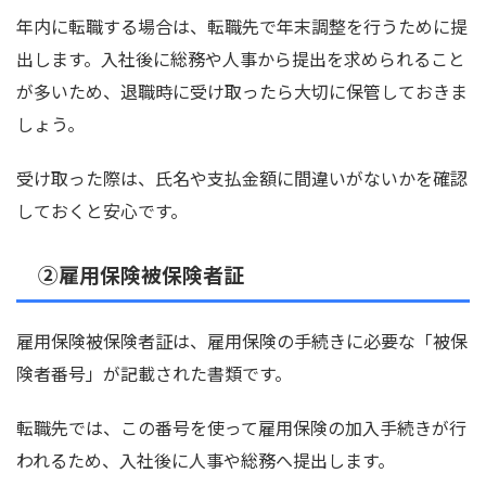
年内に転職する場合は、転職先で年末調整を行うために提
出します。入社後に総務や人事から提出を求められること
が多いため、退職時に受け取ったら大切に保管しておきま
しょう。
受け取った際は、氏名や支払金額に間違いがないかを確認
しておくと安心です。
②雇用保険被保険者証
雇用保険被保険者証は、雇用保険の手続きに必要な「被保
険者番号」が記載された書類です。
転職先では、この番号を使って雇用保険の加入手続きが行
われるため、入社後に人事や総務へ提出します。