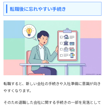
転職後に忘れやすい手続き
転職すると、新しい会社の手続きや入社準備に意識が向き
やすくなります。
そのため退職した会社に関する手続きの一部を見落として