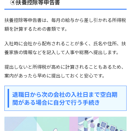
④扶養控除等申告書
扶養控除等申告書は、毎月の給与から差し引かれる所得税
額を計算するための書類です。
入社時に会社から配布されることが多く、氏名や住所、扶
養家族の情報などを記入して人事や総務へ提出します。
提出しないと所得税が高めに計算されることもあるため、
案内があったら早めに提出しておくと安心です。
退職日から次の会社の入社日まで空白期
間がある場合に自分で行う手続き