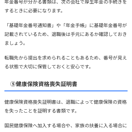
年金番号が分かる書類は、次の会社で厚生年金の手続きを
するときに必要になります。
「基礎年金番号通知書」や「年金手帳」に基礎年金番号が
記載されているため、退職後は手元にあるか確認しておき
ましょう。
転職先から提出を求められることもあるため、番号が見え
る状態で大切に保管しておくと安心です。
⑤健康保険資格喪失証明書
健康保険資格喪失証明書は、退職によって健康保険の資格
を失ったことを証明する書類です。
国民健康保険へ加入する場合や、家族の扶養に入る場合に