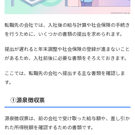
転職先の会社では、入社後の給与計算や社会保険の手続き
を行うために、いくつかの書類の提出を求められます。
提出が遅れると年末調整や社会保険の登録が進まないこと
があるため、入社前後に必要な書類をそろえておきます。
ここでは、転職先の会社へ提出する主な書類を確認しま
す。
①源泉徴収票
源泉徴収票は、前の会社で受け取った給与額や、差し引か
れた所得税額を確認するための書類です。