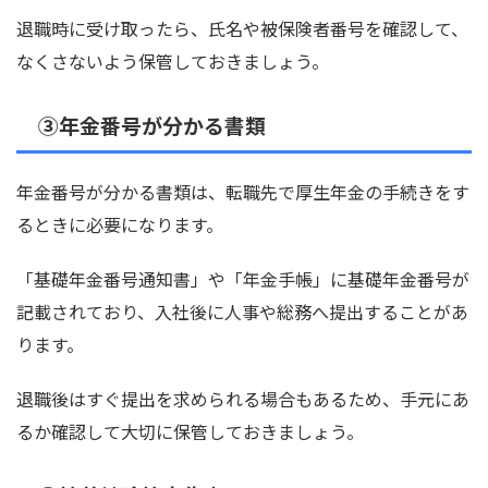
退職時に受け取ったら、氏名や被保険者番号を確認して、
なくさないよう保管しておきましょう。
③年金番号が分かる書類
年金番号が分かる書類は、転職先で厚生年金の手続きをす
るときに必要になります。
「基礎年金番号通知書」や「年金手帳」に基礎年金番号が
記載されており、入社後に人事や総務へ提出することがあ
ります。
退職後はすぐ提出を求められる場合もあるため、手元にあ
るか確認して大切に保管しておきましょう。