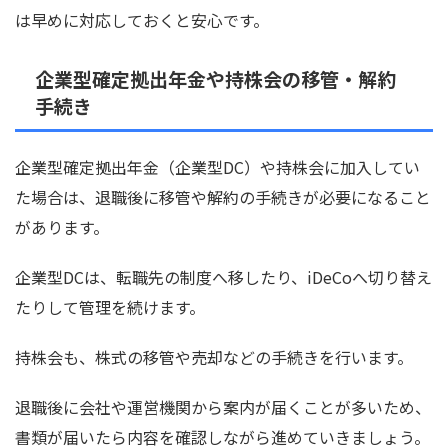
は早めに対応しておくと安心です。
企業型確定拠出年金や持株会の移管・解約
手続き
企業型確定拠出年金（企業型DC）や持株会に加入してい
た場合は、退職後に移管や解約の手続きが必要になること
があります。
企業型DCは、転職先の制度へ移したり、iDeCoへ切り替え
たりして管理を続けます。
持株会も、株式の移管や売却などの手続きを行います。
退職後に会社や運営機関から案内が届くことが多いため、
書類が届いたら内容を確認しながら進めていきましょう。