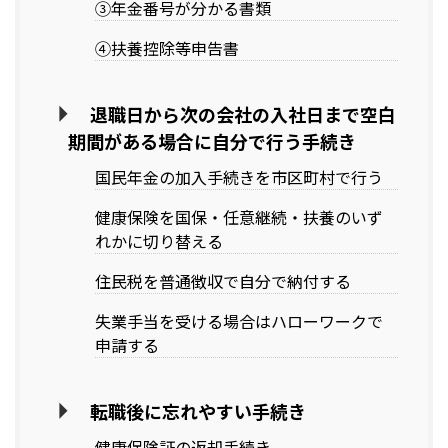
③年金番号が分かる書類
④扶養控除等申告書
退職日から次の会社の入社日まで空白
期間がある場合に自分で行う手続き
国民年金の加入手続きを市区町村で行う
健康保険を国保・任意継続・扶養のいず
れかに切り替える
住民税を普通徴収で自分で納付する
失業手当を受ける場合はハローワークで
申請する
転職後に忘れやすい手続き
健康保険証の返却手続き