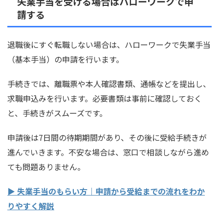
失業手当を受ける場合はハローワークで申
請する
退職後にすぐ転職しない場合は、ハローワークで失業手当
（基本手当）の申請を行います。
手続きでは、離職票や本人確認書類、通帳などを提出し、
求職申込みを行います。必要書類は事前に確認しておく
と、手続きがスムーズです。
申請後は7日間の待期期間があり、その後に受給手続きが
進んでいきます。不安な場合は、窓口で相談しながら進め
ても問題ありません。
▶ 失業手当のもらい方｜申請から受給までの流れをわか
りやすく解説