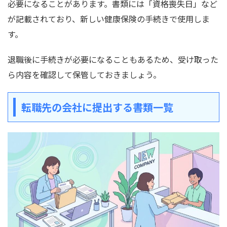
必要になることがあります。書類には「資格喪失日」など
が記載されており、新しい健康保険の手続きで使用しま
す。
退職後に手続きが必要になることもあるため、受け取った
ら内容を確認して保管しておきましょう。
転職先の会社に提出する書類一覧