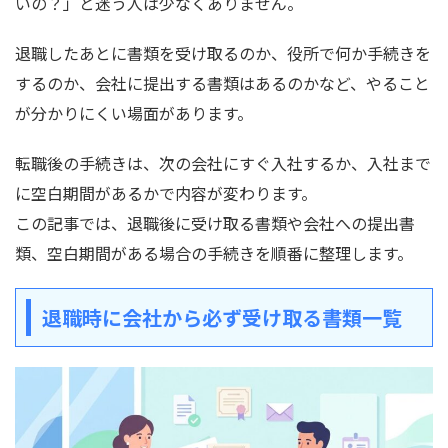
いの？」と迷う人は少なくありません。
退職したあとに書類を受け取るのか、役所で何か手続きを
するのか、会社に提出する書類はあるのかなど、やること
が分かりにくい場面があります。
転職後の手続きは、次の会社にすぐ入社するか、入社まで
に空白期間があるかで内容が変わります。
この記事では、退職後に受け取る書類や会社への提出書
類、空白期間がある場合の手続きを順番に整理します。
退職時に会社から必ず受け取る書類一覧