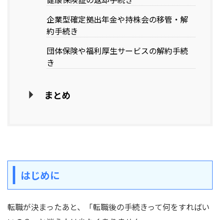
企業型確定拠出年金や持株会の移管・解
約手続き
団体保険や福利厚生サービスの解約手続
き
まとめ
はじめに
転職が決まったあと、「転職後の手続きって何をすればい