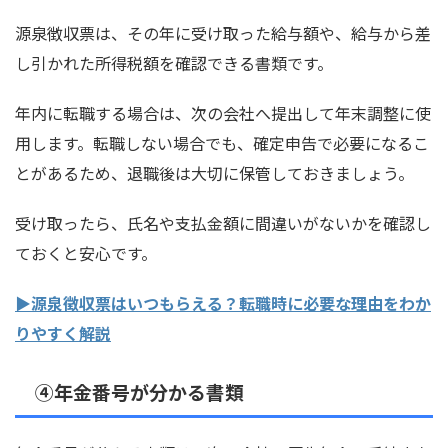
源泉徴収票は、その年に受け取った給与額や、給与から差
し引かれた所得税額を確認できる書類です。
年内に転職する場合は、次の会社へ提出して年末調整に使
用します。転職しない場合でも、確定申告で必要になるこ
とがあるため、退職後は大切に保管しておきましょう。
受け取ったら、氏名や支払金額に間違いがないかを確認し
ておくと安心です。
▶源泉徴収票はいつもらえる？転職時に必要な理由をわか
りやすく解説
④年金番号が分かる書類