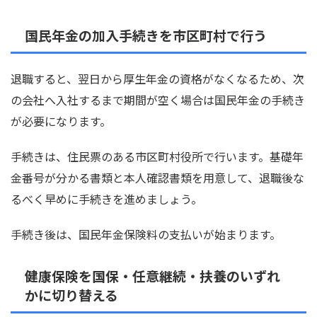
国民年金の加入手続きを市区町村で行う
退職すると、翌日から厚生年金の資格がなくなるため、次
の会社へ入社するまで期間が空く場合は国民年金の手続き
が必要になります。
手続きは、住民票のある市区町村役所で行います。基礎年
金番号が分かる書類と本人確認書類を用意して、退職後な
るべく早めに手続きを進めましょう。
手続き後は、国民年金保険料の支払いが始まります。
健康保険を国保・任意継続・扶養のいずれ
かに切り替える