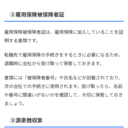
②雇用保険被保険者証
雇用保険被保険者証は、雇用保険に加入していることを証
明する書類です。
転職先で雇用保険の手続きをするときに必要になるため、
退職時に会社から受け取って保管しておきます。
書類には「被保険者番号」や氏名などが記載されており、
次の会社での手続きに使用されます。受け取ったら、名前
や番号に間違いがないかを確認して、大切に保管しておき
ましょう。
③源泉徴収票