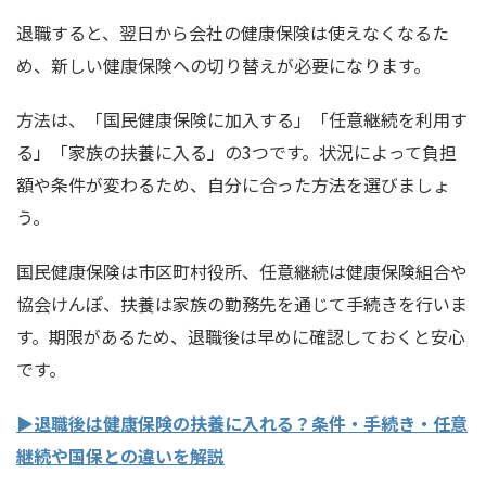
退職すると、翌日から会社の健康保険は使えなくなるた
め、新しい健康保険への切り替えが必要になります。
方法は、「国民健康保険に加入する」「任意継続を利用す
る」「家族の扶養に入る」の3つです。状況によって負担
額や条件が変わるため、自分に合った方法を選びましょ
う。
国民健康保険は市区町村役所、任意継続は健康保険組合や
協会けんぽ、扶養は家族の勤務先を通じて手続きを行いま
す。期限があるため、退職後は早めに確認しておくと安心
です。
▶
退職後は健康保険の扶養に入れる？条件・手続き・任意
継続や国保との違いを解説