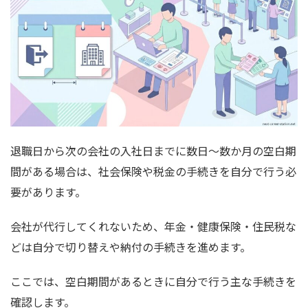
退職日から次の会社の入社日までに数日～数か月の空白期
間がある場合は、社会保険や税金の手続きを自分で行う必
要があります。
会社が代行してくれないため、年金・健康保険・住民税な
どは自分で切り替えや納付の手続きを進めます。
ここでは、空白期間があるときに自分で行う主な手続きを
確認します。