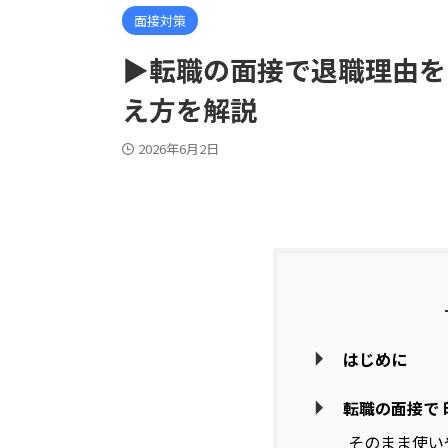
面接対策
▶転職の面接で退職理由を
え方を解説
2026年6月2日
はじめに
転職の面接で
そのまま使い