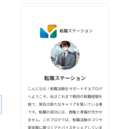
転職ステーション
こんにちは！転職活動をサポートするブログ
へようこそ。私はこれまで数回の転職経験を
経て、現在は新たなキャリアを築いている者
です。転職の成功には、戦略と準備が欠かせ
ません。このブログでは、転職活動のコツや
実体験に基づくアドバイスをシェアしていま