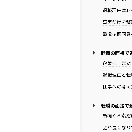
退職理由は1
事実だけを整
最後は前向き
転職の面接で
企業は「また
退職理由と転
仕事への考え
転職の面接で
愚痴や不満だ
話が長くなり