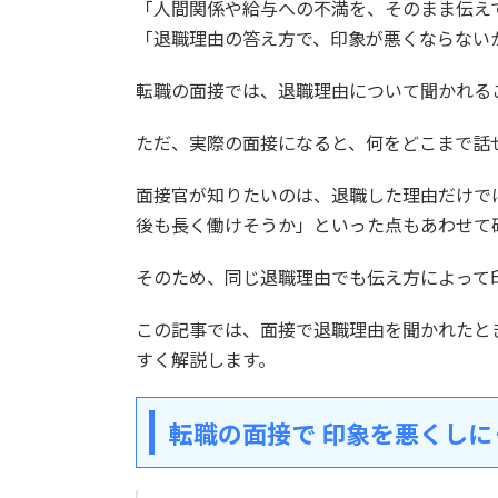
「人間関係や給与への不満を、そのまま伝え
「退職理由の答え方で、印象が悪くならない
転職の面接では、退職理由について聞かれる
ただ、実際の面接になると、何をどこまで話
面接官が知りたいのは、退職した理由だけで
後も長く働けそうか」といった点もあわせて
そのため、同じ退職理由でも伝え方によって
この記事では、面接で退職理由を聞かれたと
すく解説します。
転職の面接で 印象を悪くし