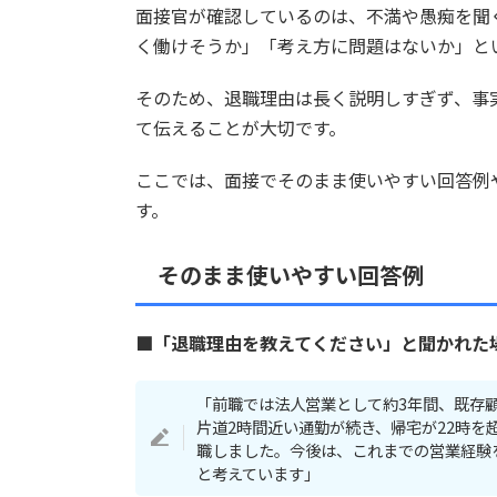
面接官が確認しているのは、不満や愚痴を聞
く働けそうか」「考え方に問題はないか」と
そのため、退職理由は長く説明しすぎず、事
て伝えることが大切です。
ここでは、面接でそのまま使いやすい回答例
す。
そのまま使いやすい回答例
■「退職理由を教えてください」と聞かれた
「前職では法人営業として約3年間、既存
片道2時間近い通勤が続き、帰宅が22時
職しました。今後は、これまでの営業経験
と考えています」