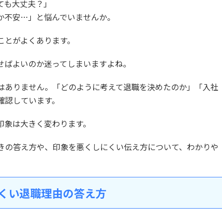
ても大丈夫？」
か不安…」と悩んでいませんか。
ことがよくあります。
せばよいのか迷ってしまいますよね。
はありません。「どのように考えて退職を決めたのか」「入社
確認しています。
印象は大きく変わります。
きの答え方や、印象を悪くしにくい伝え方について、わかりや
にくい退職理由の答え方