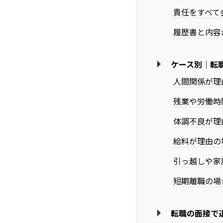
責任をすべて
履歴書と内容
ケース別｜転
人間関係が理
残業や労働時
体調不良が理
給料が理由の
引っ越しや家
短期離職の場
転職の面接で