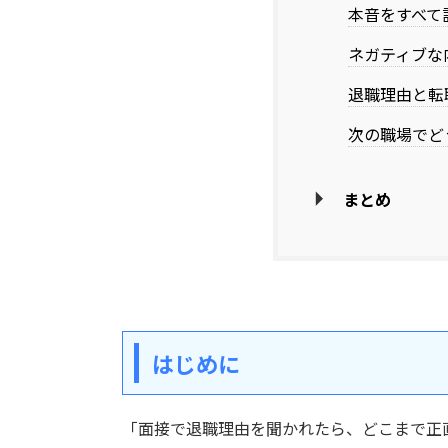
本音をすべて
ネガティブな
退職理由と転
次の職場でど
まとめ
はじめに
「面接で退職理由を聞かれたら、どこまで正