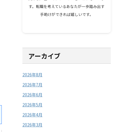
す。転職を考えているあなたが一歩踏み出す
手助けができれば嬉しいです。
アーカイブ
2026年8月
2026年7月
2026年6月
2026年5月
2026年4月
2026年3月