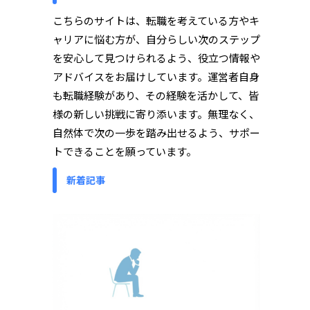
こちらのサイトは、転職を考えている方やキ
ャリアに悩む方が、自分らしい次のステップ
を安心して見つけられるよう、役立つ情報や
アドバイスをお届けしています。運営者自身
も転職経験があり、その経験を活かして、皆
様の新しい挑戦に寄り添います。無理なく、
自然体で次の一歩を踏み出せるよう、サポー
トできることを願っています。
新着記事