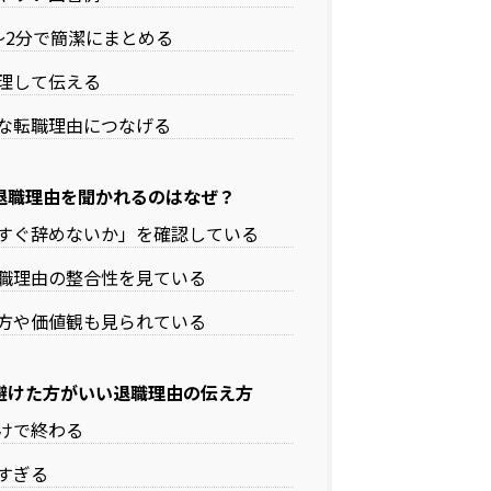
〜2分で簡潔にまとめる
理して伝える
な転職理由につなげる
退職理由を聞かれるのはなぜ？
すぐ辞めないか」を確認している
職理由の整合性を見ている
方や価値観も見られている
避けた方がいい退職理由の伝え方
けで終わる
すぎる