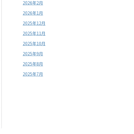
2026年2月
2026年1月
2025年12月
2025年11月
2025年10月
2025年9月
2025年8月
2025年7月