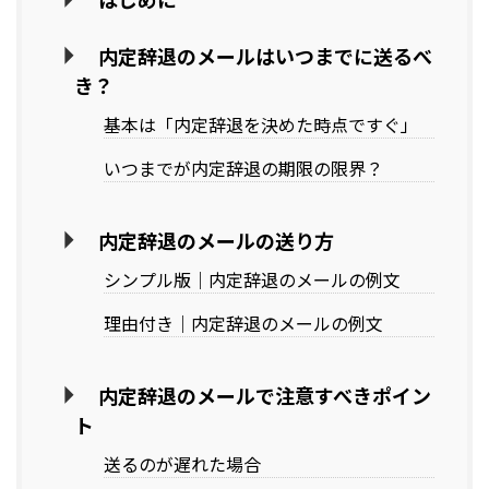
内定辞退のメールはいつまでに送るべ
き？
基本は「内定辞退を決めた時点ですぐ」
いつまでが内定辞退の期限の限界？
内定辞退のメールの送り方
シンプル版｜内定辞退のメールの例文
理由付き｜内定辞退のメールの例文
内定辞退のメールで注意すべきポイン
ト
送るのが遅れた場合