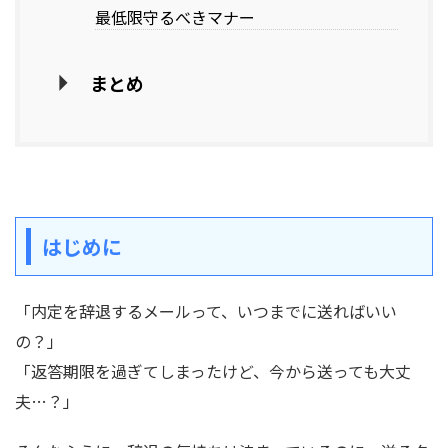
最低限守るべきマナー
まとめ
はじめに
「内定を辞退するメールって、いつまでに送ればいい
の？」
「返答期限を過ぎてしまったけど、今から送っても大丈
夫…？」