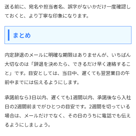
送る前に、宛名や担当者名、誤字がないかだけ一度確認し
ておくと、より丁寧な印象になります。
まとめ
内定辞退のメールに明確な期限はありませんが、いちばん
大切なのは「辞退を決めたら、できるだけ早く連絡するこ
と」です。目安としては、当日中、遅くても翌営業日の午
前中までには伝えるようにします。
承諾前なら3日以内、遅くても1週間以内、承諾後なら入社
日の2週間前までがひとつの目安です。2週間を切っている
場合は、メールだけでなく、その日のうちに電話でも伝え
るようにしましょう。