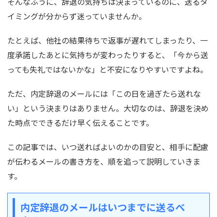
そんなふうに、辞退の気持ちは決まっているのに、送るタ
イミングが分からず迷っていませんか。
たとえば、他社の結果待ちで返事が遅れてしまったり、一
度承諾したあとに気持ちが変わったりすると、「今から送
っても失礼ではないかな」と不安になりやすいですよね。
ただ、内定辞退のメールには「この日を過ぎたら送れな
い」という決まりはありません。大切なのは、辞退を決め
た時点でできるだけ早く伝えることです。
この記事では、いつ送ればよいのかの目安と、相手に配慮
が伝わるメールの書き方を、順を追って説明していきま
す。
内定辞退のメールはいつまでに送るべ