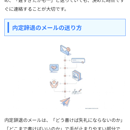
め、「遅すぎたかも…」と迷っていても、決めた時点です
ぐに連絡することが大切です。
内定辞退のメールの送り方
内定辞退のメールは、「どう書けば失礼にならないのか」
「どこまで書けばいいのか」で手が止まりやすい部分で