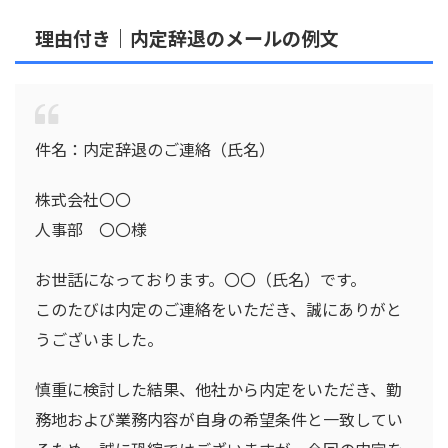
理由付き｜
内定辞退のメールの例文
件名：内定辞退のご連絡（氏名）
株式会社〇〇
人事部 〇〇様
お世話になっております。〇〇（氏名）です。
このたびは内定のご連絡をいただき、誠にありがと
うございました。
慎重に検討した結果、他社から内定をいただき、勤
務地および業務内容が自身の希望条件と一致してい