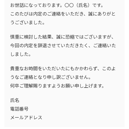
お世話になっております。〇〇（氏名）です。
このたびは内定のご連絡をいただき、誠にありがと
うございました。
慎重に検討した結果、誠に恐縮ではございますが、
今回の内定を辞退させていただきたく、ご連絡いた
しました。
貴重なお時間をいただいたにもかかわらず、このよ
うなご連絡となり申し訳ございません。
何卒ご理解賜りますようお願い申し上げます。
氏名
電話番号
メールアドレス