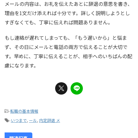
メールの内容は、お礼を伝えたあとに辞退の意思を書き、
理由を1文だけ添えれば十分です。詳しく説明しようとし
すぎなくても、丁寧に伝えれば問題ありません。
もし連絡が遅れてしまっても、「もう遅いから」と悩ま
ず、その日にメールと電話の両方で伝えることが大切で
す。早めに、丁寧に伝えることが、相手へのいちばんの配
慮になります。
-
転職の基本情報
-
いつまで
,
ール
,
内定辞退 メ