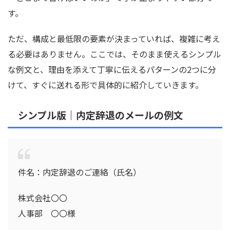
す。
ただ、構成と最低限の要素が決まっていれば、複雑に考え
る必要はありません。ここでは、そのまま使えるシンプル
な例文と、理由を添えて丁寧に伝えるパターンの2つに分
けて、すぐに送れる形で具体的に紹介していきます。
シンプル版｜内定辞退のメールの例文
件名：内定辞退のご連絡（氏名）
株式会社〇〇
人事部 〇〇様