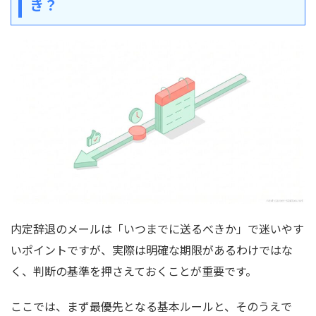
き？
内定辞退のメールは「いつまでに送るべきか」で迷いやす
いポイントですが、実際は明確な期限があるわけではな
く、判断の基準を押さえておくことが重要です。
ここでは、まず最優先となる基本ルールと、そのうえで