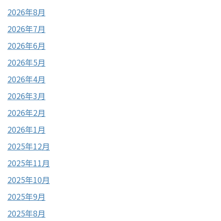
2026年8月
2026年7月
2026年6月
2026年5月
2026年4月
2026年3月
2026年2月
2026年1月
2025年12月
2025年11月
2025年10月
2025年9月
2025年8月