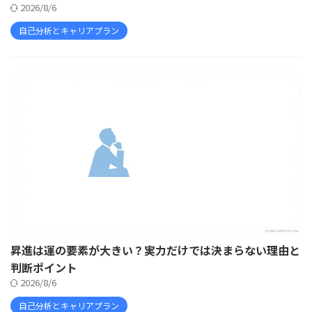
2026/8/6
自己分析とキャリアプラン
昇進は運の要素が大きい？実力だけでは決まらない理由と
判断ポイント
2026/8/6
自己分析とキャリアプラン