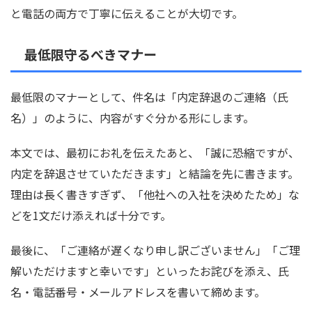
と電話の両方で丁寧に伝えることが大切です。
最低限守るべきマナー
最低限のマナーとして、件名は「内定辞退のご連絡（氏
名）」のように、内容がすぐ分かる形にします。
本文では、最初にお礼を伝えたあと、「誠に恐縮ですが、
内定を辞退させていただきます」と結論を先に書きます。
理由は長く書きすぎず、「他社への入社を決めたため」な
どを1文だけ添えれば十分です。
最後に、「ご連絡が遅くなり申し訳ございません」「ご理
解いただけますと幸いです」といったお詫びを添え、氏
名・電話番号・メールアドレスを書いて締めます。