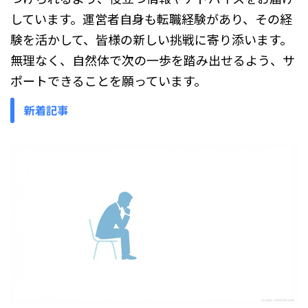
しています。運営者自身も転職経験があり、その経
験を活かして、皆様の新しい挑戦に寄り添います。
無理なく、自然体で次の一歩を踏み出せるよう、サ
ポートできることを願っています。
新着記事