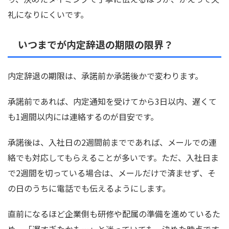
礼になりにくいです。
いつまでが内定辞退の期限の限界？
内定辞退の期限は、承諾前か承諾後かで変わります。
承諾前であれば、内定通知を受けてから3日以内、遅くて
も1週間以内には連絡するのが目安です。
承諾後は、入社日の2週間前までであれば、メールでの連
絡でも対応してもらえることが多いです。ただ、入社日ま
で2週間を切っている場合は、メールだけで済ませず、そ
の日のうちに電話でも伝えるようにします。
直前になるほど企業側も研修や配属の準備を進めているた