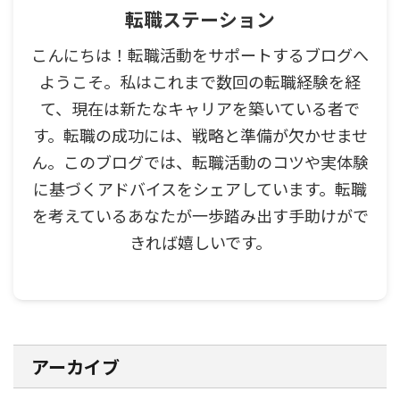
転職ステーション
こんにちは！転職活動をサポートするブログへ
ようこそ。私はこれまで数回の転職経験を経
て、現在は新たなキャリアを築いている者で
す。転職の成功には、戦略と準備が欠かせませ
ん。このブログでは、転職活動のコツや実体験
に基づくアドバイスをシェアしています。転職
を考えているあなたが一歩踏み出す手助けがで
きれば嬉しいです。
アーカイブ