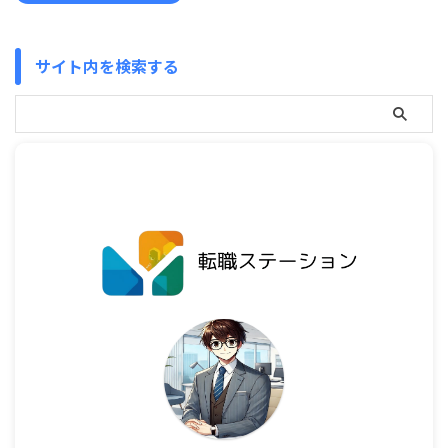
サイト内を検索する