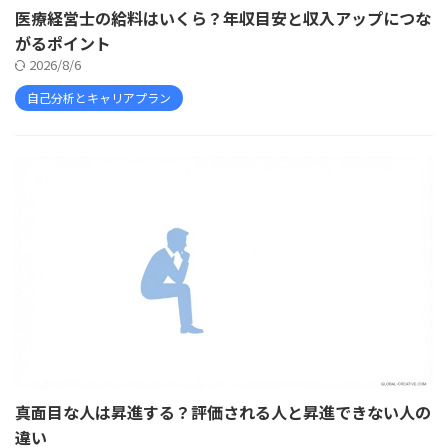
医療経営士の給料はいくら？年収目安と収入アップにつな
がるポイント
2026/8/6
自己分析とキャリアプラン
真面目な人は昇進する？評価される人と昇進できない人の
違い