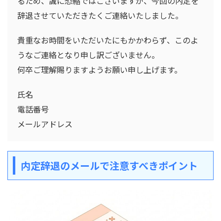
るため、誠に恐縮ではございますが、今回の内定を
辞退させていただきたくご連絡いたしました。
貴重なお時間をいただいたにもかかわらず、このよ
うなご連絡となり申し訳ございません。
何卒ご理解賜りますようお願い申し上げます。
氏名
電話番号
メールアドレス
内定辞退のメールで注意すべきポイント