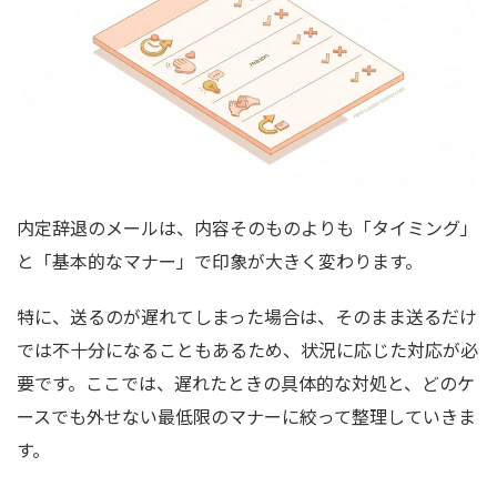
内定辞退のメールは、内容そのものよりも「タイミング」
と「基本的なマナー」で印象が大きく変わります。
特に、送るのが遅れてしまった場合は、そのまま送るだけ
では不十分になることもあるため、状況に応じた対応が必
要です。ここでは、遅れたときの具体的な対処と、どのケ
ースでも外せない最低限のマナーに絞って整理していきま
す。