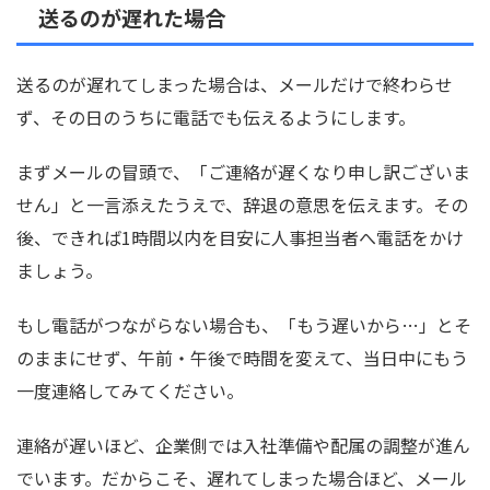
送るのが遅れた場合
送るのが遅れてしまった場合は、メールだけで終わらせ
ず、その日のうちに電話でも伝えるようにします。
まずメールの冒頭で、「ご連絡が遅くなり申し訳ございま
せん」と一言添えたうえで、辞退の意思を伝えます。その
後、できれば1時間以内を目安に人事担当者へ電話をかけ
ましょう。
もし電話がつながらない場合も、「もう遅いから…」とそ
のままにせず、午前・午後で時間を変えて、当日中にもう
一度連絡してみてください。
連絡が遅いほど、企業側では入社準備や配属の調整が進ん
でいます。だからこそ、遅れてしまった場合ほど、メール