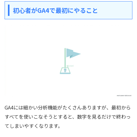
初心者がGA4で最初にやること
GA4には細かい分析機能がたくさんありますが、最初から
すべてを使いこなそうとすると、数字を見るだけで終わっ
てしまいやすくなります。