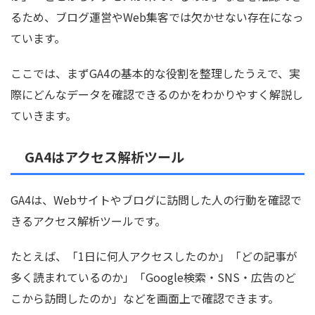
るため、ブログ運営やWeb集客では欠かせない存在になっ
ています。
ここでは、まずGA4の基本的な役割を整理したうえで、実
際にどんなデータを確認できるのかをわかりやすく解説し
ていきます。
GA4はアクセス解析ツール
GA4は、Webサイトやブログに訪問した人の行動を確認で
きるアクセス解析ツールです。
たとえば、「1日に何人アクセスしたのか」「どの記事が
多く読まれているのか」「Google検索・SNS・広告のど
こから訪問したのか」などを画面上で確認できます。