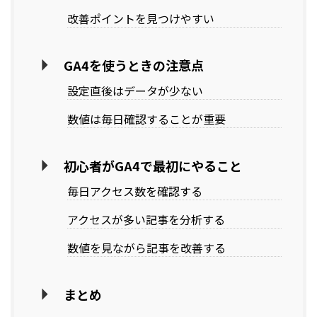
改善ポイントを見つけやすい
GA4を使うときの注意点
設定直後はデータが少ない
数値は毎日確認することが重要
初心者がGA4で最初にやること
毎日アクセス数を確認する
アクセスが多い記事を分析する
数値を見ながら記事を改善する
まとめ