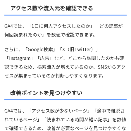
アクセス数や流入元を確認できる
GA4では、「1日に何人アクセスしたのか」「どの記事が
何回読まれたのか」を数値で確認できます。
さらに、「Google検索」「X（旧Twitter）」
「Instagram」「広告」など、どこから訪問したのかも確
認できるため、検索流入が増えているのか、SNSからアク
セスが集まっているのか判断しやすくなります。
改善ポイントを見つけやすい
GA4では、「アクセス数が少ないページ」「途中で離脱さ
れているページ」「読まれている時間が短い記事」を数値
で確認できるため、改善が必要なページを見つけやすくな