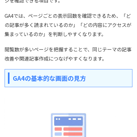
ジを確認できる項目です。
GA4では、ページごとの表示回数を確認できるため、「ど
の記事が多く読まれているのか」「どの内容にアクセスが
集まっているのか」を判断しやすくなります。
閲覧数が多いページを把握することで、同じテーマの記事
改善や関連記事作成につなげやすくなります。
GA4の基本的な画面の見方