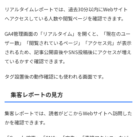
リアルタイムレポートでは、過去30分以内にWebサイト
へアクセスしている人数や閲覧ページを確認できます。
GA4管理画面の「リアルタイム」を開くと、「現在のユー
ザー数」「閲覧されているページ」「アクセス元」が表示
されるため、記事公開直後やSNS投稿後にアクセスが増え
ているかすぐ確認できます。
タグ設置後の動作確認にも使われる画面です。
集客レポートの見方
集客レポートでは、読者がどこからWebサイトへ訪問した
かを確認できます。