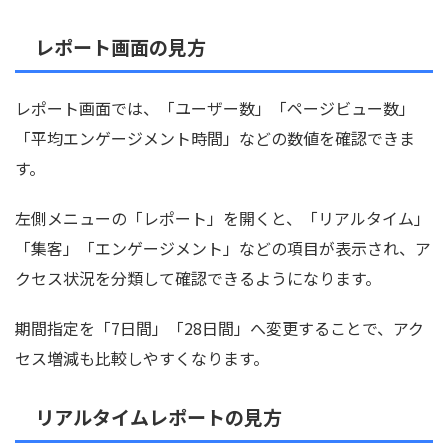
レポート画面の見方
レポート画面では、「ユーザー数」「ページビュー数」
「平均エンゲージメント時間」などの数値を確認できま
す。
左側メニューの「レポート」を開くと、「リアルタイム」
「集客」「エンゲージメント」などの項目が表示され、ア
クセス状況を分類して確認できるようになります。
期間指定を「7日間」「28日間」へ変更することで、アク
セス増減も比較しやすくなります。
リアルタイムレポートの見方