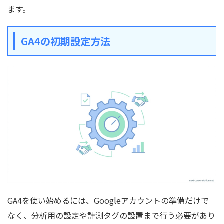
ます。
GA4の初期設定方法
GA4を使い始めるには、Googleアカウントの準備だけで
なく、分析用の設定や計測タグの設置まで行う必要があり