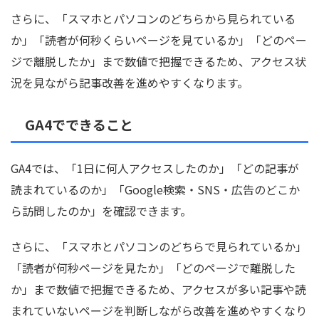
さらに、「スマホとパソコンのどちらから見られている
か」「読者が何秒くらいページを見ているか」「どのペー
ジで離脱したか」まで数値で把握できるため、アクセス状
況を見ながら記事改善を進めやすくなります。
GA4でできること
GA4では、「1日に何人アクセスしたのか」「どの記事が
読まれているのか」「Google検索・SNS・広告のどこか
ら訪問したのか」を確認できます。
さらに、「スマホとパソコンのどちらで見られているか」
「読者が何秒ページを見たか」「どのページで離脱した
か」まで数値で把握できるため、アクセスが多い記事や読
まれていないページを判断しながら改善を進めやすくなり