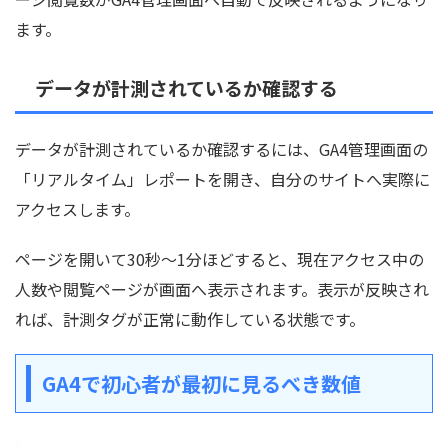
ます。
データが計測されているか確認する
データが計測されているか確認するには、GA4管理画面の
「リアルタイム」レポートを開き、自分のサイトへ実際に
アクセスします。
ページを開いて30秒〜1分ほどすると、現在アクセス中の
人数や閲覧ページが画面へ表示されます。表示が反映され
れば、計測タグが正常に動作している状態です。
GA4で初心者が最初に見るべき数値