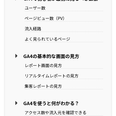
ユーザー数
ページビュー数（PV）
流入経路
よく見られているページ
GA4の基本的な画面の見方
レポート画面の見方
リアルタイムレポートの見方
集客レポートの見方
GA4を使うと何がわかる？
アクセス数や流入元を確認できる