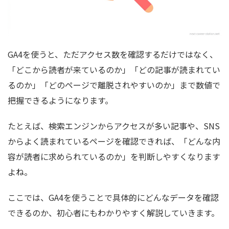
GA4を使うと、ただアクセス数を確認するだけではなく、
「どこから読者が来ているのか」「どの記事が読まれてい
るのか」「どのページで離脱されやすいのか」まで数値で
把握できるようになります。
たとえば、検索エンジンからアクセスが多い記事や、SNS
からよく読まれているページを確認できれば、「どんな内
容が読者に求められているのか」を判断しやすくなります
よね。
ここでは、GA4を使うことで具体的にどんなデータを確認
できるのか、初心者にもわかりやすく解説していきます。