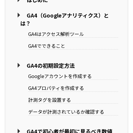
GA4（Googleアナリティクス）と
は？
GA4はアクセス解析ツール
GA4でできること
GA4の初期設定方法
Googleアカウントを作成する
GA4プロパティを作成する
計測タグを設置する
データが計測されているか確認する
GA4で初心者が最初に見るべき数値