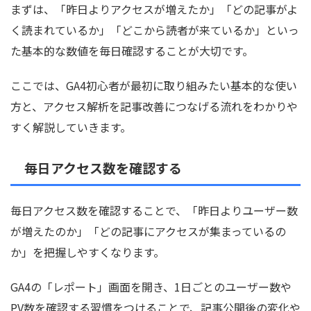
まずは、「昨日よりアクセスが増えたか」「どの記事がよ
く読まれているか」「どこから読者が来ているか」といっ
た基本的な数値を毎日確認することが大切です。
ここでは、GA4初心者が最初に取り組みたい基本的な使い
方と、アクセス解析を記事改善につなげる流れをわかりや
すく解説していきます。
毎日アクセス数を確認する
毎日アクセス数を確認することで、「昨日よりユーザー数
が増えたのか」「どの記事にアクセスが集まっているの
か」を把握しやすくなります。
GA4の「レポート」画面を開き、1日ごとのユーザー数や
PV数を確認する習慣をつけることで、記事公開後の変化や