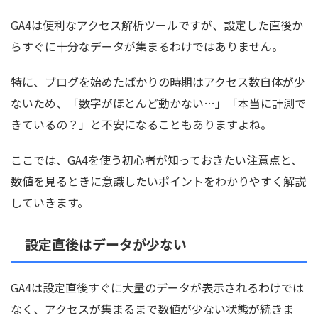
GA4は便利なアクセス解析ツールですが、設定した直後か
らすぐに十分なデータが集まるわけではありません。
特に、ブログを始めたばかりの時期はアクセス数自体が少
ないため、「数字がほとんど動かない…」「本当に計測で
きているの？」と不安になることもありますよね。
ここでは、GA4を使う初心者が知っておきたい注意点と、
数値を見るときに意識したいポイントをわかりやすく解説
していきます。
設定直後はデータが少ない
GA4は設定直後すぐに大量のデータが表示されるわけでは
なく、アクセスが集まるまで数値が少ない状態が続きま