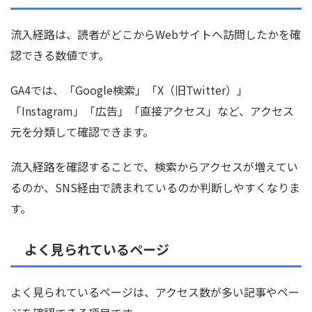
流入経路は、読者がどこからWebサイトへ訪問したかを確
認できる数値です。
GA4では、「Google検索」「X（旧Twitter）」
「Instagram」「広告」「直接アクセス」など、アクセス
元を分類して確認できます。
流入経路を確認することで、検索からアクセスが増えてい
るのか、SNS経由で読まれているのか判断しやすくなりま
す。
よく見られているページ
よく見られているページは、アクセス数が多い記事やペー