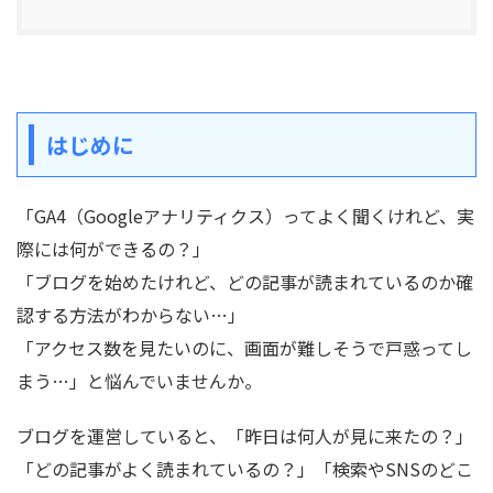
はじめに
「GA4（Googleアナリティクス）ってよく聞くけれど、実
際には何ができるの？」
「ブログを始めたけれど、どの記事が読まれているのか確
認する方法がわからない…」
「アクセス数を見たいのに、画面が難しそうで戸惑ってし
まう…」と悩んでいませんか。
ブログを運営していると、「昨日は何人が見に来たの？」
「どの記事がよく読まれているの？」「検索やSNSのどこ