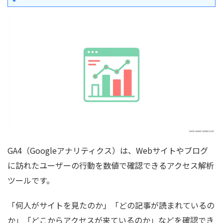
GA4（Googleアナリティクス）は、Webサイトやブログ
に訪れたユーザーの行動を数値で確認できるアクセス解析
ツールです。
「何人がサイトを見たのか」「どの記事が読まれているの
か」「どこからアクセスが来ているのか」などを確認でき