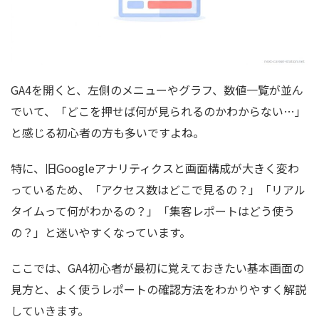
GA4を開くと、左側のメニューやグラフ、数値一覧が並ん
でいて、「どこを押せば何が見られるのかわからない…」
と感じる初心者の方も多いですよね。
特に、旧Googleアナリティクスと画面構成が大きく変わ
っているため、「アクセス数はどこで見るの？」「リアル
タイムって何がわかるの？」「集客レポートはどう使う
の？」と迷いやすくなっています。
ここでは、GA4初心者が最初に覚えておきたい基本画面の
見方と、よく使うレポートの確認方法をわかりやすく解説
していきます。