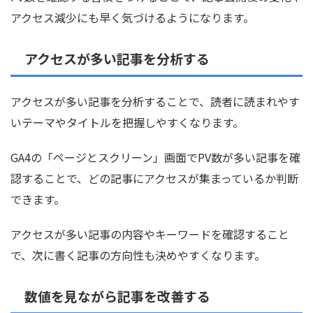
アクセス減少にも早く気づけるようになります。
アクセスが多い記事を分析する
アクセスが多い記事を分析することで、読者に読まれやす
いテーマやタイトルを把握しやすくなります。
GA4の「ページとスクリーン」画面でPV数が多い記事を確
認することで、どの記事にアクセスが集まっているか判断
できます。
アクセスが多い記事の内容やキーワードを確認すること
で、次に書く記事の方向性も決めやすくなります。
数値を見ながら記事を改善する