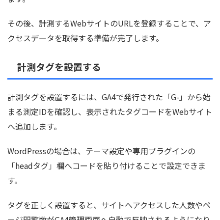
その後、計測するWebサイトのURLを登録することで、ア
クセスデータを取得する準備が完了します。
計測タグを設置する
計測タグを設置するには、GA4で発行された「G-」から始
まる測定IDを確認し、表示されたタグコードをWebサイト
へ追加します。
WordPressの場合は、テーマ設定や専用プラグインの
「headタグ」欄へコードを貼り付けることで設定できま
す。
タグを正しく設置すると、サイトへアクセスした人数やペ
ージ閲覧数がGA4管理画面へ自動で反映されるようになり