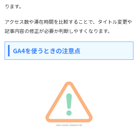
ります。
アクセス数や滞在時間を比較することで、タイトル変更や
記事内容の修正が必要か判断しやすくなります。
GA4を使うときの注意点