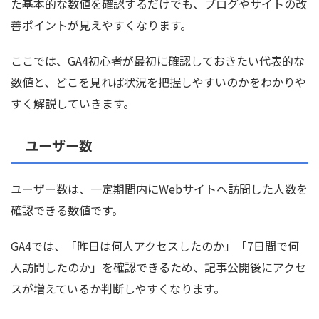
た基本的な数値を確認するだけでも、ブログやサイトの改
善ポイントが見えやすくなります。
ここでは、GA4初心者が最初に確認しておきたい代表的な
数値と、どこを見れば状況を把握しやすいのかをわかりや
すく解説していきます。
ユーザー数
ユーザー数は、一定期間内にWebサイトへ訪問した人数を
確認できる数値です。
GA4では、「昨日は何人アクセスしたのか」「7日間で何
人訪問したのか」を確認できるため、記事公開後にアクセ
スが増えているか判断しやすくなります。