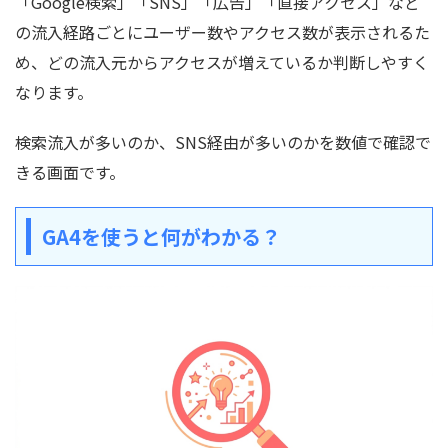
「Google検索」「SNS」「広告」「直接アクセス」など
の流入経路ごとにユーザー数やアクセス数が表示されるた
め、どの流入元からアクセスが増えているか判断しやすく
なります。
検索流入が多いのか、SNS経由が多いのかを数値で確認で
きる画面です。
GA4を使うと何がわかる？