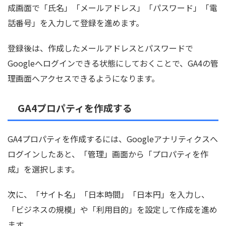
成画面で「氏名」「メールアドレス」「パスワード」「電
話番号」を入力して登録を進めます。
登録後は、作成したメールアドレスとパスワードで
Googleへログインできる状態にしておくことで、GA4の管
理画面へアクセスできるようになります。
GA4プロパティを作成する
GA4プロパティを作成するには、Googleアナリティクスへ
ログインしたあと、「管理」画面から「プロパティを作
成」を選択します。
次に、「サイト名」「日本時間」「日本円」を入力し、
「ビジネスの規模」や「利用目的」を設定して作成を進め
ます。