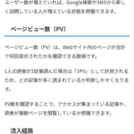
ユーザー数が増えていれば、Google検索やSNSから新し
く訪問している人が増えている状態を把握できます。
ページビュー数（PV）
ページビュー数（PV）は、Webサイト内のページが合計
で何回表示されたかを確認できる数値です。
1人の読者が3記事読んだ場合は「3PV」として計測される
ため、どの記事が多く読まれているか判断しやすくなりま
す。
PV数を確認することで、アクセスが集まっている記事や、
読者が複数ページを閲覧しているか把握できます。
流入経路