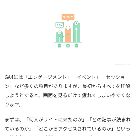
GA4には「エンゲージメント」「イベント」「セッショ
ン」など多くの項目がありますが、最初からすべてを理解
しようとすると、画面を見るだけで疲れてしまいやすくな
ります。
まずは、「何人がサイトに来たのか」「どの記事が読まれ
ているのか」「どこからアクセスされているのか」といっ