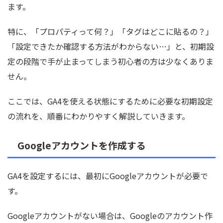
ます。
特に、「プロパティって何？」「タグはどこに貼るの？」
「設定できたか確認する方法がわからない…」と、初期設
定の段階で手が止まってしまう初心者の方は少なくありま
せん。
ここでは、GA4を使える状態にするために必要な初期設定
の流れを、順番にわかりやすく解説していきます。
Googleアカウントを作成する
GA4を設定するには、最初にGoogleアカウントが必要で
す。
Googleアカウントがない場合は、Googleのアカウント作