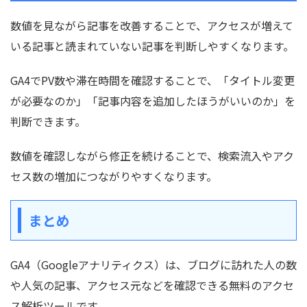
数値を見ながら記事を改善することで、アクセスが増えて
いる記事と読まれていない記事を判断しやすくなります。
GA4でPV数や滞在時間を確認することで、「タイトル変更
が必要なのか」「記事内容を追加したほうがいいのか」を
判断できます。
数値を確認しながら修正を続けることで、検索流入やアク
セス数の増加につながりやすくなります。
まとめ
GA4（Googleアナリティクス）は、ブログに訪れた人の数
や人気の記事、アクセス元などを確認できる無料のアクセ
ス解析ツールです。