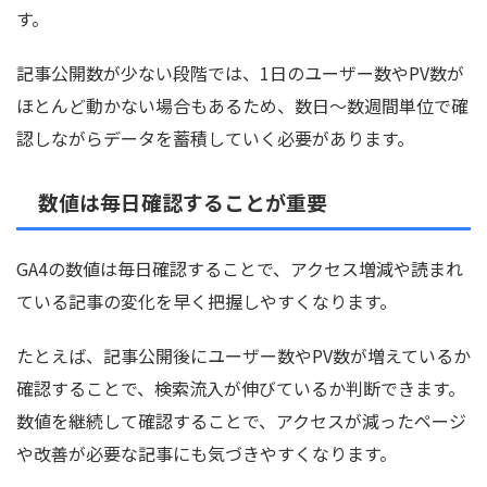
す。
記事公開数が少ない段階では、1日のユーザー数やPV数が
ほとんど動かない場合もあるため、数日〜数週間単位で確
認しながらデータを蓄積していく必要があります。
数値は毎日確認することが重要
GA4の数値は毎日確認することで、アクセス増減や読まれ
ている記事の変化を早く把握しやすくなります。
たとえば、記事公開後にユーザー数やPV数が増えているか
確認することで、検索流入が伸びているか判断できます。
数値を継続して確認することで、アクセスが減ったページ
や改善が必要な記事にも気づきやすくなります。