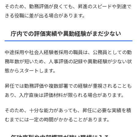
そのため、勤務評価が良くても、昇進のスピードや到達で
きる役職に差が出る場合があります。
庁内での評価実績や異動経験がまだ少ない
中途採用や社会人経験者採用の職員は、公務員としての勤
務年数が短いため、人事評価の記録や異動経験が少ない状
態からスタートします。
昇任では勤務評価や複数部署での経験が重視されることも
あり、入庁直後は評価材料が限られる場合があります。
そのため、十分な能力があっても、昇任に必要な実績を積
むまでには一定の時間がかかることがあります。