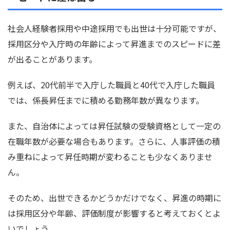
社会人経験者採用や中途採用でも出世は十分可能ですが、
採用区分や入庁時の年齢によって昇進までのスピードに差
が出ることがあります。
例えば、20代前半で入庁した職員と40代で入庁した職員
では、係長昇任までに積める勤務年数が異なります。
また、自治体によっては昇任試験の受験資格として一定の
在職年数が必要な場合もあります。さらに、人事評価の積
み重ねによって昇任時期が変わることも少なくありませ
ん。
そのため、出世できるかどうかだけでなく、昇進の時期に
は採用区分や年齢、評価制度が影響すると考えておくとよ
いでしょう。