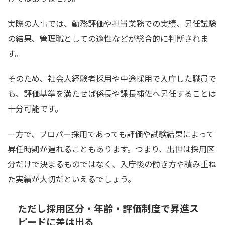
実際の人事では、勤務評価や担当業務での実績、昇任試験
の結果、管理職としての適性などが総合的に判断されま
す。
そのため、社会人経験者採用や中途採用で入庁した職員で
も、評価基準を満たせば係長や課長補佐へ昇任することは
十分可能です。
一方で、プロパー採用であっても評価や試験結果によって
昇任時期が遅れることもあります。つまり、出世は採用区
分だけで決まるものではなく、入庁後の働き方や積み重ね
た実績が大切だといえるでしょう。
ただし採用区分・年齢・評価制度で昇進ス
ピードに差は出る