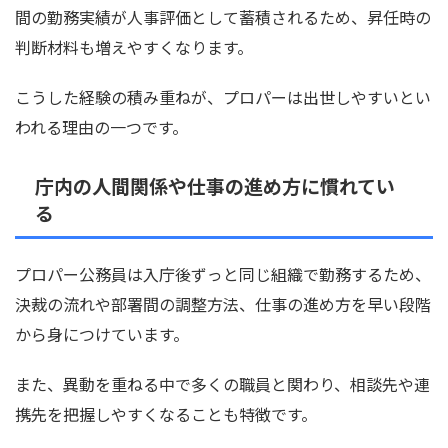
間の勤務実績が人事評価として蓄積されるため、昇任時の
判断材料も増えやすくなります。
こうした経験の積み重ねが、プロパーは出世しやすいとい
われる理由の一つです。
庁内の人間関係や仕事の進め方に慣れてい
る
プロパー公務員は入庁後ずっと同じ組織で勤務するため、
決裁の流れや部署間の調整方法、仕事の進め方を早い段階
から身につけています。
また、異動を重ねる中で多くの職員と関わり、相談先や連
携先を把握しやすくなることも特徴です。