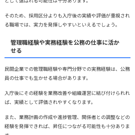
として選ばれる可能性は十分あります。
そのため、採用区分よりも入庁後の実績や評価が重視され
る職場では、実力を発揮しやすいといえるでしょう。
管理職経験や実務経験を公務の仕事に活か
せる
民間企業での管理職経験や専門分野での実務経験は、公務
員の仕事でも生かせる場合があります。
入庁後にその経験を業務改善や組織運営に結び付けられれ
ば、実績として評価されやすくなります。
また、業務計画の作成や進捗管理、関係者との調整などの
経験を発揮できれば、昇任につながる可能性も十分ありま
す。