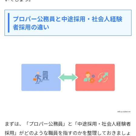
プロパー公務員と中途採用・社会人経験
者採用の違い
まずは、「プロパー公務員」と「中途採用・社会人経験者
採用」がどのような職員を指すのかを整理しておきましょ