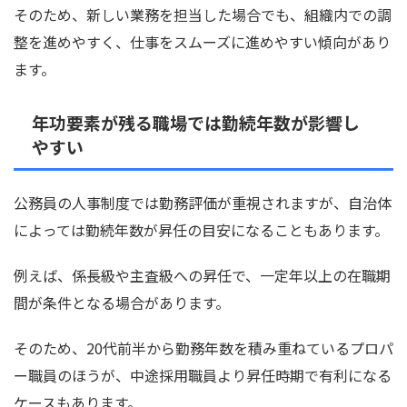
そのため、新しい業務を担当した場合でも、組織内での調
整を進めやすく、仕事をスムーズに進めやすい傾向があり
ます。
年功要素が残る職場では勤続年数が影響し
やすい
公務員の人事制度では勤務評価が重視されますが、自治体
によっては勤続年数が昇任の目安になることもあります。
例えば、係長級や主査級への昇任で、一定年以上の在職期
間が条件となる場合があります。
そのため、20代前半から勤務年数を積み重ねているプロパ
ー職員のほうが、中途採用職員より昇任時期で有利になる
ケースもあります。