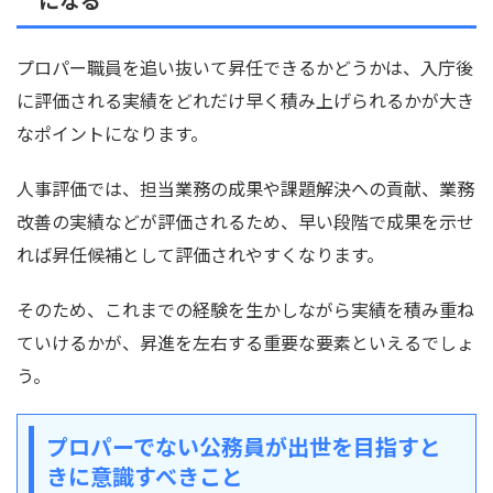
プロパー職員を追い抜いて昇任できるかどうかは、入庁後
に評価される実績をどれだけ早く積み上げられるかが大き
なポイントになります。
人事評価では、担当業務の成果や課題解決への貢献、業務
改善の実績などが評価されるため、早い段階で成果を示せ
れば昇任候補として評価されやすくなります。
そのため、これまでの経験を生かしながら実績を積み重ね
ていけるかが、昇進を左右する重要な要素といえるでしょ
う。
プロパーでない公務員が出世を目指すと
きに意識すべきこと