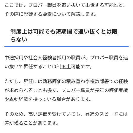
ここでは、プロパー職員を追い抜いて出世する可能性と、
その際に影響する要素について解説します。
制度上は可能でも短期間で追い抜くとは限
らない
中途採用や社会人経験者採用の職員が、プロパー職員を追
い抜いて昇任することは制度上可能です。
ただし、昇任には勤務評価の積み重ねや複数部署での経験
が求められることも多く、プロパー職員が長年の評価実績
や異動経験を持っている場合があります。
そのため、高い評価を受けていても、昇進のスピードには
差が残ることがあります。