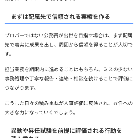
まずは配属先で信頼される実績を作る
プロパーではない公務員が出世を目指す場合は、まず配属
先で着実に成果を出し、周囲から信頼を得ることが大切で
す。
担当業務を期限内に進めることはもちろん、ミスの少ない
事務処理や丁寧な報告・連絡・相談を続けることで評価に
つながります。
こうした日々の積み重ねが人事評価に反映され、昇任への
大きな力になっていくでしょう。
異動や昇任試験を前提に評価される行動を