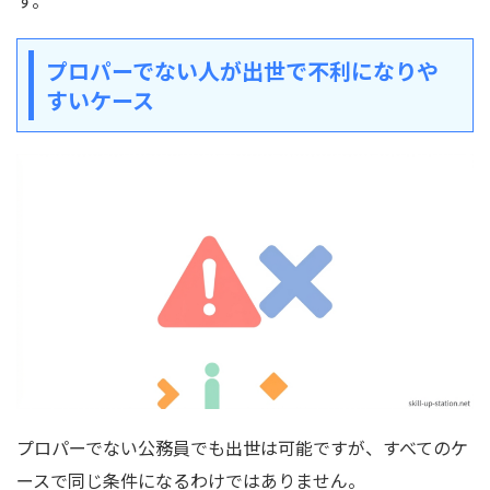
プロパーでない人が出世で不利になりや
すいケース
プロパーでない公務員でも出世は可能ですが、すべてのケ
ースで同じ条件になるわけではありません。