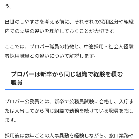
う。
出世のしやすさを考える前に、それぞれの採用区分や組織
内での立場の違いを理解しておくことが大切です。
ここでは、プロパー職員の特徴と、中途採用・社会人経験
者採用職員との違いについて解説します。
プロパーは新卒から同じ組織で経験を積む
職員
プロパー公務員とは、新卒で公務員試験に合格し、入庁ま
たは入省してから同じ組織で勤務を続けている職員を指し
ます。
採用後は数年ごとの人事異動を経験しながら、窓口業務や