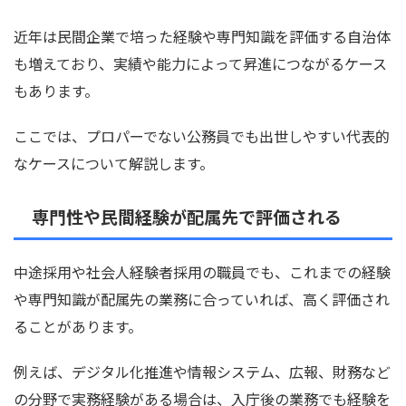
近年は民間企業で培った経験や専門知識を評価する自治体
も増えており、実績や能力によって昇進につながるケース
もあります。
ここでは、プロパーでない公務員でも出世しやすい代表的
なケースについて解説します。
専門性や民間経験が配属先で評価される
中途採用や社会人経験者採用の職員でも、これまでの経験
や専門知識が配属先の業務に合っていれば、高く評価され
ることがあります。
例えば、デジタル化推進や情報システム、広報、財務など
の分野で実務経験がある場合は、入庁後の業務でも経験を