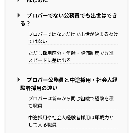
プロパーでない公務員でも出世はでき
る？
プロパーではないだけで出世が決まるわけ
ではない
ただし採用区分・年齢・評価制度で昇進
スピードに差は出る
プロパー公務員と中途採用・社会人経
験者採用の違い
プロパーは新卒から同じ組織で経験を積
む職員
中途採用や社会人経験者採用は即戦力と
して入る職員