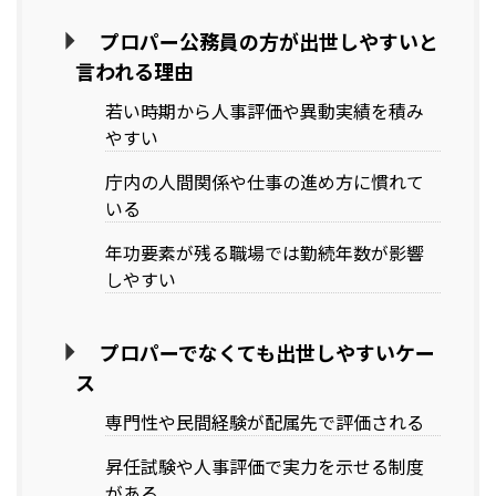
プロパー公務員の方が出世しやすいと
言われる理由
若い時期から人事評価や異動実績を積み
やすい
庁内の人間関係や仕事の進め方に慣れて
いる
年功要素が残る職場では勤続年数が影響
しやすい
プロパーでなくても出世しやすいケー
ス
専門性や民間経験が配属先で評価される
昇任試験や人事評価で実力を示せる制度
がある