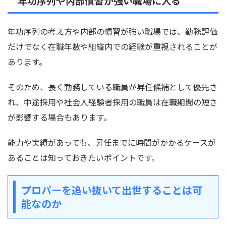
年功序列や内部慣習が強い職場に入る
年功序列の考え方や内部の慣習が強い職場では、勤務評価
だけでなく在職年数や組織内での経験が重視されることが
あります。
そのため、長く勤務している職員が昇任候補として優先さ
れ、中途採用や社会人経験者採用の職員は在職期間の短さ
が影響する場合もあります。
能力や実績があっても、昇任までに時間がかかるケースが
あることは知っておきたいポイントです。
プロパーを追い抜いて出世することは可
能なのか