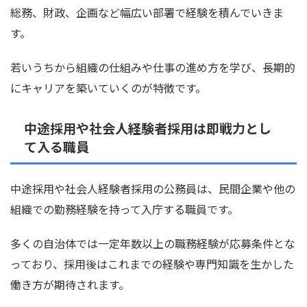
総務、財政、企画など幅広い部署で経験を積んでいきま
す。
若いうちから組織の仕組みや仕事の進め方を学び、長期的
にキャリアを築いていくのが特徴です。
中途採用や社会人経験者採用は即戦力とし
て入る職員
中途採用や社会人経験者採用の公務員は、民間企業や他の
組織での勤務経験を持って入庁する職員です。
多くの自治体では一定年数以上の職務経験が応募条件とな
っており、採用後はこれまでの経験や専門知識を生かした
働き方が期待されます。