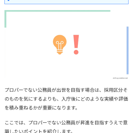
プロパーでない公務員が出世を目指す場合は、採用区分そ
のものを気にするよりも、入庁後にどのような実績や評価
を積み重ねるかが重要になります。
ここでは、プロパーでない公務員が昇進を目指すうえで意
識したいポイントを紹介します。