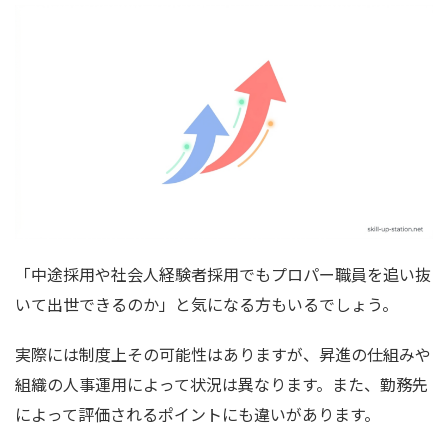
「中途採用や社会人経験者採用でもプロパー職員を追い抜
いて出世できるのか」と気になる方もいるでしょう。
実際には制度上その可能性はありますが、昇進の仕組みや
組織の人事運用によって状況は異なります。また、勤務先
によって評価されるポイントにも違いがあります。