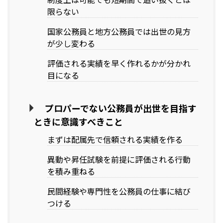
限らない
国家公務員と地方公務員では出世の見方
が少し変わる
評価される実績を早く作れるかが分かれ
目になる
プロパーでない公務員が出世を目指す
ときに意識すべきこと
まずは配属先で信頼される実績を作る
異動や昇任試験を前提に評価される行動
を積み重ねる
民間経験や専門性を公務員の仕事に結び
つける