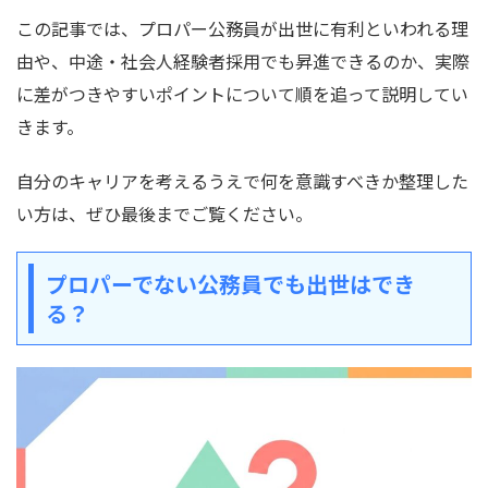
この記事では、プロパー公務員が出世に有利といわれる理
由や、中途・社会人経験者採用でも昇進できるのか、実際
に差がつきやすいポイントについて順を追って説明してい
きます。
自分のキャリアを考えるうえで何を意識すべきか整理した
い方は、ぜひ最後までご覧ください。
プロパーでない公務員でも出世はでき
る？