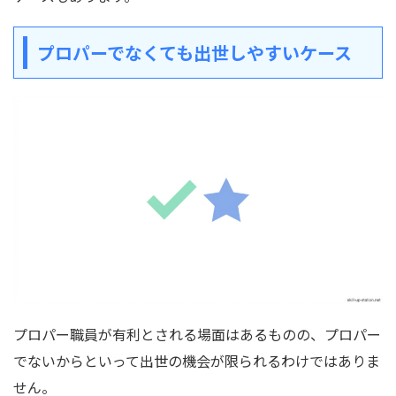
プロパーでなくても出世しやすいケース
プロパー職員が有利とされる場面はあるものの、プロパー
でないからといって出世の機会が限られるわけではありま
せん。