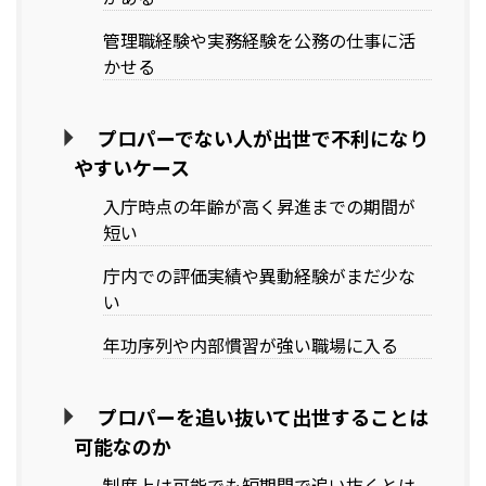
管理職経験や実務経験を公務の仕事に活
かせる
プロパーでない人が出世で不利になり
やすいケース
入庁時点の年齢が高く昇進までの期間が
短い
庁内での評価実績や異動経験がまだ少な
い
年功序列や内部慣習が強い職場に入る
プロパーを追い抜いて出世することは
可能なのか
制度上は可能でも短期間で追い抜くとは