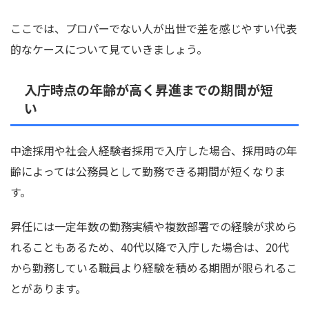
ここでは、プロパーでない人が出世で差を感じやすい代表
的なケースについて見ていきましょう。
入庁時点の年齢が高く昇進までの期間が短
い
中途採用や社会人経験者採用で入庁した場合、採用時の年
齢によっては公務員として勤務できる期間が短くなりま
す。
昇任には一定年数の勤務実績や複数部署での経験が求めら
れることもあるため、40代以降で入庁した場合は、20代
から勤務している職員より経験を積める期間が限られるこ
とがあります。