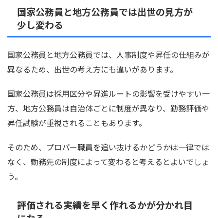
国家公務員と地方公務員では出世の見方が
少し変わる
国家公務員と地方公務員では、人事制度や昇任の仕組みが
異なるため、出世の考え方にも違いがあります。
国家公務員は採用区分や昇進ルートの影響を受けやすい一
方、地方公務員は自治体ごとに制度が異なり、勤務評価や
昇任試験が重視されることもあります。
そのため、プロパー職員を追い抜けるかどうかは一律では
なく、勤務先の制度によって変わると考えるとよいでしょ
う。
評価される実績を早く作れるかが分かれ目
になる