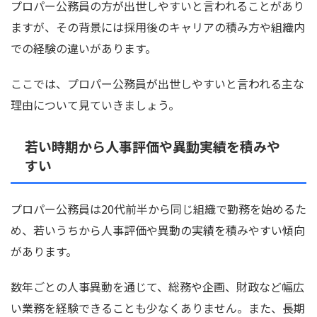
プロパー公務員の方が出世しやすいと言われることがあり
ますが、その背景には採用後のキャリアの積み方や組織内
での経験の違いがあります。
ここでは、プロパー公務員が出世しやすいと言われる主な
理由について見ていきましょう。
若い時期から人事評価や異動実績を積みや
すい
プロパー公務員は20代前半から同じ組織で勤務を始めるた
め、若いうちから人事評価や異動の実績を積みやすい傾向
があります。
数年ごとの人事異動を通じて、総務や企画、財政など幅広
い業務を経験できることも少なくありません。また、長期