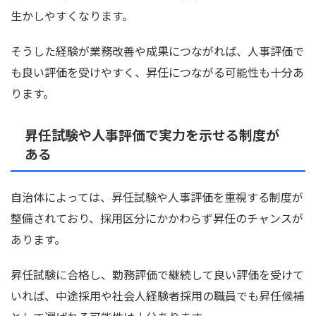
生かしやすくなります。
そうした経験が業務改善や成果につながれば、人事評価で
も良い評価を受けやすく、昇任につながる可能性も十分あ
ります。
昇任試験や人事評価で実力を示せる制度が
ある
自治体によっては、昇任試験や人事評価を重視する制度が
整備されており、採用区分にかかわらず昇任のチャンスが
あります。
昇任試験に合格し、勤務評価で継続して良い評価を受けて
いれば、中途採用や社会人経験者採用の職員でも昇任候補