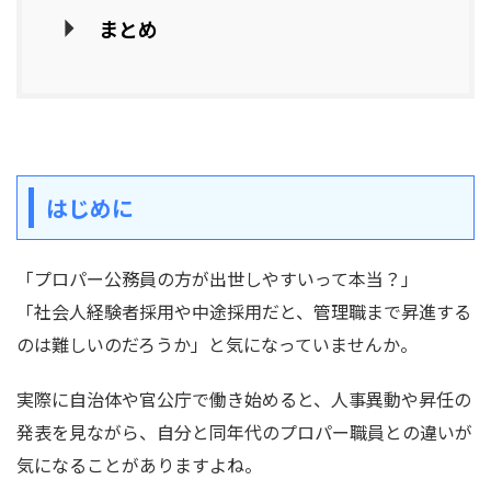
まとめ
はじめに
「プロパー公務員の方が出世しやすいって本当？」
「社会人経験者採用や中途採用だと、管理職まで昇進する
のは難しいのだろうか」と気になっていませんか。
実際に自治体や官公庁で働き始めると、人事異動や昇任の
発表を見ながら、自分と同年代のプロパー職員との違いが
気になることがありますよね。