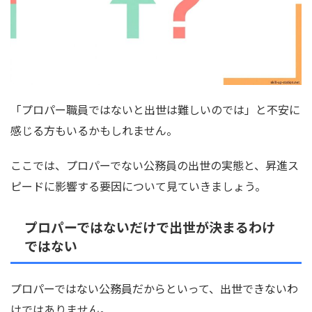
「プロパー職員ではないと出世は難しいのでは」と不安に
感じる方もいるかもしれません。
ここでは、プロパーでない公務員の出世の実態と、昇進ス
ピードに影響する要因について見ていきましょう。
プロパーではないだけで出世が決まるわけ
ではない
プロパーではない公務員だからといって、出世できないわ
けではありません。