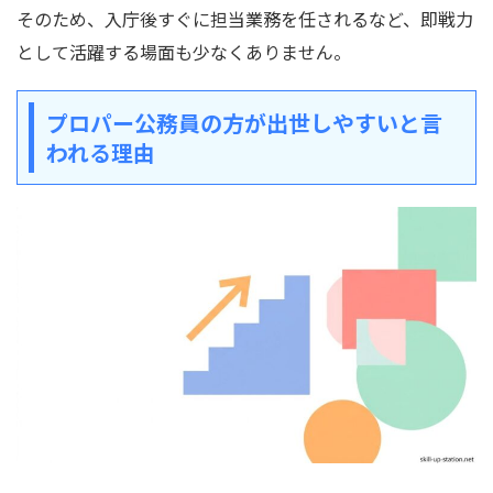
そのため、入庁後すぐに担当業務を任されるなど、即戦力
として活躍する場面も少なくありません。
プロパー公務員の方が出世しやすいと言
われる理由