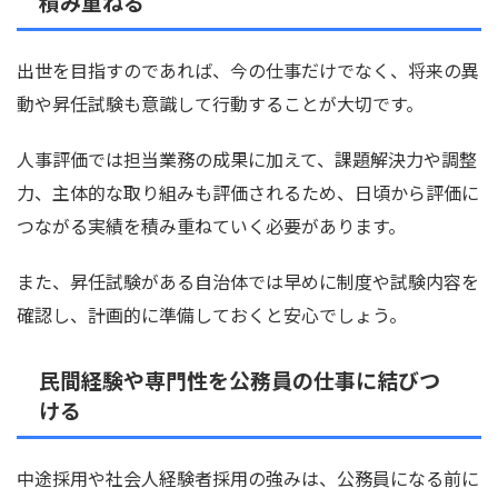
積み重ねる
出世を目指すのであれば、今の仕事だけでなく、将来の異
動や昇任試験も意識して行動することが大切です。
人事評価では担当業務の成果に加えて、課題解決力や調整
力、主体的な取り組みも評価されるため、日頃から評価に
つながる実績を積み重ねていく必要があります。
また、昇任試験がある自治体では早めに制度や試験内容を
確認し、計画的に準備しておくと安心でしょう。
民間経験や専門性を公務員の仕事に結びつ
ける
中途採用や社会人経験者採用の強みは、公務員になる前に