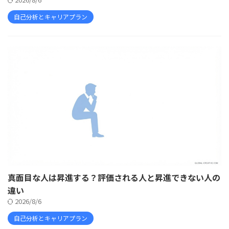
自己分析とキャリアプラン
真面目な人は昇進する？評価される人と昇進できない人の
違い
2026/8/6
自己分析とキャリアプラン