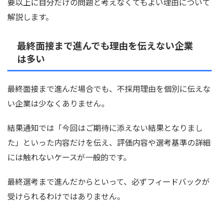
要以上に自分だけの問題と考えなくてもよい理由について
解説します。
最終面接まで進んでも理由を伝えない企業
は多い
最終面接まで進んだ場合でも、不採用理由を個別に伝えな
い企業は少なくありません。
結果通知では「今回はご期待に添えない結果となりまし
た」といった内容だけを伝え、評価内容や選考基準の詳細
には触れないケースが一般的です。
最終選考まで進んだからといって、必ずフィードバックが
受けられるわけではありません。