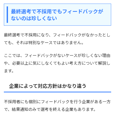
最終選考で不採用でもフィードバックが
ないのは珍しくない
最終選考で不採用になり、フィードバックがなかったとし
ても、それは特別なケースではありません。
ここでは、フィードバックがないケースが珍しくない理由
や、必要以上に気にしなくてもよい考え方について解説し
ます。
企業によって対応方針はかなり違う
不採用者にも個別にフィードバックを行う企業がある一方
で、結果通知のみで選考を終える企業もあります。