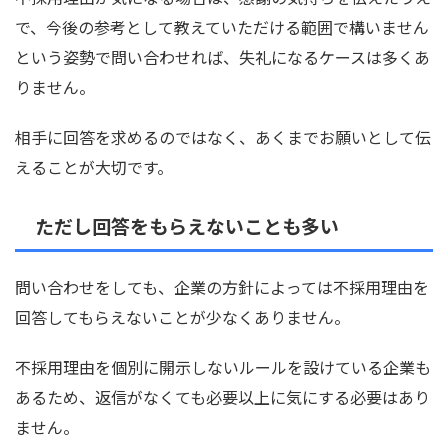
で、今後の参考として教えていただける範囲で構いません
という姿勢で問い合わせれば、失礼になるケースは多くあ
りません。
相手に回答を求めるのではなく、あくまでお願いとして伝
えることが大切です。
ただし回答をもらえないことも多い
問い合わせをしても、企業の方針によっては不採用理由を
回答してもらえないことが少なくありません。
不採用理由を個別に開示しないルールを設けている企業も
あるため、返信がなくても必要以上に気にする必要はあり
ません。