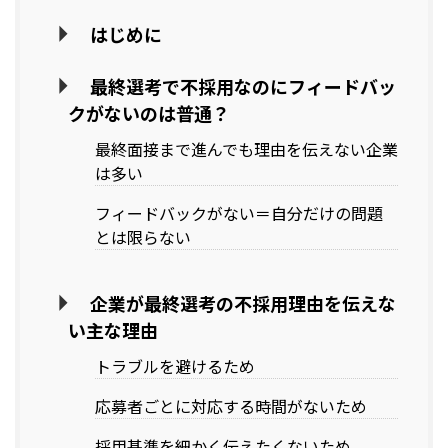
はじめに
最終選考で不採用なのにフィードバッ
クがないのは普通？
最終面接まで進んでも理由を伝えない企業
は多い
フィードバックがない＝自分だけの問題
とは限らない
企業が最終選考の不採用理由を伝えな
い主な理由
トラブルを避けるため
応募者ごとに対応する時間がないため
採用基準を細かく伝えたくないため