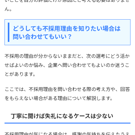
ん。
どうしても不採用理由を知りたい場合は
問い合わせてもいい？
不採用の理由が分からないままだと、次の選考にどう活か
せばよいのか悩み、企業へ問い合わせてもよいのか迷うこ
とがあります。
ここでは、不採用理由を問い合わせる際の考え方や、回答
をもらえない場合がある理由について解説します。
丁寧に聞けば失礼になるケースは少ない
不採用理由が気になる場合は、感謝の気持ちを伝えたうえ