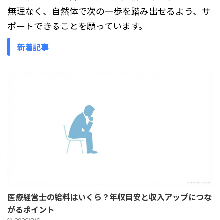
無理なく、自然体で次の一歩を踏み出せるよう、サ
ポートできることを願っています。
新着記事
医療経営士の給料はいくら？年収目安と収入アップにつな
がるポイント
2026/8/6