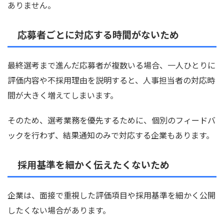
ありません。
応募者ごとに対応する時間がないため
最終選考まで進んだ応募者が複数いる場合、一人ひとりに
評価内容や不採用理由を説明すると、人事担当者の対応時
間が大きく増えてしまいます。
そのため、選考業務を優先するために、個別のフィードバ
ックを行わず、結果通知のみで対応する企業もあります。
採用基準を細かく伝えたくないため
企業は、面接で重視した評価項目や採用基準を細かく公開
したくない場合があります。