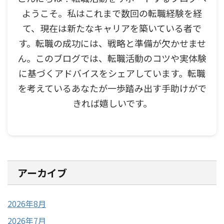
ようこそ。私はこれまで数回の転職経験を経
て、現在は新たなキャリアを築いている者で
す。転職の成功には、戦略と準備が欠かせませ
ん。このブログでは、転職活動のコツや実体験
に基づくアドバイスをシェアしています。転職
を考えているあなたが一歩踏み出す手助けがで
きれば嬉しいです。
アーカイブ
2026年8月
2026年7月