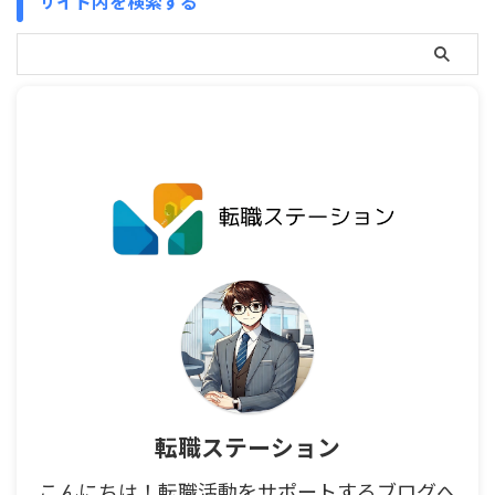
サイト内を検索する
転職ステーション
こんにちは！転職活動をサポートするブログへ