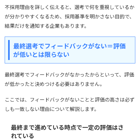
不採用理由を詳しく伝えると、選考で何を重視しているか
が分かりやすくなるため、採用基準を明かさない目的で、
結果だけを通知する企業もあります。
最終選考でフィードバックがない＝評価
が低いとは限らない
最終選考でフィードバックがなかったからといって、評価
が低かったと決めつける必要はありません。
ここでは、フィードバックがないことと評価の高さは必ず
しも一致しない理由について解説します。
最終まで進めている時点で一定の評価はさ
れている