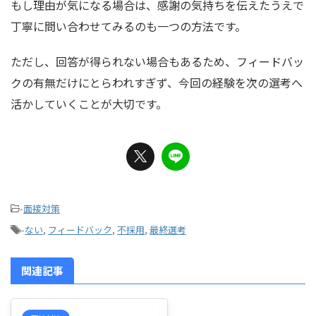
もし理由が気になる場合は、感謝の気持ちを伝えたうえで
丁寧に問い合わせてみるのも一つの方法です。
ただし、回答が得られない場合もあるため、フィードバッ
クの有無だけにとらわれすぎず、今回の経験を次の選考へ
活かしていくことが大切です。
-
面接対策
-
ない
,
フィードバック
,
不採用
,
最終選考
関連記事