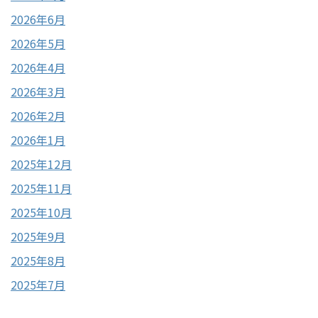
2026年6月
2026年5月
2026年4月
2026年3月
2026年2月
2026年1月
2025年12月
2025年11月
2025年10月
2025年9月
2025年8月
2025年7月