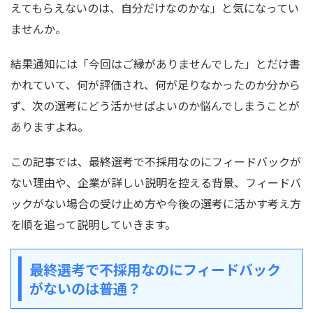
えてもらえないのは、自分だけなのかな」と気になってい
ませんか。
結果通知には「今回はご縁がありませんでした」とだけ書
かれていて、何が評価され、何が足りなかったのか分から
ず、次の選考にどう活かせばよいのか悩んでしまうことが
ありますよね。
この記事では、最終選考で不採用なのにフィードバックが
ない理由や、企業が詳しい説明を控える背景、フィードバ
ックがない場合の受け止め方や今後の選考に活かす考え方
を順を追って説明していきます。
最終選考で不採用なのにフィードバック
がないのは普通？