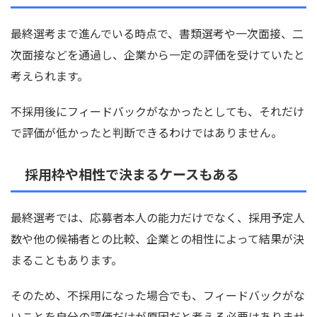
最終選考まで進んでいる時点で、書類選考や一次面接、二
次面接などを通過し、企業から一定の評価を受けていたと
考えられます。
不採用後にフィードバックがなかったとしても、それだけ
で評価が低かったと判断できるわけではありません。
採用枠や相性で決まるケースもある
最終選考では、応募者本人の能力だけでなく、採用予定人
数や他の候補者との比較、企業との相性によって結果が決
まることもあります。
そのため、不採用になった場合でも、フィードバックがな
いことを自分の評価だけが原因だと考える必要はありませ