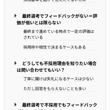
最終選考でフィードバックがない＝評
価が低いとは限らない
最終まで進めている時点で一定の評価は
されている
採用枠や相性で決まるケースもある
どうしても不採用理由を知りたい場合
は問い合わせてもいい？
丁寧に聞けば失礼になるケースは少ない
ただし回答をもらえないことも多い
最終選考で不採用でもフィードバック