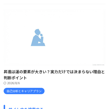
昇進は運の要素が大きい？実力だけでは決まらない理由と
判断ポイント
2026/8/6
自己分析とキャリアプラン