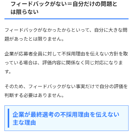
フィードバックがない＝自分だけの問題と
は限らない
フィードバックがなかったからといって、自分に大きな問
題があったとは限りません。
企業が応募者全員に対して不採用理由を伝えない方針を取
っている場合は、評価内容に関係なく同じ対応になりま
す。
そのため、フィードバックがない事実だけで自分の評価を
判断する必要はありません。
企業が最終選考の不採用理由を伝えない
主な理由