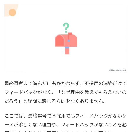
最終選考まで進んだにもかかわらず、不採用の連絡だけで
フィードバックがなく、「なぜ理由を教えてもらえないの
だろう」と疑問に感じる方は少なくありません。
ここでは、最終選考で不採用でもフィードバックがないケ
ースが珍しくない理由や、フィードバックがないことを必