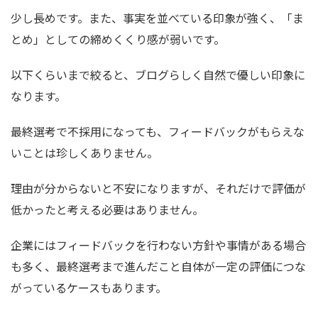
少し長めです。また、事実を並べている印象が強く、「ま
とめ」としての締めくくり感が弱いです。
以下くらいまで絞ると、ブログらしく自然で優しい印象に
なります。
最終選考で不採用になっても、フィードバックがもらえな
いことは珍しくありません。
理由が分からないと不安になりますが、それだけで評価が
低かったと考える必要はありません。
企業にはフィードバックを行わない方針や事情がある場合
も多く、最終選考まで進んだこと自体が一定の評価につな
がっているケースもあります。