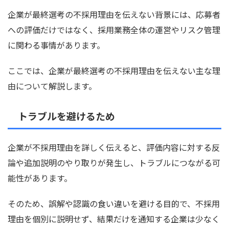
企業が最終選考の不採用理由を伝えない背景には、応募者
への評価だけではなく、採用業務全体の運営やリスク管理
に関わる事情があります。
ここでは、企業が最終選考の不採用理由を伝えない主な理
由について解説します。
トラブルを避けるため
企業が不採用理由を詳しく伝えると、評価内容に対する反
論や追加説明のやり取りが発生し、トラブルにつながる可
能性があります。
そのため、誤解や認識の食い違いを避ける目的で、不採用
理由を個別に説明せず、結果だけを通知する企業は少なく