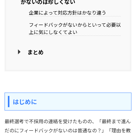
がないのは珍しくない
企業によって対応方針はかなり違う
フィードバックがないからといって必要以
上に気にしなくてよい
まとめ
はじめに
最終選考で不採用の連絡を受けたものの、「最終まで進ん
だのにフィードバックがないのは普通なの？」「理由を教