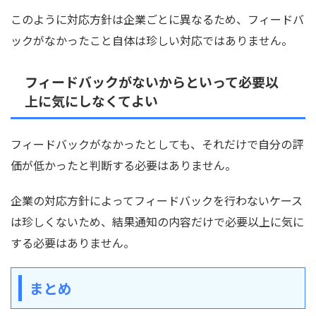
このように対応方針は企業ごとに異なるため、フィードバ
ックがなかったこと自体は珍しい対応ではありません。
フィードバックがないからといって必要以
上に気にしなくてよい
フィードバックがなかったとしても、それだけで自分の評
価が低かったと判断する必要はありません。
企業の対応方針によってフィードバックを行わないケース
は珍しくないため、結果通知の内容だけで必要以上に気に
する必要はありません。
まとめ