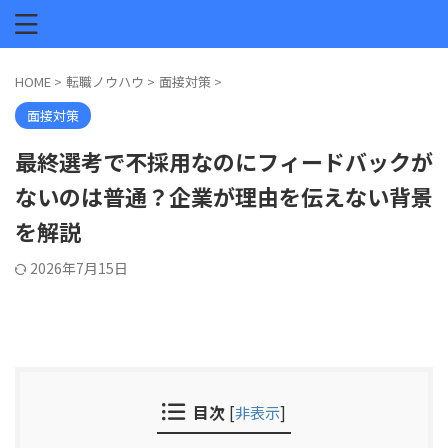
HOME
>
転職ノウハウ
>
面接対策
>
面接対策
最終選考で不採用なのにフィードバックが
ないのは普通？企業が理由を伝えない背景
を解説
2026年7月15日
目次
[
非表示
]