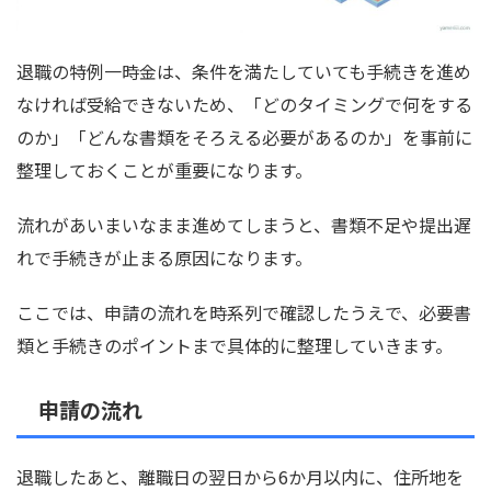
退職の特例一時金は、条件を満たしていても手続きを進め
なければ受給できないため、「どのタイミングで何をする
のか」「どんな書類をそろえる必要があるのか」を事前に
整理しておくことが重要になります。
流れがあいまいなまま進めてしまうと、書類不足や提出遅
れで手続きが止まる原因になります。
ここでは、申請の流れを時系列で確認したうえで、必要書
類と手続きのポイントまで具体的に整理していきます。
申請の流れ
退職したあと、離職日の翌日から6か月以内に、住所地を