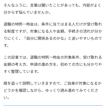
そんなふうに、言葉は聞いたことがあっても、内容がよく
分からず悩んでいませんか。
退職の特例一時金は、条件に当てはまる人だけが受け取れ
る制度ですが、対象になる人や金額、手続きの流れが分か
りにくく、「自分に関係あるのかな」と迷いやすいもので
す。
この記事では、退職の特例一時金の対象条件、受け取れる
金額の考え方、申請の進め方を、初めての方にも分かりや
すく整理しています。
順を追って説明していきますので、ご自身が対象になるか
どうかを確認しながら、ゆっくり読み進めてみてくださ
い。