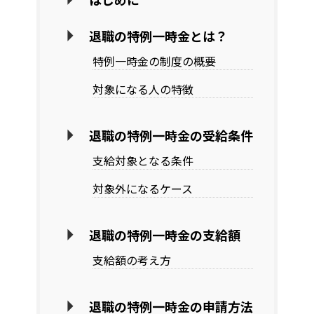
退職の特例一時金とは？
特例一時金の制度の概要
対象になる人の特徴
退職の特例一時金の受給条件
支給対象となる条件
対象外になるケース
退職の特例一時金の支給額
支給額の考え方
退職の特例一時金の申請方法