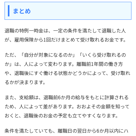
まとめ
退職の特例一時金は、一定の条件を満たして退職した人
が、雇用保険から1回だけまとめて受け取れるお金です。
ただ、「自分が対象になるのか」「いくら受け取れるの
か」は、人によって変わります。離職前1年間の働き方
や、退職後にすぐ働ける状態かどうかによって、受け取れ
るかが決まります。
また、支給額は、退職前6か月の給与をもとに計算される
ため、人によって差があります。おおよその金額を知って
おくと、退職後のお金の予定も立てやすくなります。
条件を満たしていても、離職日の翌日から6か月以内にハ