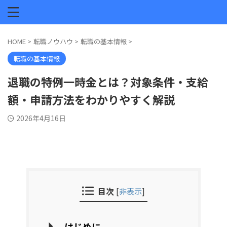
HOME
>
転職ノウハウ
>
転職の基本情報
>
転職の基本情報
退職の特例一時金とは？対象条件・支給
額・申請方法をわかりやすく解説
2026年4月16日
目次
[
非表示
]
はじめに