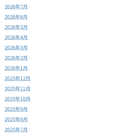
2026年7月
2026年6月
2026年5月
2026年4月
2026年3月
2026年2月
2026年1月
2025年12月
2025年11月
2025年10月
2025年9月
2025年8月
2025年7月