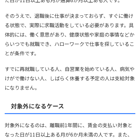
そのうえで、退職後に仕事が決まっておらず、すぐに働け
る状態で、実際に求職活動をしている必要があります。具
体的には、働く意思があり、健康状態や家庭の事情などか
らいつでも就職でき、ハローワークで仕事を探しているこ
とが条件です。
すでに再就職している人、自営業を始めている人、病気や
けがで働けない人、しばらく休養する予定の人は支給対象
になりません。
対象外になるケース
対象外になるのは、離職前1年間に、賃金の支払い対象と
なった日が11日以上ある月が6か月未満の人です。また、