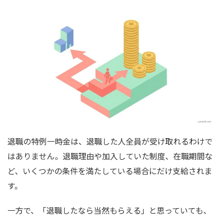
退職の特例一時金は、退職した人全員が受け取れるわけで
はありません。退職理由や加入していた制度、在職期間な
ど、いくつかの条件を満たしている場合にだけ支給されま
す。
一方で、「退職したなら当然もらえる」と思っていても、