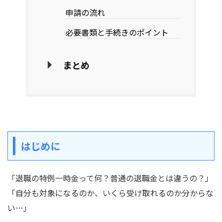
申請の流れ
必要書類と手続きのポイント
まとめ
はじめに
「退職の特例一時金って何？普通の退職金とは違うの？」
「自分も対象になるのか、いくら受け取れるのか分からな
い…」