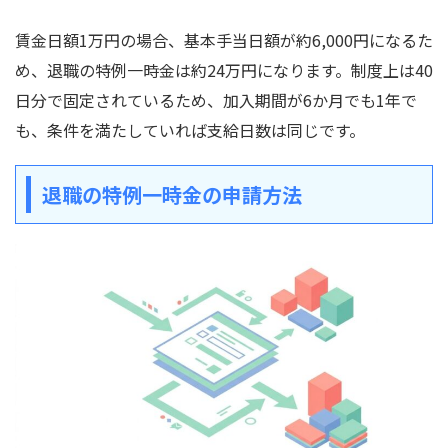
賃金日額1万円の場合、基本手当日額が約6,000円になるた
め、退職の特例一時金は約24万円になります。制度上は40
日分で固定されているため、加入期間が6か月でも1年で
も、条件を満たしていれば支給日数は同じです。
退職の特例一時金の申請方法