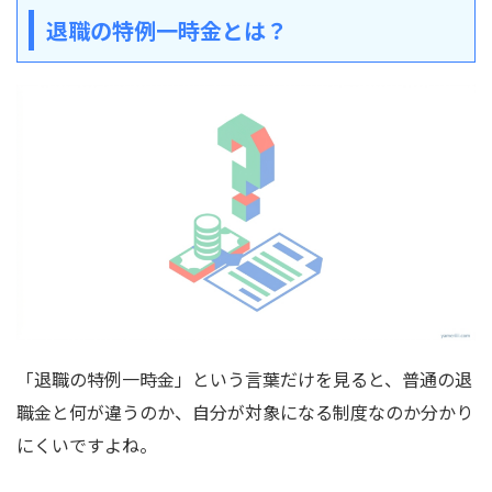
退職の特例一時金とは？
「退職の特例一時金」という言葉だけを見ると、普通の退
職金と何が違うのか、自分が対象になる制度なのか分かり
にくいですよね。