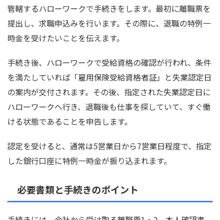
管轄するハローワークで手続きをします。最初に離職票を
提出し、求職申込みを行います。その際に、退職の特例一
時金を受けたいことを伝えます。
手続き後、ハローワークで受給資格の確認が行われ、条件
を満たしていれば「雇用保険受給資格者証」と失業認定日
の案内が交付されます。その後、指定された失業認定日に
ハローワークへ行き、退職後も仕事を探していて、すぐ働
ける状態であることを申告します。
認定を受けると、通常は5営業日から7営業日程度で、指定
した銀行口座に特例一時金が振り込まれます。
必要書類と手続きのポイント
手続きには、会社から受け取る離職票1・2、本人確認書