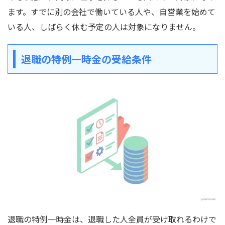
ます。すでに別の会社で働いている人や、自営業を始めて
いる人、しばらく休む予定の人は対象になりません。
退職の特例一時金の受給条件
退職の特例一時金は、退職した人全員が受け取れるわけで