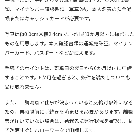
類、マイナンバー確認書類、写真2枚、本人名義の預金通
帳またはキャッシュカードが必要です。
写真は縦3.0cm×横2.4cmで、提出前3か月以内に撮影した
ものを用意します。本人確認書類は運転免許証、マイナン
バーカード、パスポートなどが使えます。
手続きのポイントは、離職日の翌日から6か月以内に申請
することです。6か月を過ぎると、条件を満たしていても
受け取れません。
また、申請時点で仕事が決まっていると支給対象外になる
ため、再就職前に手続きを済ませる必要があります。離職
票が届いていない場合は、勤務先に発行状況を確認し、届
き次第すぐにハローワークで申請します。