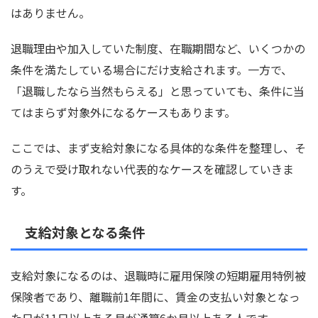
はありません。
退職理由や加入していた制度、在職期間など、いくつかの
条件を満たしている場合にだけ支給されます。一方で、
「退職したなら当然もらえる」と思っていても、条件に当
てはまらず対象外になるケースもあります。
ここでは、まず支給対象になる具体的な条件を整理し、そ
のうえで受け取れない代表的なケースを確認していきま
す。
支給対象となる条件
支給対象になるのは、退職時に雇用保険の短期雇用特例被
保険者であり、離職前1年間に、賃金の支払い対象となっ
た日が11日以上ある月が通算6か月以上ある人です。