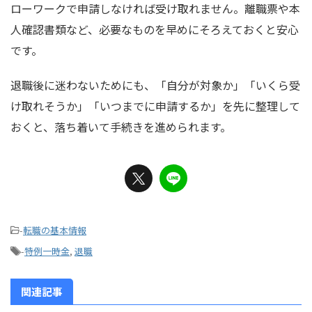
ローワークで申請しなければ受け取れません。離職票や本
人確認書類など、必要なものを早めにそろえておくと安心
です。
退職後に迷わないためにも、「自分が対象か」「いくら受
け取れそうか」「いつまでに申請するか」を先に整理して
おくと、落ち着いて手続きを進められます。
-
転職の基本情報
-
特例一時金
,
退職
関連記事