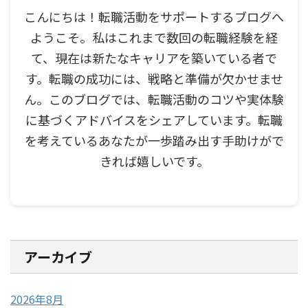
こんにちは！転職活動をサポートするブログへ
ようこそ。私はこれまで数回の転職経験を経
て、現在は新たなキャリアを築いている者で
す。転職の成功には、戦略と準備が欠かせませ
ん。このブログでは、転職活動のコツや実体験
に基づくアドバイスをシェアしています。転職
を考えているあなたが一歩踏み出す手助けがで
きれば嬉しいです。
アーカイブ
2026年8月