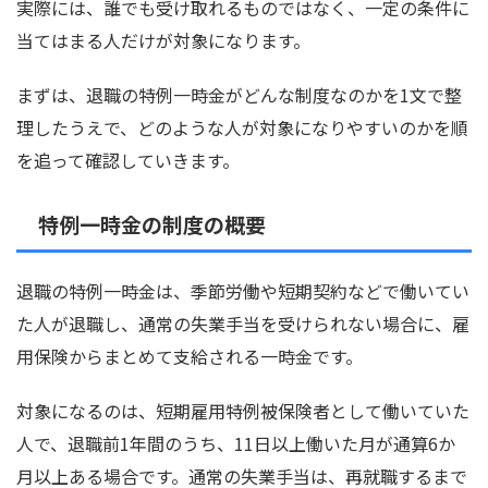
実際には、誰でも受け取れるものではなく、一定の条件に
当てはまる人だけが対象になります。
まずは、退職の特例一時金がどんな制度なのかを1文で整
理したうえで、どのような人が対象になりやすいのかを順
を追って確認していきます。
特例一時金の制度の概要
退職の特例一時金は、季節労働や短期契約などで働いてい
た人が退職し、通常の失業手当を受けられない場合に、雇
用保険からまとめて支給される一時金です。
対象になるのは、短期雇用特例被保険者として働いていた
人で、退職前1年間のうち、11日以上働いた月が通算6か
月以上ある場合です。通常の失業手当は、再就職するまで