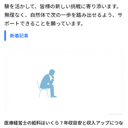
験を活かして、皆様の新しい挑戦に寄り添います。
無理なく、自然体で次の一歩を踏み出せるよう、サ
ポートできることを願っています。
新着記事
医療経営士の給料はいくら？年収目安と収入アップにつな