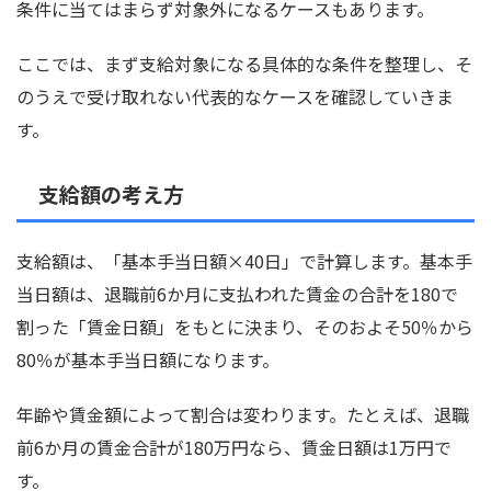
条件に当てはまらず対象外になるケースもあります。
ここでは、まず支給対象になる具体的な条件を整理し、そ
のうえで受け取れない代表的なケースを確認していきま
す。
支給額の考え方
支給額は、「基本手当日額×40日」で計算します。基本手
当日額は、退職前6か月に支払われた賃金の合計を180で
割った「賃金日額」をもとに決まり、そのおよそ50％から
80％が基本手当日額になります。
年齢や賃金額によって割合は変わります。たとえば、退職
前6か月の賃金合計が180万円なら、賃金日額は1万円で
す。