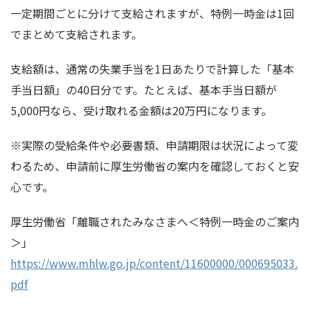
一定期間ごとに分けて支給されますが、特例一時金は1回
でまとめて支給されます。
支給額は、通常の失業手当を1日あたりで計算した「基本
手当日額」の40日分です。たとえば、基本手当日額が
5,000円なら、受け取れる金額は20万円になります。
※実際の受給条件や必要書類、申請期限は状況によって変
わるため、申請前に厚生労働省の案内を確認しておくと安
心です。
厚生労働省「離職されたみなさまへ＜特例一時金のご案内
＞」
https://www.mhlw.go.jp/content/11600000/000695033.
pdf