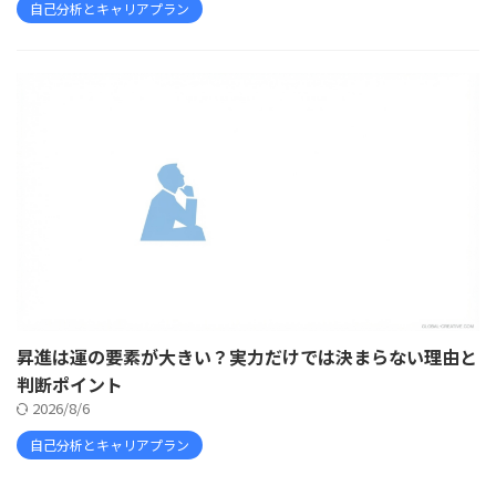
自己分析とキャリアプラン
昇進は運の要素が大きい？実力だけでは決まらない理由と
判断ポイント
2026/8/6
自己分析とキャリアプラン