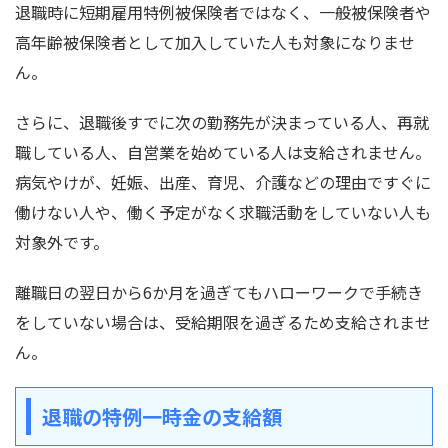
退職時に短期雇用特例被保険者ではなく、一般被保険者や
高年齢被保険者として加入していた人も対象になりませ
ん。
さらに、退職後すでに次の勤務先が決まっている人、再就
職している人、自営業を始めている人は支給されません。
病気やけが、妊娠、出産、育児、介護などの理由ですぐに
働けない人や、働く予定がなく求職活動をしていない人も
対象外です。
離職日の翌日から6か月を過ぎてもハローワークで手続き
をしていない場合は、受給期限を過ぎるため支給されませ
ん。
退職の特例一時金の支給額