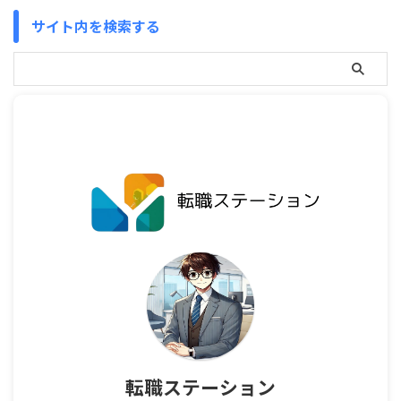
サイト内を検索する
転職ステーション