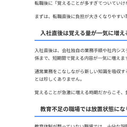
転職後に「覚えることが多すぎてついていけ
まずは、転職直後に負担が大きくなりやすい
入社直後は覚える量が一気に増え
入社直後は、会社独自の業務手順や社内シス
係まで、短期間で覚える内容が一気に増えま
通常業務をこなしながら新しい知識を吸収す
とは珍しくありません。
覚えることが急激に増える時期だからこそ、
教育不足の職場では放置状態にな
教育体制が整っていない職場では、十分な説