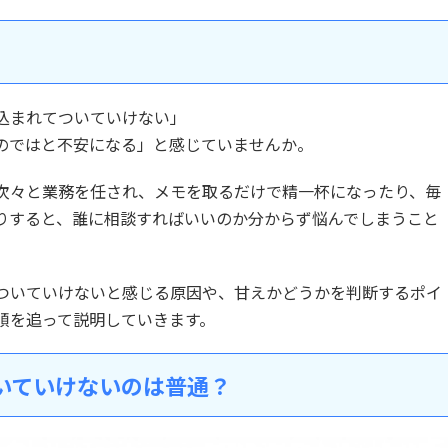
込まれてついていけない」
のではと不安になる」と感じていませんか。
次々と業務を任され、メモを取るだけで精一杯になったり、毎
りすると、誰に相談すればいいのか分からず悩んでしまうこと
ついていけないと感じる原因や、甘えかどうかを判断するポイ
順を追って説明していきます。
いていけないのは普通？