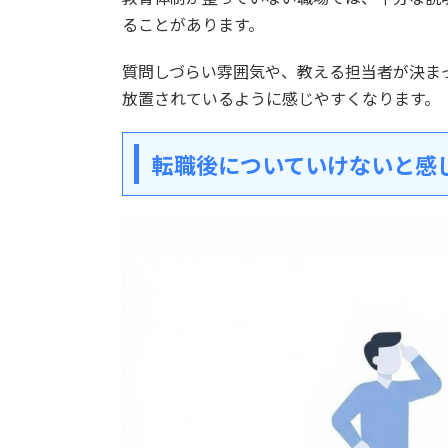
ることがあります。
質問しづらい雰囲気や、教える担当者が決ま
放置されているように感じやすくなります。
転職後についていけないと感