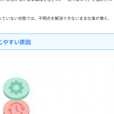
っていない状態では、不明点を解消できないまま仕事が増え、
じやすい原因