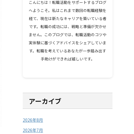
こんにちは！転職活動をサポートするブログ
へようこそ。私はこれまで数回の転職経験を
経て、現在は新たなキャリアを築いている者
です。転職の成功には、戦略と準備が欠かせ
ません。このブログでは、転職活動のコツや
実体験に基づくアドバイスをシェアしていま
す。転職を考えているあなたが一歩踏み出す
手助けができれば嬉しいです。
アーカイブ
2026年8月
2026年7月