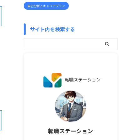
自己分析とキャリアプラン
サイト内を検索する
転職ステーション