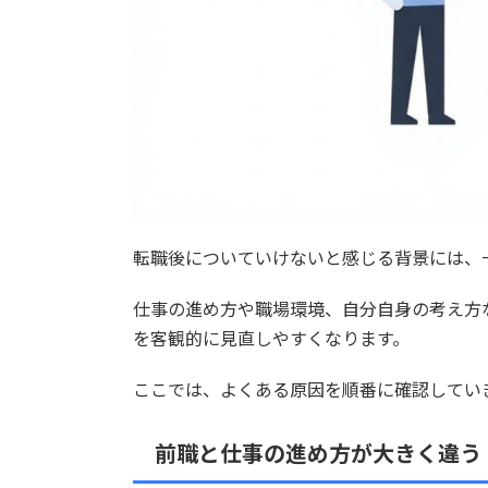
転職後についていけないと感じる背景には、
仕事の進め方や職場環境、自分自身の考え方
を客観的に見直しやすくなります。
ここでは、よくある原因を順番に確認してい
前職と仕事の進め方が大きく違う