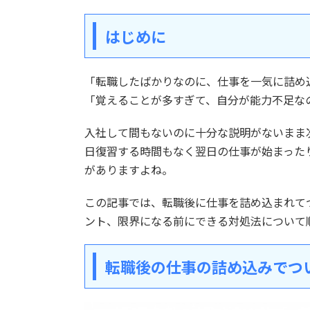
はじめに
「転職したばかりなのに、仕事を一気に詰め
「覚えることが多すぎて、自分が能力不足な
入社して間もないのに十分な説明がないまま
日復習する時間もなく翌日の仕事が始まった
がありますよね。
この記事では、転職後に仕事を詰め込まれて
ント、限界になる前にできる対処法について
転職後の仕事の詰め込みでつ