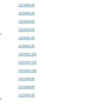
2026年6月
2026年5月
2026年4月
2026年3月
2026年2月
2026年1月
2025年12月
2025年11月
2025年10月
2025年9月
2025年8月
2025年7月