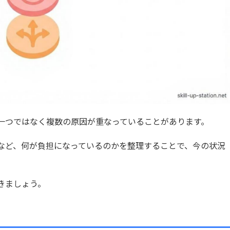
一つではなく複数の原因が重なっていることがあります。
など、何が負担になっているのかを整理することで、今の状況
きましょう。