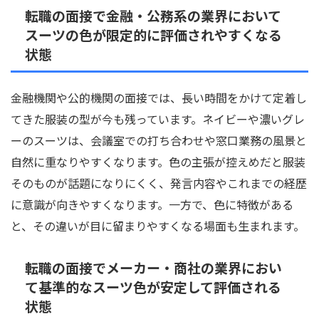
転職の面接で金融・公務系の業界において
スーツの色が限定的に評価されやすくなる
状態
金融機関や公的機関の面接では、長い時間をかけて定着し
てきた服装の型が今も残っています。ネイビーや濃いグレ
ーのスーツは、会議室での打ち合わせや窓口業務の風景と
自然に重なりやすくなります。色の主張が控えめだと服装
そのものが話題になりにくく、発言内容やこれまでの経歴
に意識が向きやすくなります。一方で、色に特徴がある
と、その違いが目に留まりやすくなる場面も生まれます。
転職の面接でメーカー・商社の業界におい
て基準的なスーツ色が安定して評価される
状態