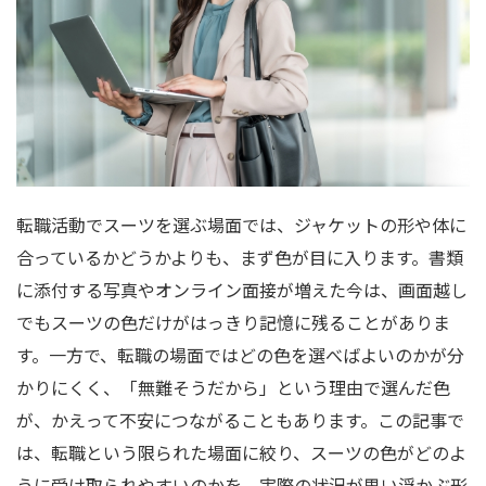
転職活動でスーツを選ぶ場面では、ジャケットの形や体に
合っているかどうかよりも、まず色が目に入ります。書類
に添付する写真やオンライン面接が増えた今は、画面越し
でもスーツの色だけがはっきり記憶に残ることがありま
す。一方で、転職の場面ではどの色を選べばよいのかが分
かりにくく、「無難そうだから」という理由で選んだ色
が、かえって不安につながることもあります。この記事で
は、転職という限られた場面に絞り、スーツの色がどのよ
うに受け取られやすいのかを、実際の状況が思い浮かぶ形