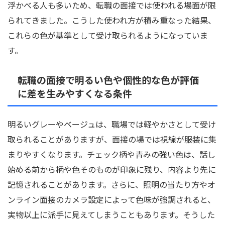
浮かべる人も多いため、転職の面接では使われる場面が限
られてきました。こうした使われ方が積み重なった結果、
これらの色が基準として受け取られるようになっていま
す。
転職の面接で明るい色や個性的な色が評価
に差を生みやすくなる条件
明るいグレーやベージュは、職場では軽やかさとして受け
取られることがありますが、面接の場では視線が服装に集
まりやすくなります。チェック柄や青みの強い色は、話し
始める前から柄や色そのものが印象に残り、内容より先に
記憶されることがあります。さらに、照明の当たり方やオ
ンライン面接のカメラ設定によって色味が強調されると、
実物以上に派手に見えてしまうこともあります。そうした