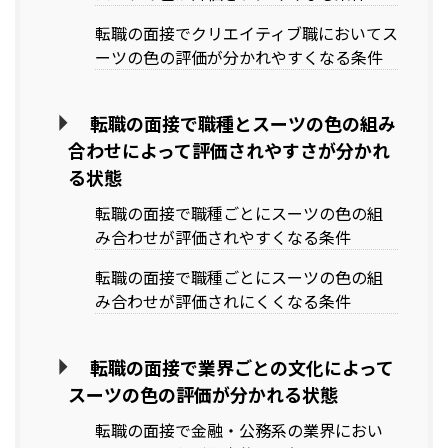
転職の面接でクリエイティブ職においてス
ーツの色の評価が分かれやすくなる条件
転職の面接で職種とスーツの色の組み
合わせによって評価されやすさが分かれ
る状態
転職の面接で職種ごとにスーツの色の組
み合わせが評価されやすくなる条件
転職の面接で職種ごとにスーツの色の組
み合わせが評価されにくくなる条件
転職の面接で業界ごとの文化によって
スーツの色の評価が分かれる状態
転職の面接で金融・公務系の業界におい