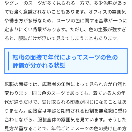
やグレーのスーツが多く見られる一方で、多少色味があっ
ても強く意識されないこともあります。オフィスの雰囲気
や働き方が多様なため、スーツの色に関する基準が一つに
定まりにくい背景があります。ただし、色の主張が強すぎ
ると、服装だけが浮いて見えてしまうこともあります。
転職の面接で年代によってスーツの色の
評価が分かれる状態
転職の面接では、応募者の年齢によって見られ方が自然と
変わります。同じ色のスーツであっても、着ている人の年
代が違うだけで、受け取られる印象が同じになることはあ
りません。面接官は年齢と期待される役割を無意識に重ね
合わせながら、服装全体の雰囲気を見ています。そうした
見方が重なることで、年代ごとにスーツの色の受け止め方