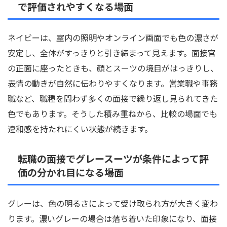
で評価されやすくなる場面
ネイビーは、室内の照明やオンライン画面でも色の濃さが
安定し、全体がすっきりと引き締まって見えます。面接官
の正面に座ったときも、顔とスーツの境目がはっきりし、
表情の動きが自然に伝わりやすくなります。営業職や事務
職など、職種を問わず多くの面接で繰り返し見られてきた
色でもあります。そうした積み重ねから、比較の場面でも
違和感を持たれにくい状態が続きます。
転職の面接でグレースーツが条件によって評
価の分かれ目になる場面
グレーは、色の明るさによって受け取られ方が大きく変わ
ります。濃いグレーの場合は落ち着いた印象になり、面接