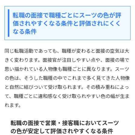
転職の面接で職種ごとにスーツの色が評
価されやすくなる条件と評価されにくく
なる条件
同じ転職活動であっても、職種が変わると面接の空気は大
きく変わります。面接官が注目しやすい点や、面接の場で
思い描かれている人物像も職種ごとに異なります。スーツ
の色は、そうした職種の中でこれまで多く見てきた人物像
と自然に結びついて受け取られます。その積み重ねによっ
て、職種ごとに違和感なく受け取られやすい色の幅が生ま
れます。
転職の面接で営業・接客職においてスーツ
の色が安定して評価されやすくなる条件