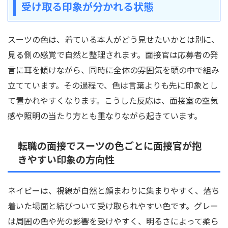
受け取る印象が分かれる状態
スーツの色は、着ている本人がどう見せたいかとは別に、
見る側の感覚で自然と整理されます。面接官は応募者の発
言に耳を傾けながら、同時に全体の雰囲気を頭の中で組み
立てています。その過程で、色は言葉よりも先に印象とし
て置かれやすくなります。こうした反応は、面接室の空気
感や照明の当たり方とも重なりながら起きています。
転職の面接でスーツの色ごとに面接官が抱
きやすい印象の方向性
ネイビーは、視線が自然と顔まわりに集まりやすく、落ち
着いた場面と結びついて受け取られやすい色です。グレー
は周囲の色や光の影響を受けやすく、明るさによって柔ら