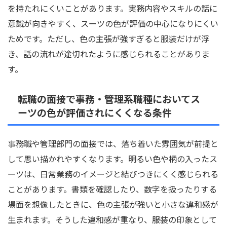
を持たれにくいことがあります。実務内容やスキルの話に
意識が向きやすく、スーツの色が評価の中心になりにくい
ためです。ただし、色の主張が強すぎると服装だけが浮
き、話の流れが途切れたように感じられることがありま
す。
転職の面接で事務・管理系職種においてス
ーツの色が評価されにくくなる条件
事務職や管理部門の面接では、落ち着いた雰囲気が前提と
して思い描かれやすくなります。明るい色や柄の入ったス
ーツは、日常業務のイメージと結びつきにくく感じられる
ことがあります。書類を確認したり、数字を扱ったりする
場面を想像したときに、色の主張が強いと小さな違和感が
生まれます。そうした違和感が重なり、服装の印象として