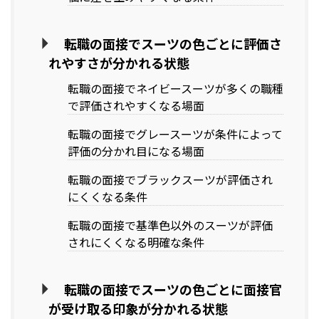
転職の面接でスーツの色ごとに評価さ
れやすさが分かれる状態
転職の面接でネイビースーツが多くの職種
で評価されやすくなる場面
転職の面接でグレースーツが条件によって
評価の分かれ目になる場面
転職の面接でブラックスーツが評価され
にくくなる条件
転職の面接で基準色以外のスーツが評価
されにくくなる明確な条件
転職の面接でスーツの色ごとに面接官
が受け取る印象が分かれる状態