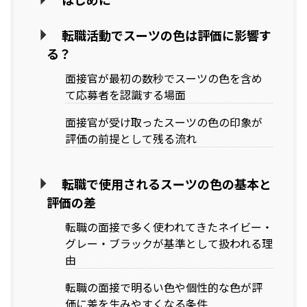
転職活動でスーツの色は評価に影響す
る？
面接官が最初の数秒でスーツの色を含め
て応募者を認識する場面
面接官が受け取ったスーツの色の印象が
評価の前提として残る流れ
転職で使用されるスーツの色の基本と
評価の差
転職の面接で多く使われてきたネイビー・
グレー・ブラックが基準として扱われる理
由
転職の面接で明るい色や個性的な色が評
価に差を生みやすくなる条件