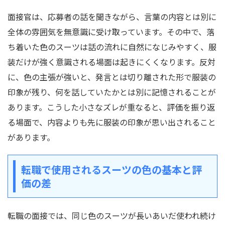
面接官は、応募者の話を聞きながら、言葉の内容とは別に
全体の雰囲気を無意識に受け取っています。その中で、落
ち着いた色のスーツは話の流れに自然になじみやすく、服
装だけが強く意識される場面は起きにくくなります。反対
に、色の主張が強いと、発言とは切り離された形で服装の
印象が残り、何を話していたかとは別に記憶されることが
あります。こうした小さなズレが重なると、評価を振り返
る場面で、内容よりも先に服装の印象が思い出されること
があります。
転職で使用されるスーツの色の基本と評
価の差
転職の面接では、同じ色のスーツが長いあいだ使われ続け