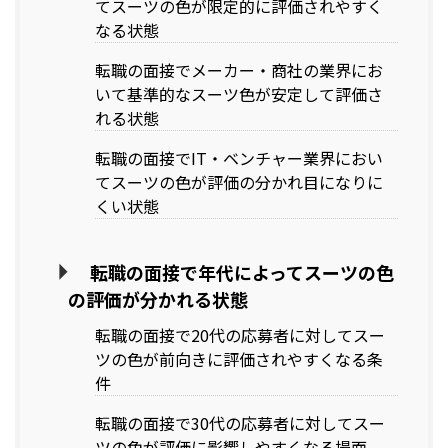
てスーツの色が限定的に評価されやすく
なる状態
転職の面接でメーカー・商社の業界にお
いて基準的なスーツ色が安定して評価さ
れる状態
転職の面接でIT・ベンチャー業界におい
てスーツの色が評価の分かれ目になりに
くい状態
転職の面接で年代によってスーツの色
の評価が分かれる状態
転職の面接で20代の応募者に対してスー
ツの色が前向きに評価されやすくなる条
件
転職の面接で30代の応募者に対してスー
ツの色が評価に影響しやすくなる場面