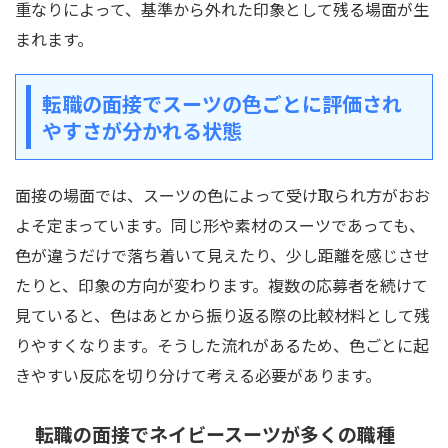
重なりによって、基準から外れた印象として残る場面が生
まれます。
転職の面接でスーツの色ごとに評価され
やすさが分かれる状態
面接の場面では、スーツの色によって受け取られ方がおお
よそ定まっています。同じ形や素材のスーツであっても、
色が違うだけで落ち着いて見えたり、少し距離を感じさせ
たりと、印象の方向が変わります。複数の応募者を続けて
見ていると、色はあとから振り返る際の比較材料として残
りやすくなります。そうした流れがあるため、色ごとに起
きやすい反応を切り分けて考える必要があります。
転職の面接でネイビースーツが多くの職種