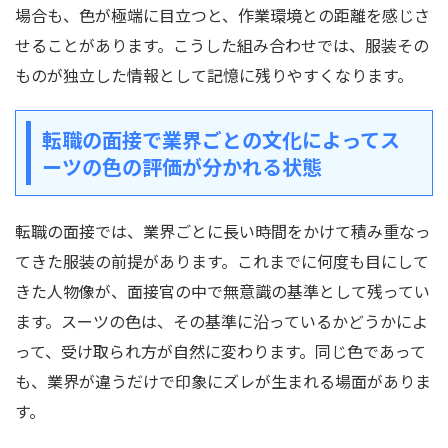
場合も、色が極端に目立つと、作業環境との距離を感じさ
せることがあります。こうした組み合わせでは、服装その
ものが独立した情報として記憶に残りやすくなります。
転職の面接で業界ごとの文化によってス
ーツの色の評価が分かれる状態
転職の面接では、業界ごとに長い時間をかけて積み重なっ
てきた服装の前提があります。これまでに何度も目にして
きた人物像が、面接官の中で無意識の基準として残ってい
ます。スーツの色は、その基準に沿っているかどうかによ
って、受け取られ方が自然に変わります。同じ色であって
も、業界が違うだけで印象にズレが生まれる場面がありま
す。