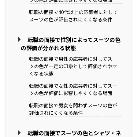
転職の面接で40代以上の応募者に対して
スーツの色が評価されにくくなる条件
転職の面接で性別によってスーツの色
の評価が分かれる状態
転職の面接で男性の応募者に対してスー
ツの色が一定の印象として評価されやす
くなる状態
転職の面接で女性の応募者に対してスー
ツの色が評価に影響しやすくなる場面
転職の面接で男女を問わずスーツの色が
評価されにくくなる条件
転職の面接でスーツの色とシャツ・ネ