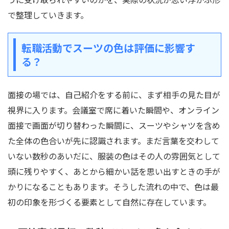
で整理していきます。
転職活動でスーツの色は評価に影響す
る？
面接の場では、自己紹介をする前に、まず相手の見た目が
視界に入ります。会議室で席に着いた瞬間や、オンライン
面接で画面が切り替わった瞬間に、スーツやシャツを含め
た全体の色合いが先に認識されます。まだ言葉を交わして
いない数秒のあいだに、服装の色はその人の雰囲気として
頭に残りやすく、あとから細かい話を思い出すときの手が
かりになることもあります。そうした流れの中で、色は最
初の印象を形づくる要素として自然に存在しています。