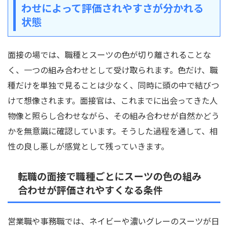
わせによって評価されやすさが分かれる
状態
面接の場では、職種とスーツの色が切り離されることな
く、一つの組み合わせとして受け取られます。色だけ、職
種だけを単独で見ることは少なく、同時に頭の中で結びつ
けて想像されます。面接官は、これまでに出会ってきた人
物像と照らし合わせながら、その組み合わせが自然かどう
かを無意識に確認しています。そうした過程を通して、相
性の良し悪しが感覚として残っていきます。
転職の面接で職種ごとにスーツの色の組み
合わせが評価されやすくなる条件
営業職や事務職では、ネイビーや濃いグレーのスーツが日