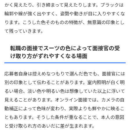
かく見えたり、引き締まって見えたりします。ブラックは
輪郭や線が強く出やすく、姿勢や動きが目に入りやすくな
ります。こうした色そのものの特徴が、無意識の印象とし
て残っていきます。
転職の面接でスーツの色によって面接官の受
け取り方がずれやすくなる場面
応募者自身は控えめなつもりで選んだ色でも、面接官には
別の印象として伝わることがあります。室内照明が白く明
るい場合、淡い色や明るい色は想像していた以上に浮いて
見えることがあります。オンライン面接では、カメラの自
動補正によって色味が変わり、実際よりも鮮やかに映るこ
ともあります。そうした条件が重なることで、本人の意図
と受け取られ方のあいだに差が生まれます。