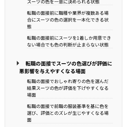
スーツの色を一意に決められる状態
転職の面接前に職種や業界が複数ある場
合にスーツの色の選択を一本化できる状
態
転職の面接前にスーツを1着しか用意でき
ない場合でも色の判断が止まらない状態
転職の面接でスーツの色選びが評価に
悪影響を与えやすくなる場面
転職の面接でおしゃれ寄りの色を選んだ
結果スーツの色が評価を下げやすくなる
場面
転職の面接で前職の服装基準を基に色を
選び、評価とのズレが生じやすくなる場
面