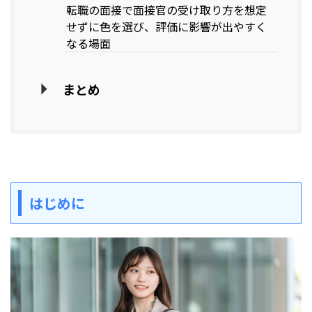
転職の面接で面接官の受け取り方を想定
せずに色を選び、評価に影響が出やすく
なる場面
まとめ
はじめに