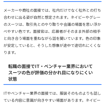
メーカーや商社の面接では、社内だけでなく社外との打ち
合わせに出る姿が自然と想定されます。ネイビーやグレー
のスーツは、取引先とのやり取りや会議の場面を思い浮か
べやすい色です。面接官は、応募者がそのまま外部の相手
と向き合う場面を重ねながら話を聞いています。色の印象
が安定していると、そうした想像が途中で途切れにくくな
ります。
転職の面接でIT・ベンチャー業界において
スーツの色が評価の分かれ目になりにくい
状態
ITやベンチャー業界の面接では、服装そのものよりも話し
ている内容に意識が向きやすい場面があります。ネイビー