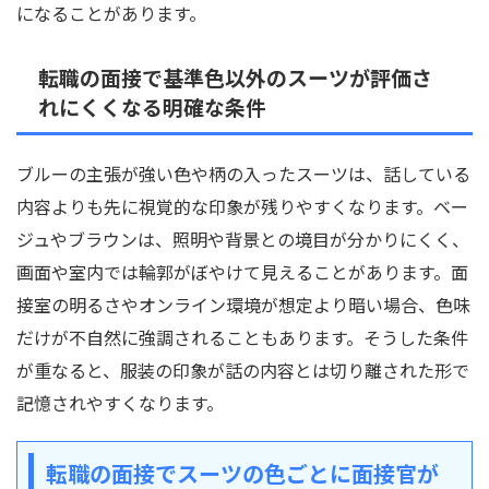
になることがあります。
転職の面接で基準色以外のスーツが評価さ
れにくくなる明確な条件
ブルーの主張が強い色や柄の入ったスーツは、話している
内容よりも先に視覚的な印象が残りやすくなります。ベー
ジュやブラウンは、照明や背景との境目が分かりにくく、
画面や室内では輪郭がぼやけて見えることがあります。面
接室の明るさやオンライン環境が想定より暗い場合、色味
だけが不自然に強調されることもあります。そうした条件
が重なると、服装の印象が話の内容とは切り離された形で
記憶されやすくなります。
転職の面接でスーツの色ごとに面接官が