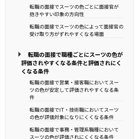
転職の面接でスーツの色ごとに面接官が
抱きやすい印象の方向性
転職の面接でスーツの色によって面接官の
受け取り方がずれやすくなる場面
転職の面接で職種ごとにスーツの色が
評価されやすくなる条件と評価されにく
くなる条件
転職の面接で営業・接客職においてスー
ツの色が安定して評価されやすくなる条
件
転職の面接でIT・技術職においてスーツ
の色が評価対象になりにくくなる条件
転職の面接で事務・管理系職種において
スーツの色が評価されにくくなる条件