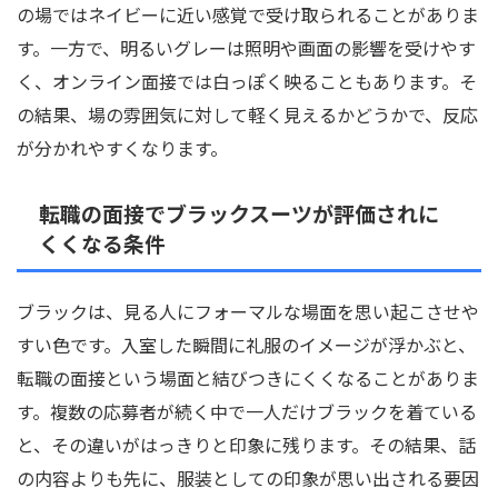
の場ではネイビーに近い感覚で受け取られることがありま
す。一方で、明るいグレーは照明や画面の影響を受けやす
く、オンライン面接では白っぽく映ることもあります。そ
の結果、場の雰囲気に対して軽く見えるかどうかで、反応
が分かれやすくなります。
転職の面接でブラックスーツが評価されに
くくなる条件
ブラックは、見る人にフォーマルな場面を思い起こさせや
すい色です。入室した瞬間に礼服のイメージが浮かぶと、
転職の面接という場面と結びつきにくくなることがありま
す。複数の応募者が続く中で一人だけブラックを着ている
と、その違いがはっきりと印象に残ります。その結果、話
の内容よりも先に、服装としての印象が思い出される要因