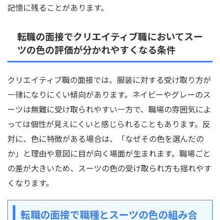
記憶に残ることがあります。
転職の面接でクリエイティブ職においてスー
ツの色の評価が分かれやすくなる条件
クリエイティブ職の面接では、服装に対する受け取り方が
一律になりにくい傾向があります。ネイビーやグレーのス
ーツは無難に受け取られやすい一方で、職場の雰囲気によ
っては個性が見えにくいと感じられることもあります。反
対に、色に特徴がある場合は、「なぜその色を選んだの
か」と理由や意図に目が向く場面が生まれます。職場ごと
の差が大きいため、スーツの色の受け取られ方も揺れやす
くなります。
転職の面接で職種とスーツの色の組み合