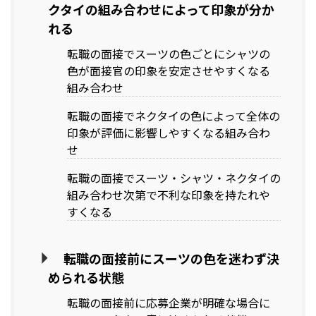
クタイの組み合わせによって印象が分か
れる
転職の面接でスーツの色ごとにシャツの
色が面接官の印象を安定させやすくなる
組み合わせ
転職の面接でネクタイの色によって全体の
印象が評価に影響しやすくなる組み合わ
せ
転職の面接でスーツ・シャツ・ネクタイの
組み合わせ次第で不利な印象を持たれや
すくなる
転職の面接前にスーツの色を迷わず決
められる状態
転職の面接前に応募企業が明確な場合に